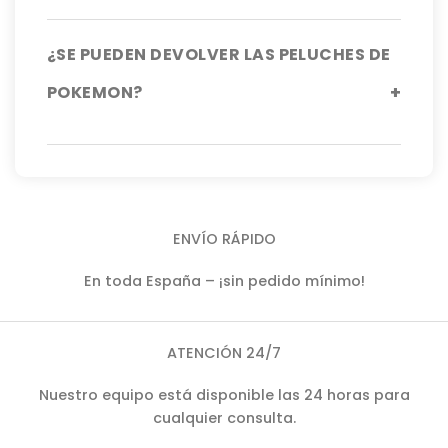
Las peluches de Pokemon se preparan
¿SE PUEDEN DEVOLVER LAS PELUCHES DE
generalmente para su envío en un plazo de 48
horas. El envío cuenta con seguimiento, y la
POKEMON?
entrega se realiza en pocos días laborables.
Es posible devolver las peluches de Pokemon
en un plazo de 14 días tras la recepción. Para
ello, basta con contactarnos a través de la
página de contacto y solicitar el proceso de
ENVÍO RÁPIDO
devolución.
En toda España – ¡sin pedido mínimo!
ATENCIÓN 24/7
Nuestro equipo está disponible las 24 horas para
cualquier consulta.