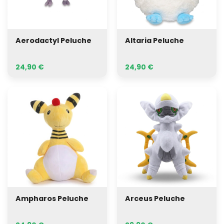
Aerodactyl Peluche
Altaria Peluche
24,90
€
24,90
€
Ampharos
Arceus
Peluche
Peluche
Ampharos Peluche
Arceus Peluche