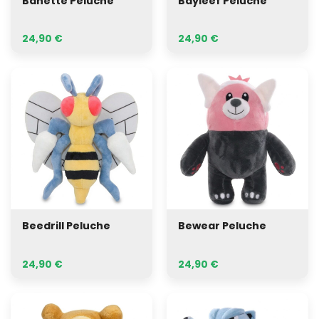
Banette Peluche
Bayleef Peluche
24,90
€
24,90
€
Beedrill
Bewear
Peluche
Peluche
Beedrill Peluche
Bewear Peluche
24,90
€
24,90
€
Bidoof
Blastoise
Peluche
Peluche