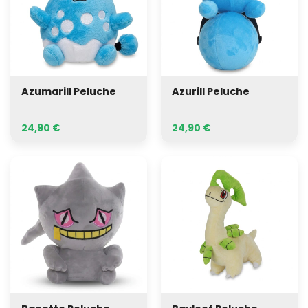
Azumarill Peluche
Azurill Peluche
24,90
€
24,90
€
Banette
Bayleef
Peluche
Peluche