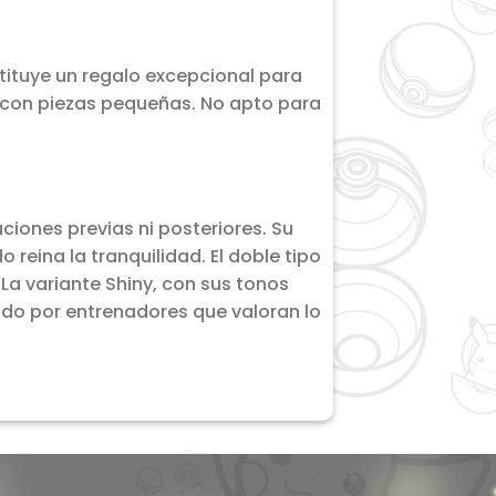
tituye un regalo excepcional para
 con piezas pequeñas. No apto para
iones previas ni posteriores. Su
reina la tranquilidad. El doble tipo
La variante Shiny, con sus tonos
cado por entrenadores que valoran lo