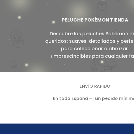
PELUCHE POKÉMON TIENDA
Descubre los peluches Pokémon 
queridos: suaves, detallados y perf
para coleccionar o abrazar.
¡Imprescindibles para cualquier fa
ENVÍO RÁPIDO
En toda España – ¡sin pedido mínim