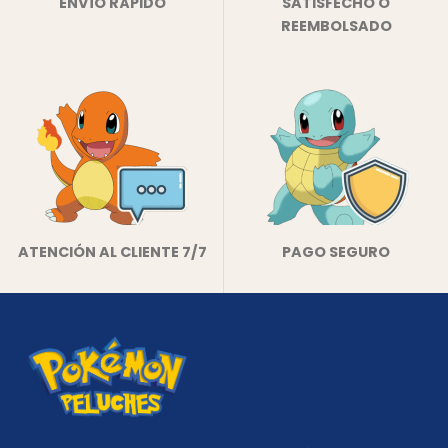
ENVÍO RÁPIDO
SATISFECHO O
REEMBOLSADO
ATENCIÓN AL CLIENTE 7/7
PAGO SEGURO