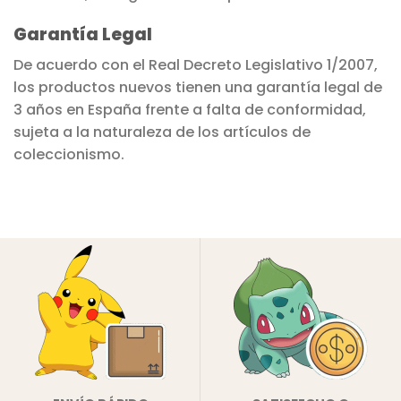
Garantía Legal
De acuerdo con el Real Decreto Legislativo 1/2007,
los productos nuevos tienen una garantía legal de
3 años en España frente a falta de conformidad,
sujeta a la naturaleza de los artículos de
coleccionismo.