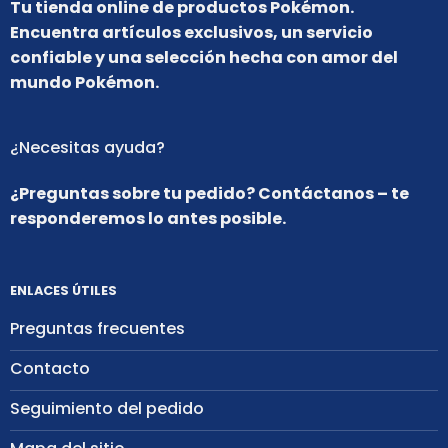
Tu tienda online de productos Pokémon.
Encuentra artículos exclusivos, un servicio
confiable y una selección hecha con amor del
mundo Pokémon.
¿Necesitas ayuda?
¿Preguntas sobre tu pedido? Contáctanos – te
responderemos lo antes posible.
ENLACES ÚTILES
Preguntas frecuentes
Contacto
Seguimiento del pedido