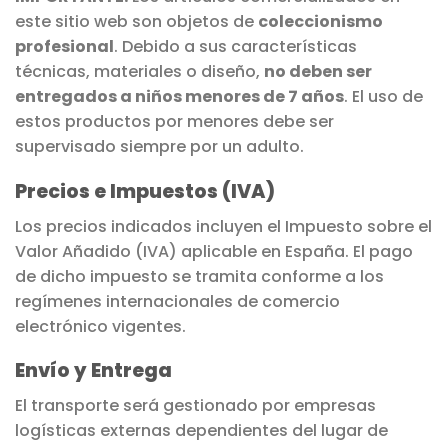
este sitio web son objetos de
coleccionismo
profesional
. Debido a sus características
técnicas, materiales o diseño,
no deben ser
entregados a niños menores de 7 años
. El uso de
estos productos por menores debe ser
supervisado siempre por un adulto.
Precios e Impuestos (IVA)
Los precios indicados incluyen el Impuesto sobre el
Valor Añadido (IVA) aplicable en España. El pago
de dicho impuesto se tramita conforme a los
regímenes internacionales de comercio
electrónico vigentes.
Envío y Entrega
El transporte será gestionado por empresas
logísticas externas dependientes del lugar de