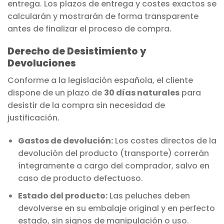
entrega. Los plazos de entrega y costes exactos se
calcularán y mostrarán de forma transparente
antes de finalizar el proceso de compra.
Derecho de Desistimiento y
Devoluciones
Conforme a la legislación española, el cliente
dispone de un plazo de
30 días naturales
para
desistir de la compra sin necesidad de
justificación.
Gastos de devolución:
Los costes directos de la
devolución del producto (transporte) correrán
íntegramente a cargo del comprador, salvo en
caso de producto defectuoso.
Estado del producto:
Las peluches deben
devolverse en su embalaje original y en perfecto
estado, sin signos de manipulación o uso.