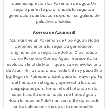
quienes aprecian los Pokémon de agua. Un
regalo perfecto para fans de la segunda
generación que buscan expandir su galería de
peluches oficiales.
Acerca de Azumarill
Azumarill es un Pokémon de tipo Agua y Hada
perteneciente a la segunda generación,
originario de la región de Johto. Clasificado
como Pokémon Conejo Agua, representa la
evolución final de Marill, que a su vez evoluciona
de Azurill. En la naturaleza mide 0,8 m y pesa 28,5
kg. Según el Pokédex oficial, pasa la mayor parte
del tiempo en el agua y aprovecha los días
despejados para tomar el sol flotando en la
superficie. Su combinación de tipos Agua y
Hada lo hace un Pokémon versátil y apreciado
entre coleccionistas de esta generación.