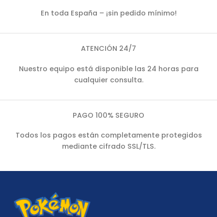
En toda España – ¡sin pedido mínimo!
ATENCIÓN 24/7
Nuestro equipo está disponible las 24 horas para
cualquier consulta.
PAGO 100% SEGURO
Todos los pagos están completamente protegidos
mediante cifrado SSL/TLS.