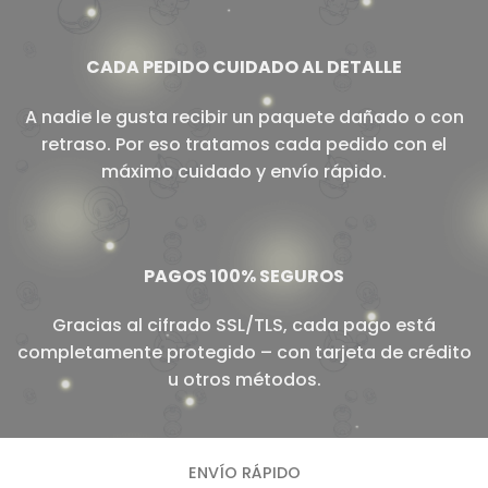
CADA PEDIDO CUIDADO AL DETALLE
A nadie le gusta recibir un paquete dañado o con
retraso. Por eso tratamos cada pedido con el
máximo cuidado y envío rápido.
PAGOS 100% SEGUROS
Gracias al cifrado SSL/TLS, cada pago está
completamente protegido – con tarjeta de crédito
u otros métodos.
ENVÍO RÁPIDO