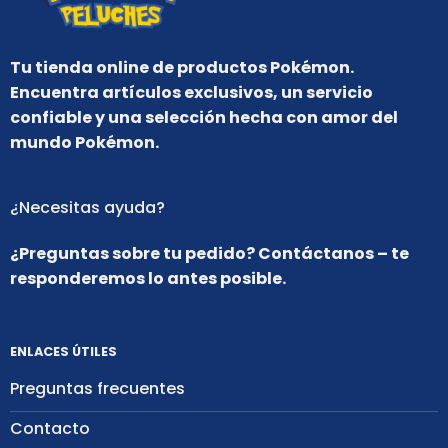
Tu tienda online de productos Pokémon.
Encuentra artículos exclusivos, un servicio
confiable y una selección hecha con amor del
mundo Pokémon.
¿Necesitas ayuda?
¿Preguntas sobre tu pedido? Contáctanos – te
responderemos lo antes posible.
ENLACES ÚTILES
Preguntas frecuentes
Contacto