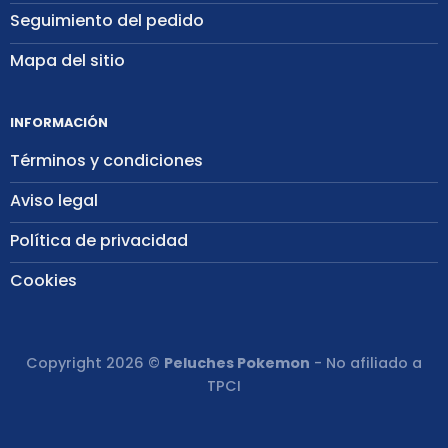
Seguimiento del pedido
Mapa del sitio
INFORMACIÓN
Términos y condiciones
Aviso legal
Política de privacidad
Cookies
Copyright 2026 ©
Peluches Pokemon
- No afiliado a
TPCI