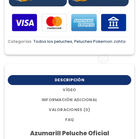
Categorías:
Todos los peluches
,
Peluches Pokemon Johto
DESCRIPCIÓN
VÍDEO
INFORMACIÓN ADICIONAL
VALORACIONES (0)
FAQ
Azumarill Peluche Oficial