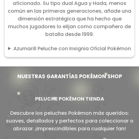
aficionado. Su tipo dual Agua y Hada, menos
común en las primeras generaciones, añade una
dimensión estratégica que ha hecho que
muchos jugadores lo elijan como compañero de
batalla desde 1999.
Azumarill Peluche con Insignia Oficial Pokémon
NUESTRAS GARANTÍAS POKÉMON SHOP
PELUCHE POKÉMON TIENDA
Descubre los peluches Pokémon más queridos:
suaves, detallados y perfectos para coleccionar o
abrazar. ¡Imprescindibles para cualquier fan!