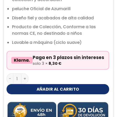
peluche Oficial de Azumarill
Diseño fiel y acabados de alta calidad
Producto de Colección, Conforme a las
normas CE, no destinado a niños
Lavable a máquina (ciclo suave)
Paga en 3 plazos sin intereses
Klarna.
solo 3 ×
8,30
€
Azumarill Peluche cantidad
AÑADIR AL CARRITO