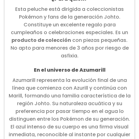
Esta peluche está dirigida a coleccionistas
Pokémon y fans de la generación Johto.
Constituye un excelente regalo para
cumpleaños o celebraciones especiales. Es un
producto de colección
con piezas pequeñas.
No apto para menores de 3 años por riesgo de
asfixia.
En el universo de Azumarill
Azumarill representa la evolución final de una
línea que comienza con Azurill y continúa con
Marill, formando una familia característica de la
región Johto. Su naturaleza acuática y su
preferencia por pasar tiempo en el agua lo
distinguen entre los Pokémon de su generación.
El azul intenso de su cuerpo es una firma visual
inmediata, reconocible al instante por cualquier