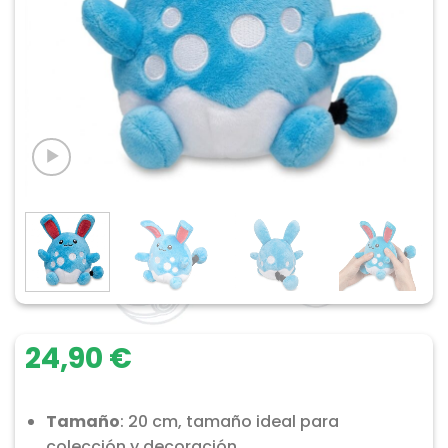
24,90
€
Tamaño
: 20 cm, tamaño ideal para
colección y decoración