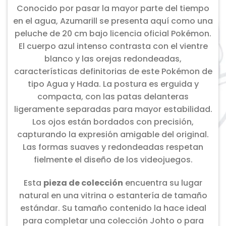
Conocido por pasar la mayor parte del tiempo
en el agua, Azumarill se presenta aquí como una
peluche de 20 cm bajo licencia oficial Pokémon.
El cuerpo azul intenso contrasta con el vientre
blanco y las orejas redondeadas,
características definitorias de este Pokémon de
tipo Agua y Hada. La postura es erguida y
compacta, con las patas delanteras
ligeramente separadas para mayor estabilidad.
Los ojos están bordados con precisión,
capturando la expresión amigable del original.
Las formas suaves y redondeadas respetan
fielmente el diseño de los videojuegos.
Esta
pieza de colección
encuentra su lugar
natural en una vitrina o estantería de tamaño
estándar. Su tamaño contenido la hace ideal
para completar una colección Johto o para