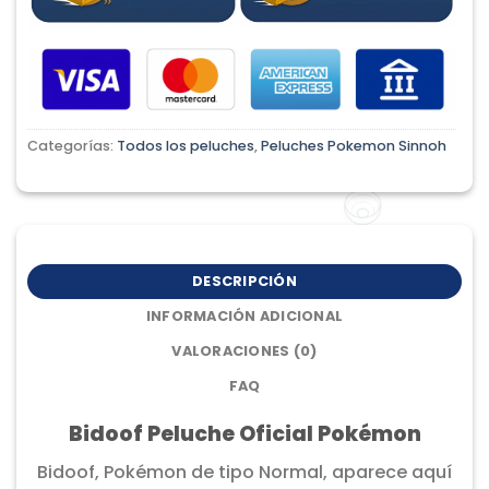
Categorías:
Todos los peluches
,
Peluches Pokemon Sinnoh
DESCRIPCIÓN
INFORMACIÓN ADICIONAL
VALORACIONES (0)
FAQ
Bidoof Peluche Oficial Pokémon
Bidoof, Pokémon de tipo Normal, aparece aquí