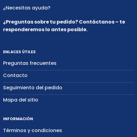
¿Necesitas ayuda?
¿Preguntas sobre tu pedido? Contáctanos – te
responderemos lo antes posible.
ENLACES ÚTILES
Preguntas frecuentes
Contacto
Seguimiento del pedido
Mapa del sitio
INFORMACIÓN
Términos y condiciones