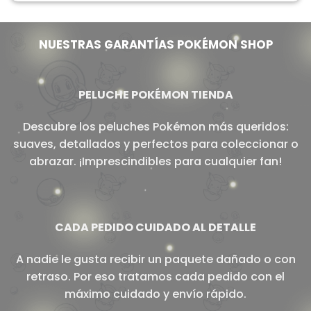
NUESTRAS GARANTÍAS POKÉMON SHOP
PELUCHE POKÉMON TIENDA
Descubre los peluches Pokémon más queridos:
suaves, detallados y perfectos para coleccionar o
abrazar. ¡Imprescindibles para cualquier fan!
CADA PEDIDO CUIDADO AL DETALLE
A nadie le gusta recibir un paquete dañado o con
retraso. Por eso tratamos cada pedido con el
máximo cuidado y envío rápido.