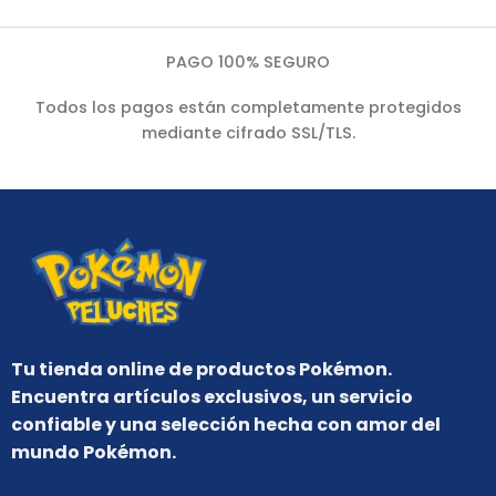
PAGO 100% SEGURO
Todos los pagos están completamente protegidos
mediante cifrado SSL/TLS.
Tu tienda online de productos Pokémon.
Encuentra artículos exclusivos, un servicio
confiable y una selección hecha con amor del
mundo Pokémon.