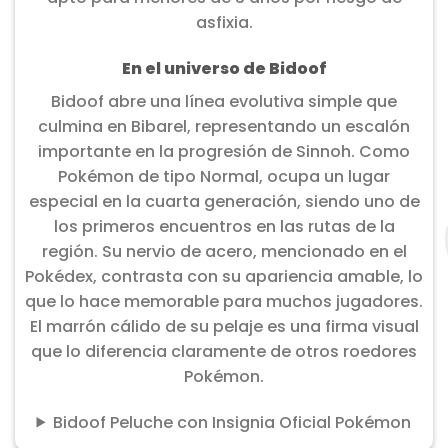
asfixia.
En el universo de Bidoof
Bidoof abre una línea evolutiva simple que
culmina en Bibarel, representando un escalón
importante en la progresión de Sinnoh. Como
Pokémon de tipo Normal, ocupa un lugar
especial en la cuarta generación, siendo uno de
los primeros encuentros en las rutas de la
región. Su nervio de acero, mencionado en el
Pokédex, contrasta con su apariencia amable, lo
que lo hace memorable para muchos jugadores.
El marrón cálido de su pelaje es una firma visual
que lo diferencia claramente de otros roedores
Pokémon.
Bidoof Peluche con Insignia Oficial Pokémon