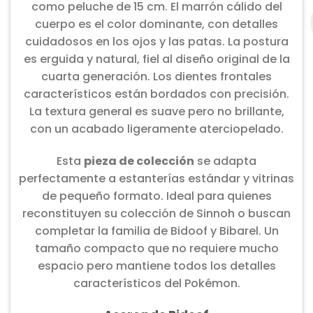
como peluche de 15 cm. El marrón cálido del
cuerpo es el color dominante, con detalles
cuidadosos en los ojos y las patas. La postura
es erguida y natural, fiel al diseño original de la
cuarta generación. Los dientes frontales
característicos están bordados con precisión.
La textura general es suave pero no brillante,
con un acabado ligeramente aterciopelado.
Esta
pieza de colección
se adapta
perfectamente a estanterías estándar y vitrinas
de pequeño formato. Ideal para quienes
reconstituyen su colección de Sinnoh o buscan
completar la familia de Bidoof y Bibarel. Un
tamaño compacto que no requiere mucho
espacio pero mantiene todos los detalles
característicos del Pokémon.