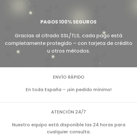
PAGOS 100% SEGUROS
Gracias al cifrado SSL/TLS, cada pago está
completamente protegido – con tarjeta de crédito
u otros métodos.
ENVÍO RÁPIDO
En toda España – ¡sin pedido mínimo!
ATENCIÓN 24/7
Nuestro equipo está disponible las 24 horas para
cualquier consulta.