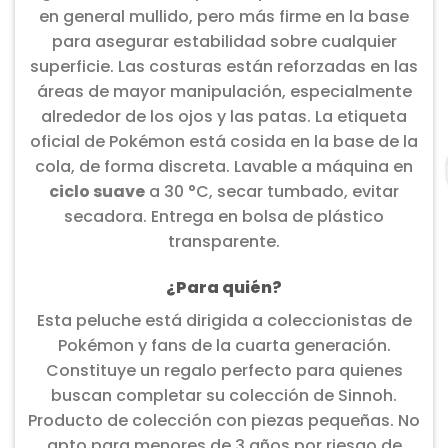
en general mullido, pero más firme en la base
para asegurar estabilidad sobre cualquier
superficie. Las costuras están reforzadas en las
áreas de mayor manipulación, especialmente
alrededor de los ojos y las patas. La etiqueta
oficial de Pokémon está cosida en la base de la
cola, de forma discreta. Lavable a máquina en
ciclo suave
a 30 °C, secar tumbado, evitar
secadora. Entrega en bolsa de plástico
transparente.
¿Para quién?
Esta peluche está dirigida a coleccionistas de
Pokémon y fans de la cuarta generación.
Constituye un regalo perfecto para quienes
buscan completar su colección de Sinnoh.
Producto de colección con piezas pequeñas. No
apto para menores de 3 años por riesgo de