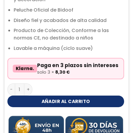
Peluche Oficial de Bidoof
Diseño fiel y acabados de alta calidad
Producto de Colección, Conforme a las
normas CE, no destinado a niños
Lavable a máquina (ciclo suave)
Paga en 3 plazos sin intereses
Klarna.
solo 3 ×
8,30
€
Bidoof Peluche cantidad
AÑADIR AL CARRITO