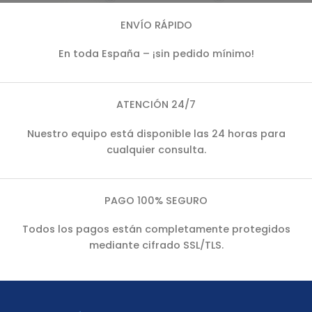
ENVÍO RÁPIDO
En toda España – ¡sin pedido mínimo!
ATENCIÓN 24/7
Nuestro equipo está disponible las 24 horas para
cualquier consulta.
PAGO 100% SEGURO
Todos los pagos están completamente protegidos
mediante cifrado SSL/TLS.