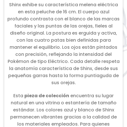
Shinx exhibe su característica melena eléctrica
en esta peluche de 16 cm. El cuerpo azul
profundo contrasta con el blanco de las marcas
faciales y las puntas de las orejas, fieles al
diseño original. La postura es erguida y activa,
con las cuatro patas bien definidas para
mantener el equilibrio. Los ojos están pintados
con precisión, reflejando la intensidad del
Pokémon de tipo Eléctrico. Cada detalle respeta
la anatomía característica de Shinx, desde sus
pequeñas garras hasta la forma puntiaguda de
sus orejas.
Esta
pieza de colección
encuentra su lugar
natural en una vitrina o estantería de tamaño
estándar. Los colores azul y blanco de Shinx
permanecen vibrantes gracias a la calidad de
los materiales empleados. Para quienes