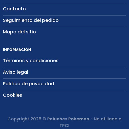
Contacto
Seguimiento del pedido
Mapa del sitio
INFORMACIÓN
Términos y condiciones
Aviso legal
Política de privacidad
Cookies
Copyright 2026 ©
Peluches Pokemon
- No afiliado a
TPCI