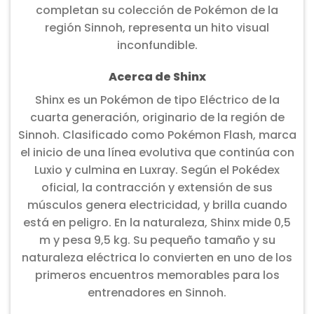
completan su colección de Pokémon de la
región Sinnoh, representa un hito visual
inconfundible.
Acerca de Shinx
Shinx es un Pokémon de tipo Eléctrico de la
cuarta generación, originario de la región de
Sinnoh. Clasificado como Pokémon Flash, marca
el inicio de una línea evolutiva que continúa con
Luxio y culmina en Luxray. Según el Pokédex
oficial, la contracción y extensión de sus
músculos genera electricidad, y brilla cuando
está en peligro. En la naturaleza, Shinx mide 0,5
m y pesa 9,5 kg. Su pequeño tamaño y su
naturaleza eléctrica lo convierten en uno de los
primeros encuentros memorables para los
entrenadores en Sinnoh.