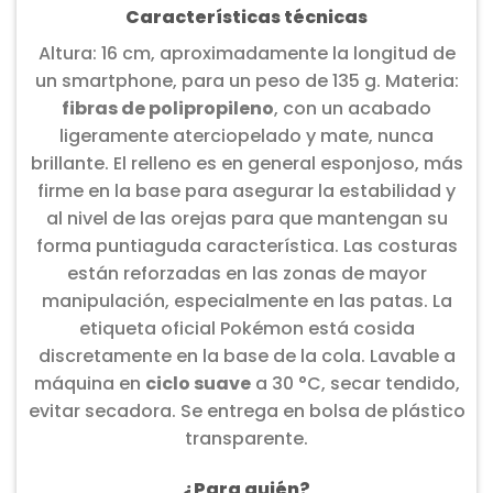
Características técnicas
Altura: 16 cm, aproximadamente la longitud de
un smartphone, para un peso de 135 g. Materia:
fibras de polipropileno
, con un acabado
ligeramente aterciopelado y mate, nunca
brillante. El relleno es en general esponjoso, más
firme en la base para asegurar la estabilidad y
al nivel de las orejas para que mantengan su
forma puntiaguda característica. Las costuras
están reforzadas en las zonas de mayor
manipulación, especialmente en las patas. La
etiqueta oficial Pokémon está cosida
discretamente en la base de la cola. Lavable a
máquina en
ciclo suave
a 30 °C, secar tendido,
evitar secadora. Se entrega en bolsa de plástico
transparente.
¿Para quién?