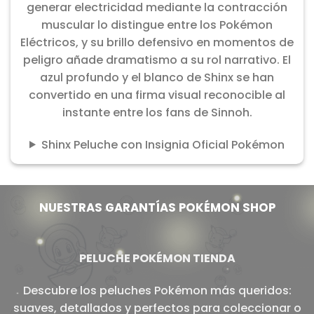
generar electricidad mediante la contracción
muscular lo distingue entre los Pokémon
Eléctricos, y su brillo defensivo en momentos de
peligro añade dramatismo a su rol narrativo. El
azul profundo y el blanco de Shinx se han
convertido en una firma visual reconocible al
instante entre los fans de Sinnoh.
Shinx Peluche con Insignia Oficial Pokémon
NUESTRAS GARANTÍAS POKÉMON SHOP
PELUCHE POKÉMON TIENDA
Descubre los peluches Pokémon más queridos:
suaves, detallados y perfectos para coleccionar o