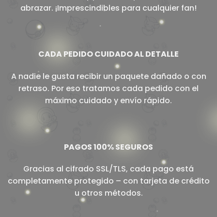
abrazar. ¡Imprescindibles para cualquier fan!
CADA PEDIDO CUIDADO AL DETALLE
A nadie le gusta recibir un paquete dañado o con
retraso. Por eso tratamos cada pedido con el
máximo cuidado y envío rápido.
PAGOS 100% SEGUROS
Gracias al cifrado SSL/TLS, cada pago está
completamente protegido – con tarjeta de crédito
u otros métodos.