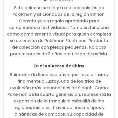
Esta peluche se dirige a coleccionistas de
Pokémon y aficionados de la región Sinnoh.
Constituye un regalo apropiado para
cumpleaños o festividades. También funciona
como complemento visual para quien completa
su colección de Pokémon Eléctricos. Producto
de colección con piezas pequeñas. No apto
para menores de 3 años por riesgo de asfixia.
En el universo de Shinx
Shinx abre la línea evolutiva que lleva a Luxio y
finalmente a Luxray, uno de los tríos de
evolución más reconocibles de Sinnoh. Como
Pokémon de la cuarta generación, representa la
expansión de la franquicia más allá de las
regiones iniciales, trayendo nuevos tipos y
dinámicas de combate. Su capacidad de