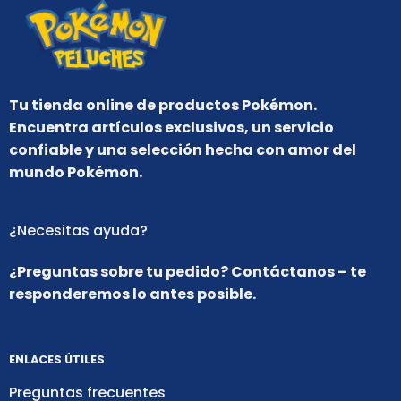
Tu tienda online de productos Pokémon.
Encuentra artículos exclusivos, un servicio
confiable y una selección hecha con amor del
mundo Pokémon.
¿Necesitas ayuda?
¿Preguntas sobre tu pedido? Contáctanos – te
responderemos lo antes posible.
ENLACES ÚTILES
Preguntas frecuentes