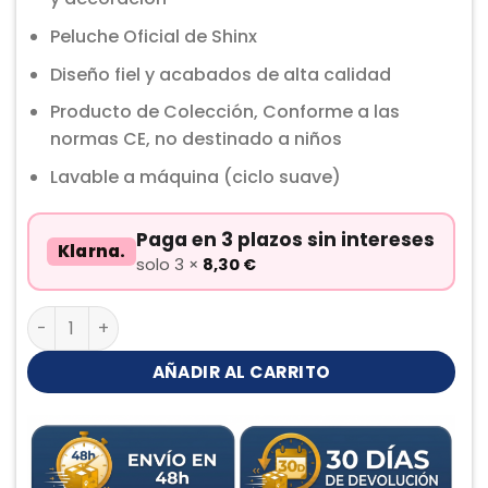
Peluche Oficial de Shinx
Diseño fiel y acabados de alta calidad
Producto de Colección, Conforme a las
normas CE, no destinado a niños
Lavable a máquina (ciclo suave)
Paga en 3 plazos sin intereses
Klarna.
solo 3 ×
8,30
€
Shinx Peluche cantidad
AÑADIR AL CARRITO