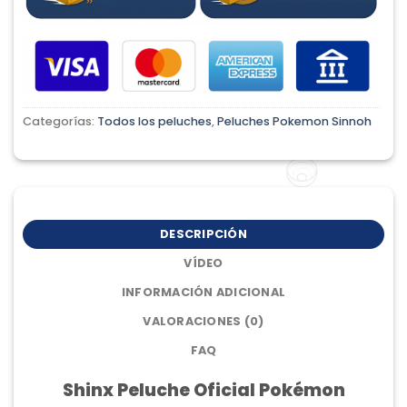
Categorías:
Todos los peluches
,
Peluches Pokemon Sinnoh
DESCRIPCIÓN
VÍDEO
INFORMACIÓN ADICIONAL
VALORACIONES (0)
FAQ
Shinx Peluche Oficial Pokémon