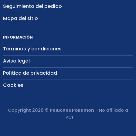
Seguimiento del pedido
Mapa del sitio
INFORMACIÓN
Términos y condiciones
Aviso legal
Política de privacidad
Cookies
Copyright 2026 ©
Peluches Pokemon
- No afiliado a
TPCI