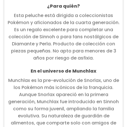
¿Para quién?
Esta peluche está dirigida a coleccionistas
Pokémon y aficionados de la cuarta generación.
Es un regalo excelente para completar una
colección de Sinnoh o para fans nostálgicos de
Diamante y Perla. Producto de colección con
piezas pequeñas. No apto para menores de 3
años por riesgo de asfixia.
En el universo de Munchlax
Munchlax es la pre-evolución de Snorlax, uno de
los Pokémon más icónicos de la franquicia.
Aunque Snorlax apareció en la primera
generación, Munchlax fue introducido en Sinnoh
como su forma juvenil, ampliando la familia
evolutiva. Su naturaleza de guardián de
alimentos, que comparte solo con amigos de