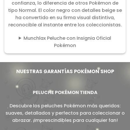
confianza, lo diferencia de otros Pokémon de
tipo Normal. El color negro con detalles beige se
ha convertido en su firma visual distintiva,
reconocible al instante entre los coleccionistas.
Munchlax Peluche con Insignia Oficial
Pokémon
NUESTRAS GARANTÍAS POKÉMON SHOP
PELUCHE POKÉMON TIENDA
Descubre los peluches Pokémon más queridos:
suaves, detallados y perfectos para coleccionar o
abrazar. ¡Imprescindibles para cualquier fan!