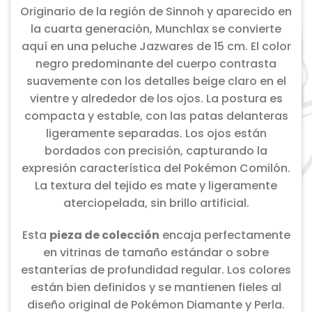
Originario de la región de Sinnoh y aparecido en
la cuarta generación, Munchlax se convierte
aquí en una peluche Jazwares de 15 cm. El color
negro predominante del cuerpo contrasta
suavemente con los detalles beige claro en el
vientre y alrededor de los ojos. La postura es
compacta y estable, con las patas delanteras
ligeramente separadas. Los ojos están
bordados con precisión, capturando la
expresión característica del Pokémon Comilón.
La textura del tejido es mate y ligeramente
aterciopelada, sin brillo artificial.
Esta
pieza de colección
encaja perfectamente
en vitrinas de tamaño estándar o sobre
estanterías de profundidad regular. Los colores
están bien definidos y se mantienen fieles al
diseño original de Pokémon Diamante y Perla.