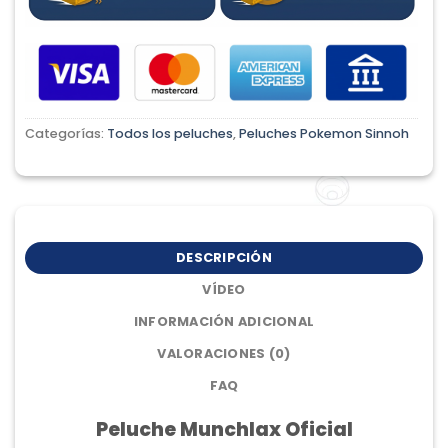
Categorías:
Todos los peluches
,
Peluches Pokemon Sinnoh
DESCRIPCIÓN
VÍDEO
INFORMACIÓN ADICIONAL
VALORACIONES (0)
FAQ
Peluche Munchlax Oficial