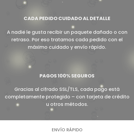
CADA PEDIDO CUIDADO AL DETALLE
A nadie le gusta recibir un paquete dañado o con
retraso. Por eso tratamos cada pedido con el
máximo cuidado y envío rápido.
PAGOS 100% SEGUROS
Gracias al cifrado SSL/TLS, cada pago está
completamente protegido – con tarjeta de crédito
u otros métodos.
ENVÍO RÁPIDO