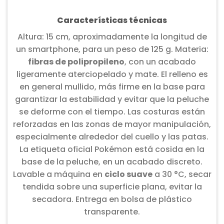
Características técnicas
Altura: 15 cm, aproximadamente la longitud de
un smartphone, para un peso de 125 g. Materia:
fibras de polipropileno
, con un acabado
ligeramente aterciopelado y mate. El relleno es
en general mullido, más firme en la base para
garantizar la estabilidad y evitar que la peluche
se deforme con el tiempo. Las costuras están
reforzadas en las zonas de mayor manipulación,
especialmente alrededor del cuello y las patas.
La etiqueta oficial Pokémon está cosida en la
base de la peluche, en un acabado discreto.
Lavable a máquina en
ciclo suave
a 30 °C, secar
tendida sobre una superficie plana, evitar la
secadora. Entrega en bolsa de plástico
transparente.