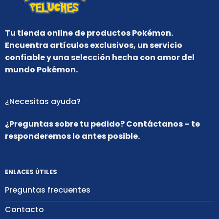
Tu tienda online de productos Pokémon.
Encuentra artículos exclusivos, un servicio
confiable y una selección hecha con amor del
mundo Pokémon.
¿Necesitas ayuda?
¿Preguntas sobre tu pedido? Contáctanos – te
responderemos lo antes posible.
ENLACES ÚTILES
Preguntas frecuentes
Contacto