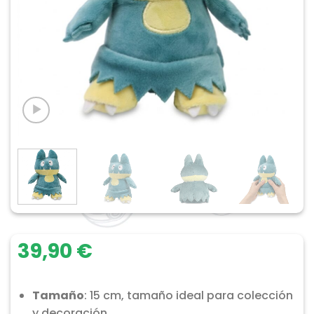
39,90
€
Tamaño
: 15 cm, tamaño ideal para colección
y decoración