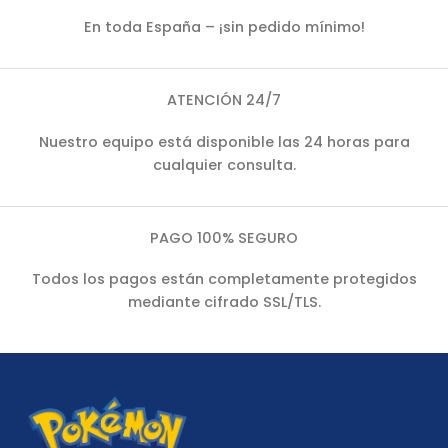
En toda España – ¡sin pedido mínimo!
ATENCIÓN 24/7
Nuestro equipo está disponible las 24 horas para
cualquier consulta.
PAGO 100% SEGURO
Todos los pagos están completamente protegidos
mediante cifrado SSL/TLS.