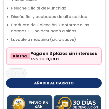
Peluche Oficial de Munchlax
Diseño fiel y acabados de alta calidad
Producto de Colección, Conforme a las
normas CE, no destinado a niños
Lavable a máquina (ciclo suave)
Paga en 3 plazos sin intereses
Klarna.
solo 3 ×
13,30
€
Munchlax Peluche cantidad
AÑADIR AL CARRITO