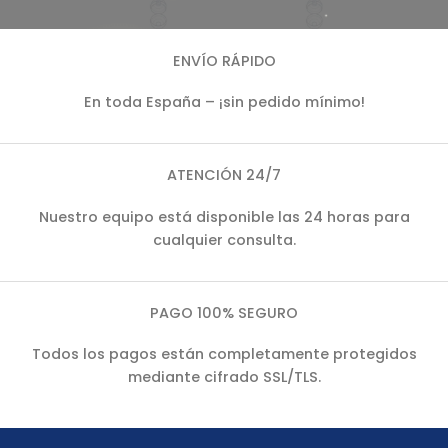
ENVÍO RÁPIDO
En toda España – ¡sin pedido mínimo!
ATENCIÓN 24/7
Nuestro equipo está disponible las 24 horas para
cualquier consulta.
PAGO 100% SEGURO
Todos los pagos están completamente protegidos
mediante cifrado SSL/TLS.