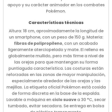
apoyo y su carácter animador en los combates
Pokémon.
Características técnicas
Altura: 18 cm, aproximadamente la longitud de
un smartphone, con un peso de 150 g. Materia:
fibras de polipropileno
, con un acabado
ligeramente aterciopelado y mate. El relleno es
globalmente mullido, pero más firme a nivel de
las orejas para que mantengan su forma
puntiaguda característica. Las costuras están
reforzadas en las zonas de mayor manipulación,
especialmente alrededor de las orejas y las
mejillas. La etiqueta oficial Pokémon está cosida
de forma discreta en la base de la espalda.
Lavable a máquina en
ciclo suave
a 30 °C, secar
tumbado, evitar secadora. Se entrega en bolsa