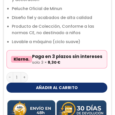
Peluche Oficial de Minun
Diseño fiel y acabados de alta calidad
Producto de Colección, Conforme a las
normas CE, no destinado a niños
Lavable a máquina (ciclo suave)
Paga en 3 plazos sin intereses
Klarna.
solo 3 ×
8,30
€
Minun Peluche cantidad
AÑADIR AL CARRITO