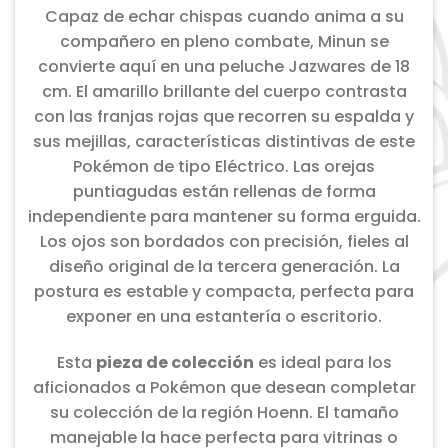
Capaz de echar chispas cuando anima a su
compañero en pleno combate, Minun se
convierte aquí en una peluche Jazwares de 18
cm. El amarillo brillante del cuerpo contrasta
con las franjas rojas que recorren su espalda y
sus mejillas, características distintivas de este
Pokémon de tipo Eléctrico. Las orejas
puntiagudas están rellenas de forma
independiente para mantener su forma erguida.
Los ojos son bordados con precisión, fieles al
diseño original de la tercera generación. La
postura es estable y compacta, perfecta para
exponer en una estantería o escritorio.
Esta
pieza de colección
es ideal para los
aficionados a Pokémon que desean completar
su colección de la región Hoenn. El tamaño
manejable la hace perfecta para vitrinas o