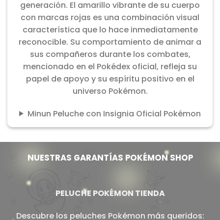
generación. El amarillo vibrante de su cuerpo
con marcas rojas es una combinación visual
característica que lo hace inmediatamente
reconocible. Su comportamiento de animar a
sus compañeros durante los combates,
mencionado en el Pokédex oficial, refleja su
papel de apoyo y su espíritu positivo en el
universo Pokémon.
Minun Peluche con Insignia Oficial Pokémon
NUESTRAS GARANTÍAS POKÉMON SHOP
PELUCHE POKÉMON TIENDA
Descubre los peluches Pokémon más queridos: