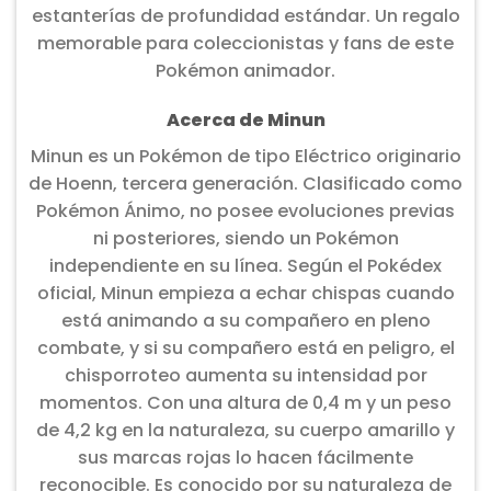
estanterías de profundidad estándar. Un regalo
memorable para coleccionistas y fans de este
Pokémon animador.
Acerca de Minun
Minun es un Pokémon de tipo Eléctrico originario
de Hoenn, tercera generación. Clasificado como
Pokémon Ánimo, no posee evoluciones previas
ni posteriores, siendo un Pokémon
independiente en su línea. Según el Pokédex
oficial, Minun empieza a echar chispas cuando
está animando a su compañero en pleno
combate, y si su compañero está en peligro, el
chisporroteo aumenta su intensidad por
momentos. Con una altura de 0,4 m y un peso
de 4,2 kg en la naturaleza, su cuerpo amarillo y
sus marcas rojas lo hacen fácilmente
reconocible. Es conocido por su naturaleza de