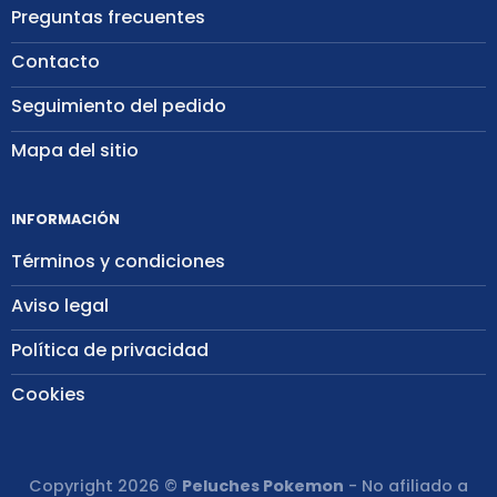
Preguntas frecuentes
Contacto
Seguimiento del pedido
Mapa del sitio
INFORMACIÓN
Términos y condiciones
Aviso legal
Política de privacidad
Cookies
Copyright 2026 ©
Peluches Pokemon
- No afiliado a