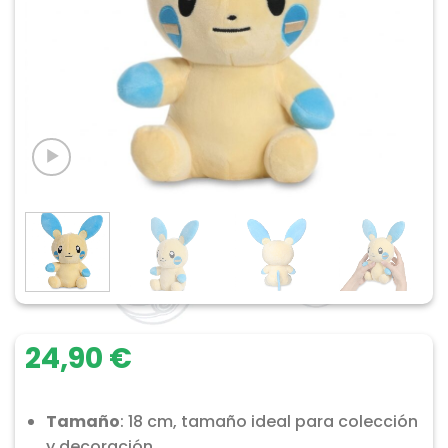
24,90
€
Tamaño
: 18 cm, tamaño ideal para colección
y decoración