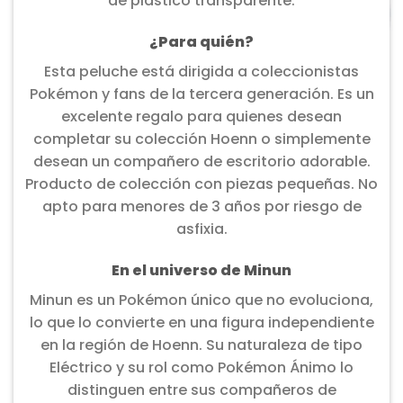
de plástico transparente.
¿Para quién?
Esta peluche está dirigida a coleccionistas
Pokémon y fans de la tercera generación. Es un
excelente regalo para quienes desean
completar su colección Hoenn o simplemente
desean un compañero de escritorio adorable.
Producto de colección con piezas pequeñas. No
apto para menores de 3 años por riesgo de
asfixia.
En el universo de Minun
Minun es un Pokémon único que no evoluciona,
lo que lo convierte en una figura independiente
en la región de Hoenn. Su naturaleza de tipo
Eléctrico y su rol como Pokémon Ánimo lo
distinguen entre sus compañeros de