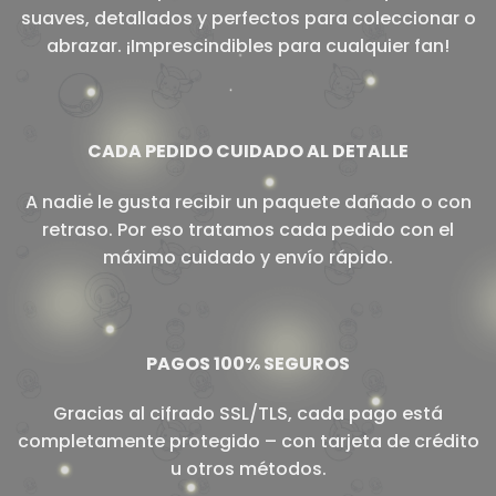
suaves, detallados y perfectos para coleccionar o
abrazar. ¡Imprescindibles para cualquier fan!
CADA PEDIDO CUIDADO AL DETALLE
A nadie le gusta recibir un paquete dañado o con
retraso. Por eso tratamos cada pedido con el
máximo cuidado y envío rápido.
PAGOS 100% SEGUROS
Gracias al cifrado SSL/TLS, cada pago está
completamente protegido – con tarjeta de crédito
u otros métodos.