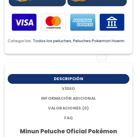
Categorías:
Todos los peluches
,
Peluches Pokemon Hoenn
DESCRIPCIÓN
VÍDEO
INFORMACIÓN ADICIONAL
VALORACIONES (0)
FAQ
Minun Peluche Oficial Pokémon