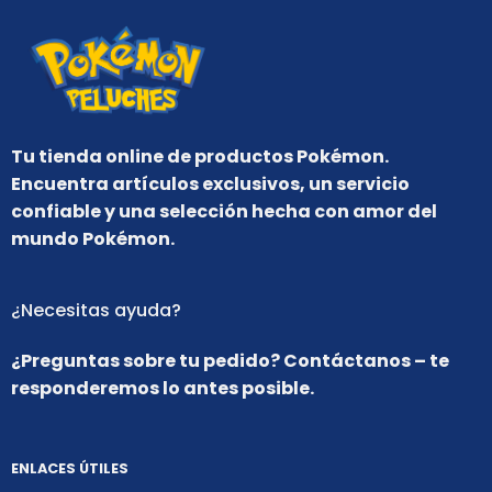
Tu tienda online de productos Pokémon.
Encuentra artículos exclusivos, un servicio
confiable y una selección hecha con amor del
mundo Pokémon.
¿Necesitas ayuda?
¿Preguntas sobre tu pedido? Contáctanos – te
responderemos lo antes posible.
ENLACES ÚTILES