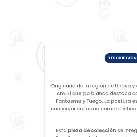
DESCRIPCIÓN
Originario de la región de Unova 
cm. El cuerpo blanco destaca c
Fantasma y Fuego. La postura es 
conservar su forma característica.
Esta
pieza de colección
se inte