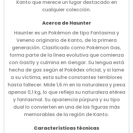
Kanto que merece un lugar destacado en
cualquier colección.
Acerca de Haunter
Haunter es un Pokémon de tipo Fantasma y
Veneno originario de Kanto, de la primera
generación. Clasificado como Pokémon Gas,
forma parte de la línea evolutiva que comienza
con Gastly y culmina en Gengar. Su lengua está
hecha de gas según el Pokédex oficial, y si lame
a su víctima, esta sufre constantes temblores
hasta fallecer. Mide 1,6 m en la naturaleza y pesa
apenas 0,1 kg, lo que refleja su naturaleza etérea
y fantasmal. Su apariencia púrpura y su tipo
dual lo convierten en una de las figuras más
memorables de la región de Kanto.
Características técnicas