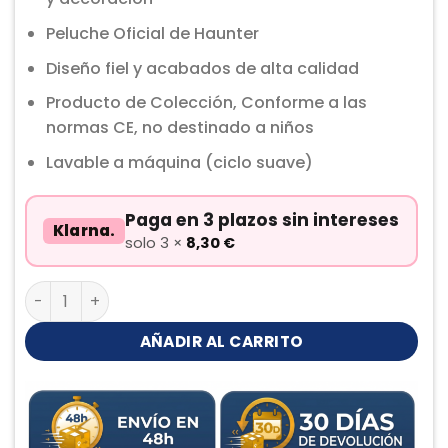
Peluche Oficial de Haunter
Diseño fiel y acabados de alta calidad
Producto de Colección, Conforme a las
normas CE, no destinado a niños
Lavable a máquina (ciclo suave)
Paga en 3 plazos sin intereses
Klarna.
solo 3 ×
8,30
€
Haunter Peluche cantidad
AÑADIR AL CARRITO