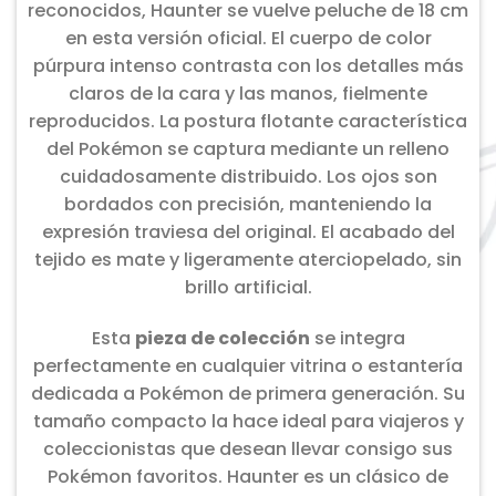
reconocidos, Haunter se vuelve peluche de 18 cm
en esta versión oficial. El cuerpo de color
púrpura intenso contrasta con los detalles más
claros de la cara y las manos, fielmente
reproducidos. La postura flotante característica
del Pokémon se captura mediante un relleno
cuidadosamente distribuido. Los ojos son
bordados con precisión, manteniendo la
expresión traviesa del original. El acabado del
tejido es mate y ligeramente aterciopelado, sin
brillo artificial.
Esta
pieza de colección
se integra
perfectamente en cualquier vitrina o estantería
dedicada a Pokémon de primera generación. Su
tamaño compacto la hace ideal para viajeros y
coleccionistas que desean llevar consigo sus
Pokémon favoritos. Haunter es un clásico de