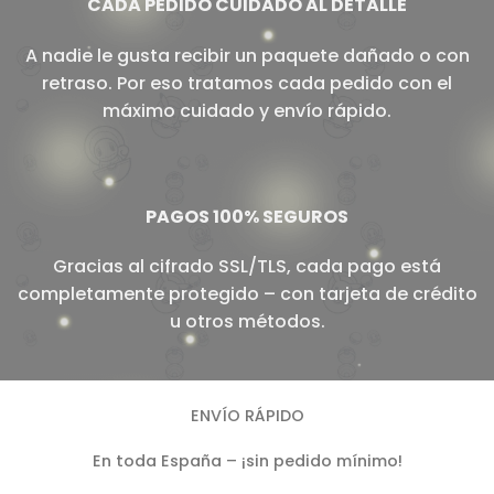
CADA PEDIDO CUIDADO AL DETALLE
A nadie le gusta recibir un paquete dañado o con
retraso. Por eso tratamos cada pedido con el
máximo cuidado y envío rápido.
PAGOS 100% SEGUROS
Gracias al cifrado SSL/TLS, cada pago está
completamente protegido – con tarjeta de crédito
u otros métodos.
ENVÍO RÁPIDO
En toda España – ¡sin pedido mínimo!