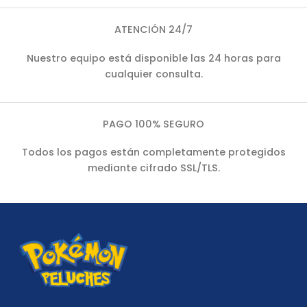
ATENCIÓN 24/7
Nuestro equipo está disponible las 24 horas para
cualquier consulta.
PAGO 100% SEGURO
Todos los pagos están completamente protegidos
mediante cifrado SSL/TLS.