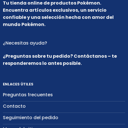
Tu tienda online de productos Pokémon.
Encuentra artículos exclusivos, un servicio
confiable y una selección hecha con amor del
mundo Pokémon.
¿Necesitas ayuda?
¿Preguntas sobre tu pedido? Contáctanos – te
responderemos lo antes posible.
ENLACES ÚTILES
Preguntas frecuentes
Contacto
Seguimiento del pedido