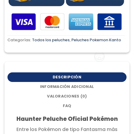
Categorías:
Todos los peluches
,
Peluches Pokemon Kanto
DESCRIPCIÓN
INFORMACIÓN ADICIONAL
VALORACIONES (0)
FAQ
Haunter Peluche Oficial Pokémon
Entre los Pokémon de tipo Fantasma más