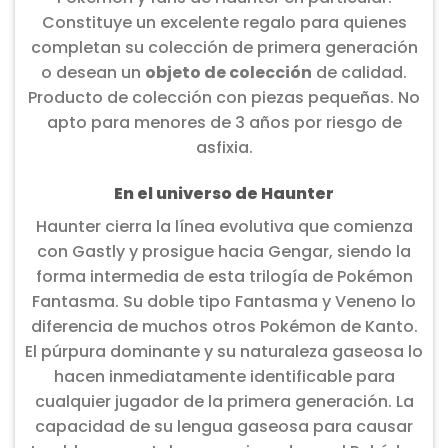
Constituye un excelente regalo para quienes
completan su colección de primera generación
o desean un
objeto de colección
de calidad.
Producto de colección con piezas pequeñas. No
apto para menores de 3 años por riesgo de
asfixia.
En el universo de Haunter
Haunter cierra la línea evolutiva que comienza
con Gastly y prosigue hacia Gengar, siendo la
forma intermedia de esta trilogía de Pokémon
Fantasma. Su doble tipo Fantasma y Veneno lo
diferencia de muchos otros Pokémon de Kanto.
El púrpura dominante y su naturaleza gaseosa lo
hacen inmediatamente identificable para
cualquier jugador de la primera generación. La
capacidad de su lengua gaseosa para causar