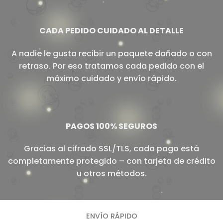
CADA PEDIDO CUIDADO AL DETALLE
A nadie le gusta recibir un paquete dañado o con
retraso. Por eso tratamos cada pedido con el
máximo cuidado y envío rápido.
PAGOS 100% SEGUROS
Gracias al cifrado SSL/TLS, cada pago está
completamente protegido – con tarjeta de crédito
u otros métodos.
ENVÍO RÁPIDO