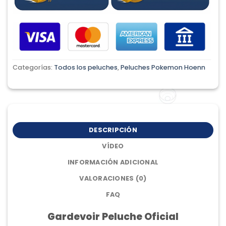
Categorías:
Todos los peluches
,
Peluches Pokemon Hoenn
DESCRIPCIÓN
VÍDEO
INFORMACIÓN ADICIONAL
VALORACIONES (0)
FAQ
Gardevoir Peluche Oficial