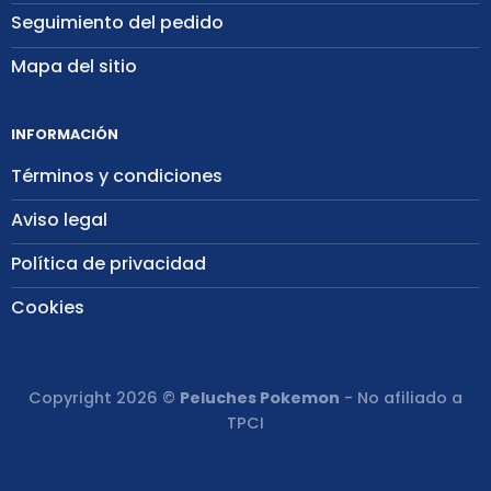
Seguimiento del pedido
Mapa del sitio
INFORMACIÓN
Términos y condiciones
Aviso legal
Política de privacidad
Cookies
Copyright 2026 ©
Peluches Pokemon
- No afiliado a
TPCI