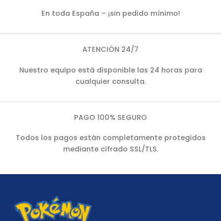
En toda España – ¡sin pedido mínimo!
ATENCIÓN 24/7
Nuestro equipo está disponible las 24 horas para
cualquier consulta.
PAGO 100% SEGURO
Todos los pagos están completamente protegidos
mediante cifrado SSL/TLS.