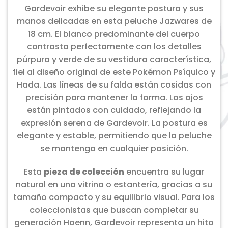
Gardevoir exhibe su elegante postura y sus
manos delicadas en esta peluche Jazwares de
18 cm. El blanco predominante del cuerpo
contrasta perfectamente con los detalles
púrpura y verde de su vestidura característica,
fiel al diseño original de este Pokémon Psíquico y
Hada. Las líneas de su falda están cosidas con
precisión para mantener la forma. Los ojos
están pintados con cuidado, reflejando la
expresión serena de Gardevoir. La postura es
elegante y estable, permitiendo que la peluche
se mantenga en cualquier posición.
Esta
pieza de colección
encuentra su lugar
natural en una vitrina o estantería, gracias a su
tamaño compacto y su equilibrio visual. Para los
coleccionistas que buscan completar su
generación Hoenn, Gardevoir representa un hito