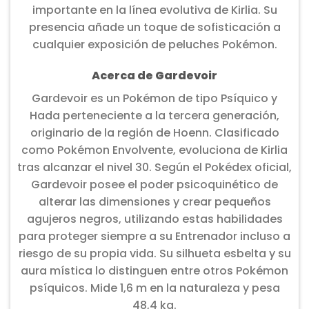
importante en la línea evolutiva de Kirlia. Su
presencia añade un toque de sofisticación a
cualquier exposición de peluches Pokémon.
Acerca de Gardevoir
Gardevoir es un Pokémon de tipo Psíquico y
Hada perteneciente a la tercera generación,
originario de la región de Hoenn. Clasificado
como Pokémon Envolvente, evoluciona de Kirlia
tras alcanzar el nivel 30. Según el Pokédex oficial,
Gardevoir posee el poder psicoquinético de
alterar las dimensiones y crear pequeños
agujeros negros, utilizando estas habilidades
para proteger siempre a su Entrenador incluso a
riesgo de su propia vida. Su silhueta esbelta y su
aura mística lo distinguen entre otros Pokémon
psíquicos. Mide 1,6 m en la naturaleza y pesa
48,4 kg.