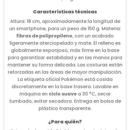
Características técnicas
Altura: 18 cm, aproximadamente la longitud de
un smartphone, para un peso de 150 g. Materia:
fibras de polipropileno
, con un acabado
ligeramente aterciopelado y mate. El relleno es
globalmente esponjoso, más firme en la base
para garantizar estabilidad y en las manos para
mantener su forma delicada. Las costuras están
reforzadas en las áreas de mayor manipulación.
La etiqueta oficial Pokémon está cosida
discretamente en la base trasera. Lavable en
máquina en
ciclo suave
a 30 °C, secar
tumbado, evitar secadora. Entrega en bolsa de
plástico transparente.
¿Para quién?