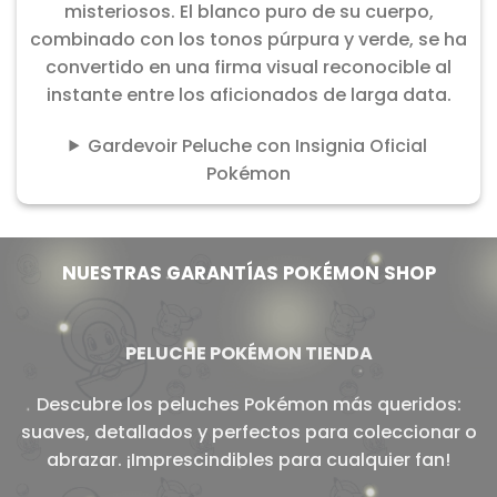
misteriosos. El blanco puro de su cuerpo,
combinado con los tonos púrpura y verde, se ha
convertido en una firma visual reconocible al
instante entre los aficionados de larga data.
Gardevoir Peluche con Insignia Oficial
Pokémon
NUESTRAS GARANTÍAS POKÉMON SHOP
PELUCHE POKÉMON TIENDA
Descubre los peluches Pokémon más queridos:
suaves, detallados y perfectos para coleccionar o
abrazar. ¡Imprescindibles para cualquier fan!