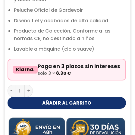
Peluche Oficial de Gardevoir
Diseño fiel y acabados de alta calidad
Producto de Colección, Conforme a las
normas CE, no destinado a niños
Lavable a máquina (ciclo suave)
Paga en 3 plazos sin intereses
Klarna.
solo 3 ×
8,30
€
Gardevoir Peluche cantidad
AÑADIR AL CARRITO