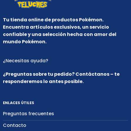
Tu tienda online de productos Pokémon.
Encuentra artículos exclusivos, un servicio
confiable y una selección hecha con amor del
mundo Pokémon.
¿Necesitas ayuda?
¿Preguntas sobre tu pedido? Contáctanos – te
responderemos lo antes posible.
ENLACES ÚTILES
Preguntas frecuentes
Contacto