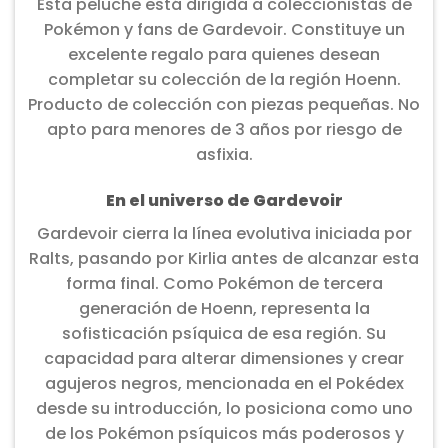
Esta peluche está dirigida a coleccionistas de
Pokémon y fans de Gardevoir. Constituye un
excelente regalo para quienes desean
completar su colección de la región Hoenn.
Producto de colección con piezas pequeñas. No
apto para menores de 3 años por riesgo de
asfixia.
En el universo de Gardevoir
Gardevoir cierra la línea evolutiva iniciada por
Ralts, pasando por Kirlia antes de alcanzar esta
forma final. Como Pokémon de tercera
generación de Hoenn, representa la
sofisticación psíquica de esa región. Su
capacidad para alterar dimensiones y crear
agujeros negros, mencionada en el Pokédex
desde su introducción, lo posiciona como uno
de los Pokémon psíquicos más poderosos y