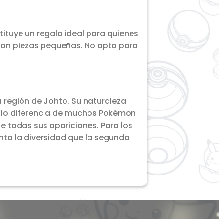
tituye un regalo ideal para quienes
con piezas pequeñas. No apto para
a región de Johto. Su naturaleza
, lo diferencia de muchos Pokémon
de todas sus apariciones. Para los
nta la diversidad que la segunda