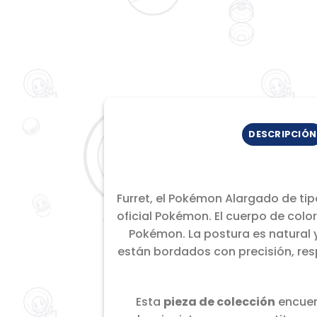
DESCRIPCIÓN
Furret, el Pokémon Alargado de tip
oficial Pokémon. El cuerpo de colo
Pokémon. La postura es natural y
están bordados con precisión, res
Esta
pieza de colección
encuent