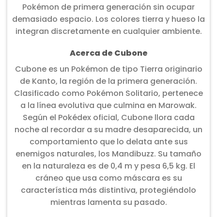
Pokémon de primera generación sin ocupar
demasiado espacio. Los colores tierra y hueso la
integran discretamente en cualquier ambiente.
Acerca de Cubone
Cubone es un Pokémon de tipo Tierra originario
de Kanto, la región de la primera generación.
Clasificado como Pokémon Solitario, pertenece
a la línea evolutiva que culmina en Marowak.
Según el Pokédex oficial, Cubone llora cada
noche al recordar a su madre desaparecida, un
comportamiento que lo delata ante sus
enemigos naturales, los Mandibuzz. Su tamaño
en la naturaleza es de 0,4 m y pesa 6,5 kg. El
cráneo que usa como máscara es su
característica más distintiva, protegiéndolo
mientras lamenta su pasado.