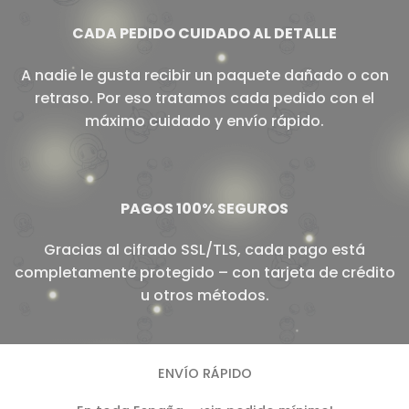
CADA PEDIDO CUIDADO AL DETALLE
A nadie le gusta recibir un paquete dañado o con
retraso. Por eso tratamos cada pedido con el
máximo cuidado y envío rápido.
PAGOS 100% SEGUROS
Gracias al cifrado SSL/TLS, cada pago está
completamente protegido – con tarjeta de crédito
u otros métodos.
ENVÍO RÁPIDO