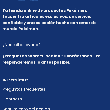
Tu tienda online de productos Pokémon.
Encuentra artículos exclusivos, un servicio
confiable y una selección hecha con amor del
mundo Pokémon.
¿Necesitas ayuda?
¿Preguntas sobre tu pedido? Contáctanos – te
responderemos lo antes posible.
ENLACES ÚTILES
Preguntas frecuentes
Contacto
Seguimiento del pedido