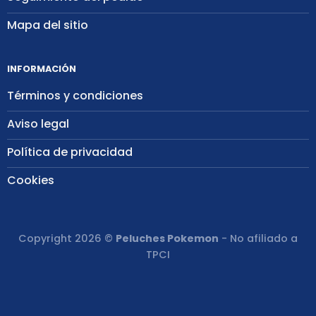
Mapa del sitio
INFORMACIÓN
Términos y condiciones
Aviso legal
Política de privacidad
Cookies
Copyright 2026 ©
Peluches Pokemon
- No afiliado a
TPCI