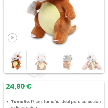
24,90
€
Tamaño
: 17 cm, tamaño ideal para colección
y decoración