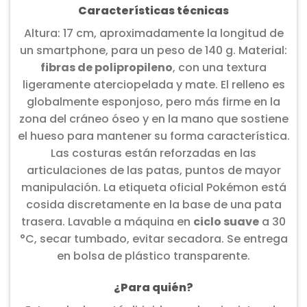
Características técnicas
Altura: 17 cm, aproximadamente la longitud de
un smartphone, para un peso de 140 g. Material:
fibras de polipropileno
, con una textura
ligeramente aterciopelada y mate. El relleno es
globalmente esponjoso, pero más firme en la
zona del cráneo óseo y en la mano que sostiene
el hueso para mantener su forma característica.
Las costuras están reforzadas en las
articulaciones de las patas, puntos de mayor
manipulación. La etiqueta oficial Pokémon está
cosida discretamente en la base de una pata
trasera. Lavable a máquina en
ciclo suave
a 30
°C, secar tumbado, evitar secadora. Se entrega
en bolsa de plástico transparente.
¿Para quién?