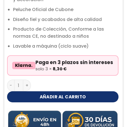
Peluche Oficial de Cubone
Diseño fiel y acabados de alta calidad
Producto de Colección, Conforme a las
normas CE, no destinado a niños
Lavable a máquina (ciclo suave)
Paga en 3 plazos sin intereses
Klarna.
solo 3 ×
8,30
€
Cubone Peluche cantidad
AÑADIR AL CARRITO