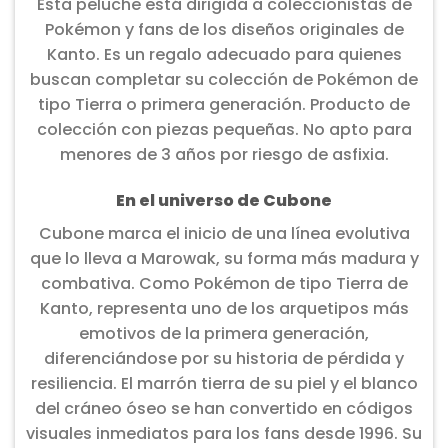
Esta peluche está dirigida a coleccionistas de
Pokémon y fans de los diseños originales de
Kanto. Es un regalo adecuado para quienes
buscan completar su colección de Pokémon de
tipo Tierra o primera generación. Producto de
colección con piezas pequeñas. No apto para
menores de 3 años por riesgo de asfixia.
En el universo de Cubone
Cubone marca el inicio de una línea evolutiva
que lo lleva a Marowak, su forma más madura y
combativa. Como Pokémon de tipo Tierra de
Kanto, representa uno de los arquetipos más
emotivos de la primera generación,
diferenciándose por su historia de pérdida y
resiliencia. El marrón tierra de su piel y el blanco
del cráneo óseo se han convertido en códigos
visuales inmediatos para los fans desde 1996. Su