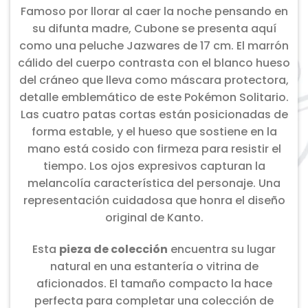
Famoso por llorar al caer la noche pensando en
su difunta madre, Cubone se presenta aquí
como una peluche Jazwares de 17 cm. El marrón
cálido del cuerpo contrasta con el blanco hueso
del cráneo que lleva como máscara protectora,
detalle emblemático de este Pokémon Solitario.
Las cuatro patas cortas están posicionadas de
forma estable, y el hueso que sostiene en la
mano está cosido con firmeza para resistir el
tiempo. Los ojos expresivos capturan la
melancolía característica del personaje. Una
representación cuidadosa que honra el diseño
original de Kanto.
Esta
pieza de colección
encuentra su lugar
natural en una estantería o vitrina de
aficionados. El tamaño compacto la hace
perfecta para completar una colección de