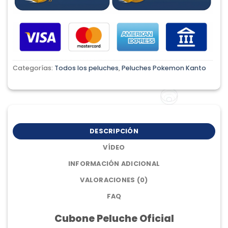
Categorías:
Todos los peluches
,
Peluches Pokemon Kanto
DESCRIPCIÓN
VÍDEO
INFORMACIÓN ADICIONAL
VALORACIONES (0)
FAQ
Cubone Peluche Oficial