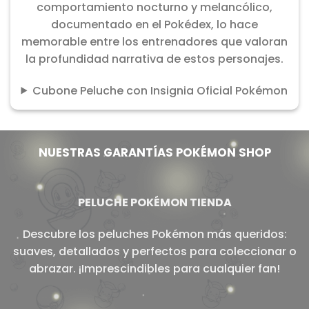
comportamiento nocturno y melancólico,
documentado en el Pokédex, lo hace
memorable entre los entrenadores que valoran
la profundidad narrativa de estos personajes.
Cubone Peluche con Insignia Oficial Pokémon
NUESTRAS GARANTÍAS POKÉMON SHOP
PELUCHE POKÉMON TIENDA
Descubre los peluches Pokémon más queridos:
suaves, detallados y perfectos para coleccionar o
abrazar. ¡Imprescindibles para cualquier fan!