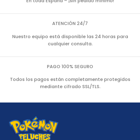
En toda España – ¡sin pedido mínimo!
ATENCIÓN 24/7
Nuestro equipo está disponible las 24 horas para
cualquier consulta.
PAGO 100% SEGURO
Todos los pagos están completamente protegidos
mediante cifrado SSL/TLS.