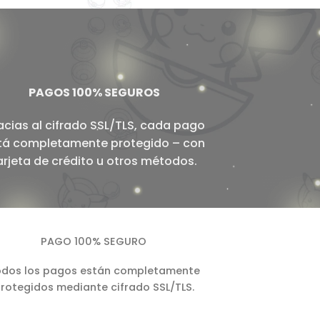
PAGOS 100% SEGUROS
acias al cifrado SSL/TLS, cada pago
tá completamente protegido – con
arjeta de crédito u otros métodos.
PAGO 100% SEGURO
dos los pagos están completamente
rotegidos mediante cifrado SSL/TLS.