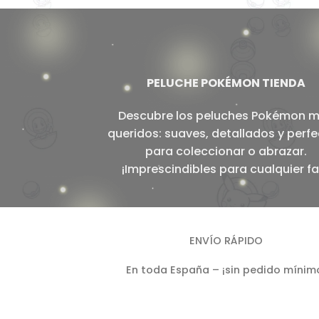
PELUCHE POKÉMON TIENDA
Descubre los peluches Pokémon 
queridos: suaves, detallados y perf
para coleccionar o abrazar.
¡Imprescindibles para cualquier fa
ENVÍO RÁPIDO
En toda España – ¡sin pedido mínim