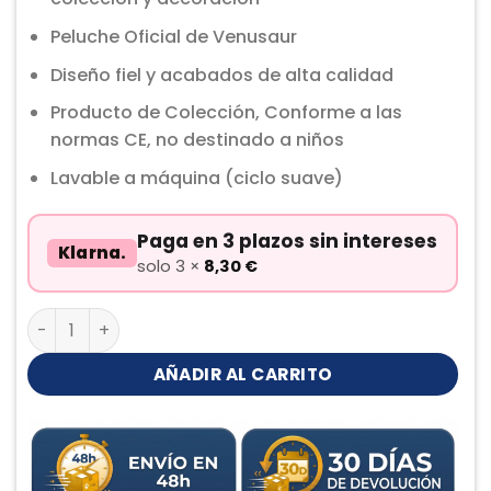
Peluche Oficial de Venusaur
Diseño fiel y acabados de alta calidad
Producto de Colección, Conforme a las
normas CE, no destinado a niños
Lavable a máquina (ciclo suave)
Paga en 3 plazos sin intereses
Klarna.
solo 3 ×
8,30
€
Venusaur Peluche cantidad
AÑADIR AL CARRITO