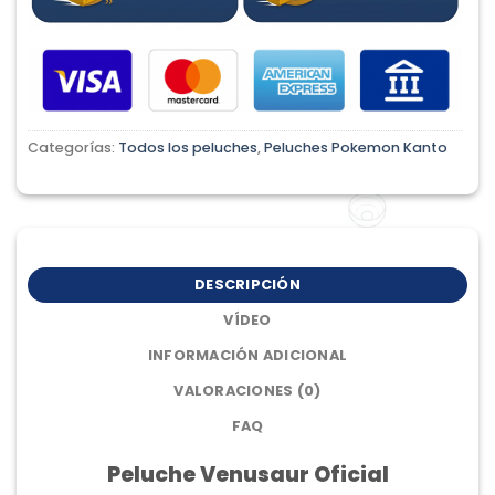
Categorías:
Todos los peluches
,
Peluches Pokemon Kanto
DESCRIPCIÓN
VÍDEO
INFORMACIÓN ADICIONAL
VALORACIONES (0)
FAQ
Peluche Venusaur Oficial