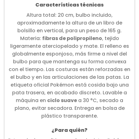
Características técnicas
Altura total: 20 cm, bulbo incluido,
aproximadamente la altura de un libro de
bolsillo en vertical, para un peso de 165 g.
Materia:
fibras de polipropileno
, tejido
ligeramente aterciopelado y mate. El relleno es
globalmente esponjoso, más firme a nivel del
bulbo para que mantenga su forma convexa
con el tiempo. Las costuras están reforzadas en
el bulbo y en las articulaciones de las patas. La
etiqueta oficial Pokémon está cosida bajo una
pata trasera, en acabado discreto. Lavable a
máquina en
ciclo suave
a 30 °C, secado a
plano, evitar secadora. Entrega en bolsa de
plástico transparente.
¿Para quién?