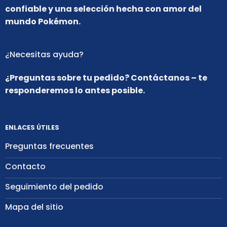
confiable y una selección hecha con amor del
mundo Pokémon.
¿Necesitas ayuda?
¿Preguntas sobre tu pedido? Contáctanos – te
responderemos lo antes posible.
ENLACES ÚTILES
Preguntas frecuentes
Contacto
Seguimiento del pedido
Mapa del sitio