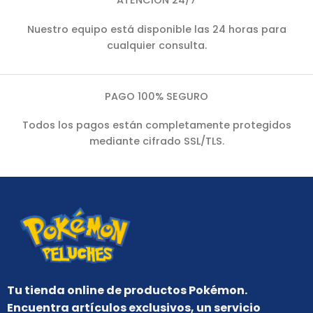
ATENCIÓN 24/7
Nuestro equipo está disponible las 24 horas para
cualquier consulta.
PAGO 100% SEGURO
Todos los pagos están completamente protegidos
mediante cifrado SSL/TLS.
Tu tienda online de productos Pokémon.
Encuentra artículos exclusivos, un servicio