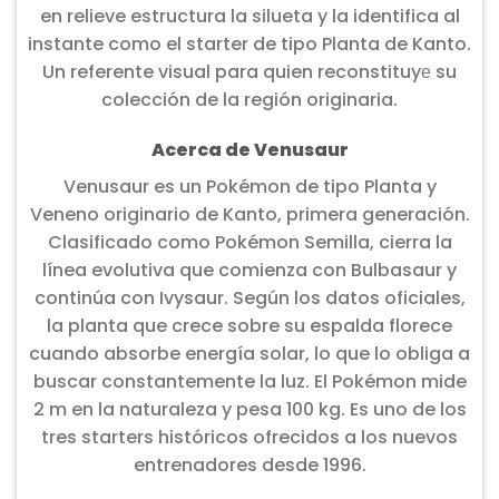
en relieve estructura la silueta y la identifica al
instante como el starter de tipo Planta de Kanto.
Un referente visual para quien reconstituyе su
colección de la región originaria.
Acerca de Venusaur
Venusaur es un Pokémon de tipo Planta y
Veneno originario de Kanto, primera generación.
Clasificado como Pokémon Semilla, cierra la
línea evolutiva que comienza con Bulbasaur y
continúa con Ivysaur. Según los datos oficiales,
la planta que crece sobre su espalda florece
cuando absorbe energía solar, lo que lo obliga a
buscar constantemente la luz. El Pokémon mide
2 m en la naturaleza y pesa 100 kg. Es uno de los
tres starters históricos ofrecidos a los nuevos
entrenadores desde 1996.