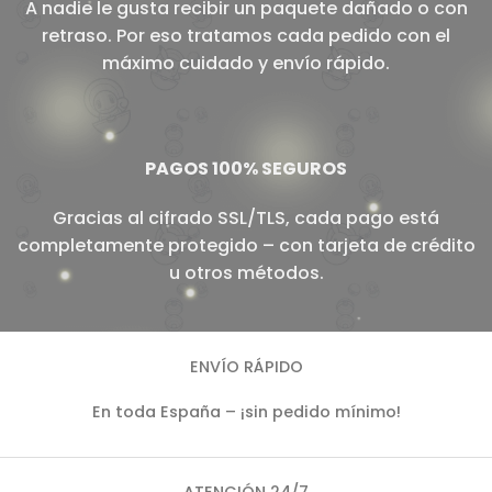
A nadie le gusta recibir un paquete dañado o con
retraso. Por eso tratamos cada pedido con el
máximo cuidado y envío rápido.
PAGOS 100% SEGUROS
Gracias al cifrado SSL/TLS, cada pago está
completamente protegido – con tarjeta de crédito
u otros métodos.
ENVÍO RÁPIDO
En toda España – ¡sin pedido mínimo!