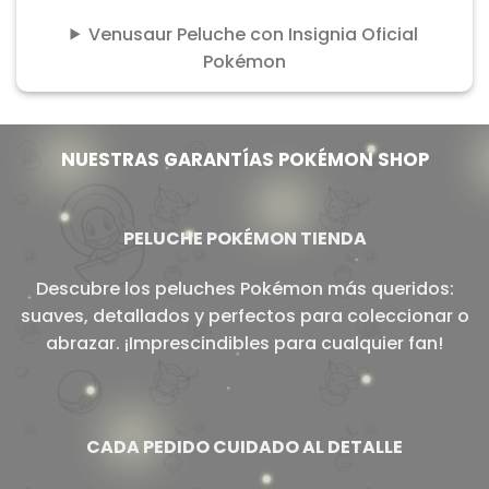
Venusaur Peluche con Insignia Oficial
Pokémon
NUESTRAS GARANTÍAS POKÉMON SHOP
PELUCHE POKÉMON TIENDA
Descubre los peluches Pokémon más queridos:
suaves, detallados y perfectos para coleccionar o
abrazar. ¡Imprescindibles para cualquier fan!
CADA PEDIDO CUIDADO AL DETALLE