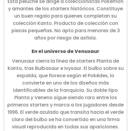
Esta peluche se dirige a coleccionistas Pokémon
y amantes de los starters históricos. Constituye
un buen regalo para quienes completan su
colección Kanto. Producto de colección con
piezas pequeñas. No apto para menores de 3
años por riesgo de asfixia.
En el universo de Venusaur
Venusaur cierra la línea de starters Planta de
Kanto, tras Bulbasaur e Ivysaur. El bulbo sobre su
espalda, que florece según el Pokédex, lo
convierte en uno de los diseños más
identificables de la franquicia. Su doble tipo
Planta y Veneno sigue siendo raro entre los
primeros starters y marca a los jugadores desde
1996. El verde azulado que transita hacia el verde
claro del bulbo se ha convertido en una firma
visual reproducida en todas sus apariciones.