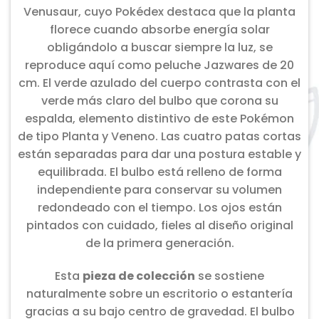
Venusaur, cuyo Pokédex destaca que la planta
florece cuando absorbe energía solar
obligándolo a buscar siempre la luz, se
reproduce aquí como peluche Jazwares de 20
cm. El verde azulado del cuerpo contrasta con el
verde más claro del bulbo que corona su
espalda, elemento distintivo de este Pokémon
de tipo Planta y Veneno. Las cuatro patas cortas
están separadas para dar una postura estable y
equilibrada. El bulbo está relleno de forma
independiente para conservar su volumen
redondeado con el tiempo. Los ojos están
pintados con cuidado, fieles al diseño original
de la primera generación.
Esta
pieza de colección
se sostiene
naturalmente sobre un escritorio o estantería
gracias a su bajo centro de gravedad. El bulbo