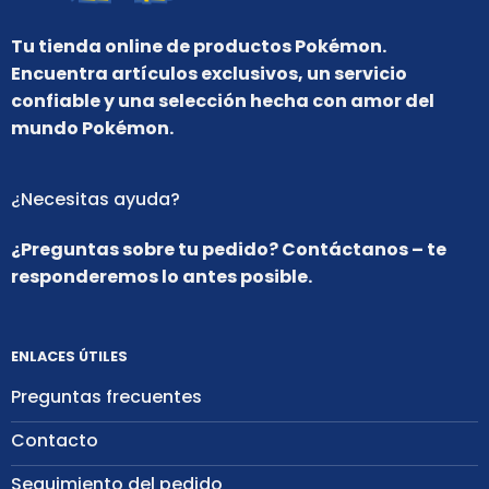
Tu tienda online de productos Pokémon.
Encuentra artículos exclusivos, un servicio
confiable y una selección hecha con amor del
mundo Pokémon.
¿Necesitas ayuda?
¿Preguntas sobre tu pedido? Contáctanos – te
responderemos lo antes posible.
ENLACES ÚTILES
Preguntas frecuentes
Contacto
Seguimiento del pedido