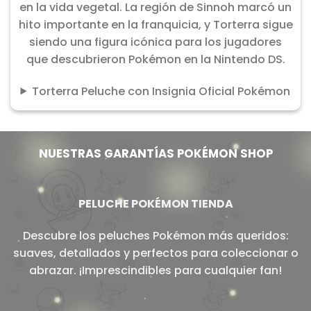
en la vida vegetal. La región de Sinnoh marcó un
hito importante en la franquicia, y Torterra sigue
siendo una figura icónica para los jugadores
que descubrieron Pokémon en la Nintendo DS.
Torterra Peluche con Insignia Oficial Pokémon
NUESTRAS GARANTÍAS POKÉMON SHOP
PELUCHE POKÉMON TIENDA
Descubre los peluches Pokémon más queridos:
suaves, detallados y perfectos para coleccionar o
abrazar. ¡Imprescindibles para cualquier fan!