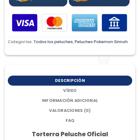
Categorías:
Todos los peluches
,
Peluches Pokemon Sinnoh
DESCRIPCIÓN
VÍDEO
INFORMACIÓN ADICIONAL
VALORACIONES (0)
FAQ
Torterra Peluche Oficial