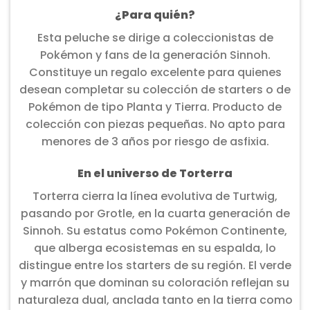
¿Para quién?
Esta peluche se dirige a coleccionistas de
Pokémon y fans de la generación Sinnoh.
Constituye un regalo excelente para quienes
desean completar su colección de starters o de
Pokémon de tipo Planta y Tierra. Producto de
colección con piezas pequeñas. No apto para
menores de 3 años por riesgo de asfixia.
En el universo de Torterra
Torterra cierra la línea evolutiva de Turtwig,
pasando por Grotle, en la cuarta generación de
Sinnoh. Su estatus como Pokémon Continente,
que alberga ecosistemas en su espalda, lo
distingue entre los starters de su región. El verde
y marrón que dominan su coloración reflejan su
naturaleza dual, anclada tanto en la tierra como