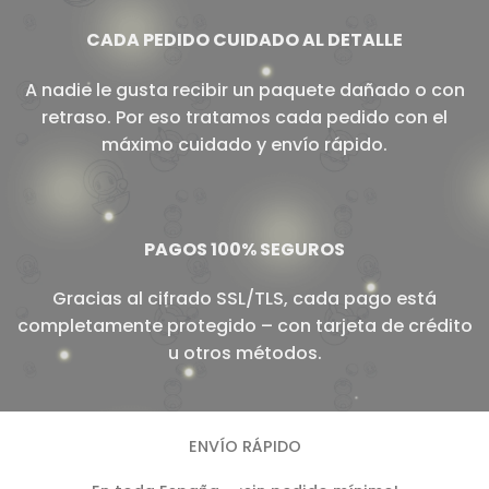
CADA PEDIDO CUIDADO AL DETALLE
A nadie le gusta recibir un paquete dañado o con
retraso. Por eso tratamos cada pedido con el
máximo cuidado y envío rápido.
PAGOS 100% SEGUROS
Gracias al cifrado SSL/TLS, cada pago está
completamente protegido – con tarjeta de crédito
u otros métodos.
ENVÍO RÁPIDO