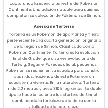
capturando la esencia terrestre del Pokémon
Continente. Una adición notable para quienes
completan su colección de Pokémon de Sinnoh.
Acerca de Torterra
Torterra es un Pokémon de tipo Planta y Tierra
perteneciente a la cuarta generación, originario
de la región de Sinnoh. Clasificado como
Pokémon Continente, Torterra es la evolución
final de Grotle, que a su vez evoluciona de
Turtwig. Según el Pokédex oficial, pequeños
Pokémon se reúnen en su espalda para construir
sus nidos, haciendo de este Pokémon un
ecosistema viviente. En la naturaleza, Torterra
mide 2,2 metros y pesa 310 kilogramos. Su doble
tipo lo hace único entre los starters de Sinnoh,
combinando la fortaleza de la tierra con la
vitalidad de la naturaleza.