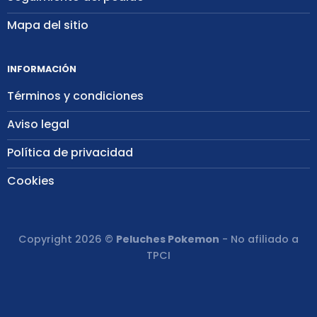
Mapa del sitio
INFORMACIÓN
Términos y condiciones
Aviso legal
Política de privacidad
Cookies
Copyright 2026 ©
Peluches Pokemon
- No afiliado a
TPCI