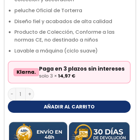
peluche Oficial de Torterra
Diseño fiel y acabados de alta calidad
Producto de Colección, Conforme a las
normas CE, no destinado a niños
Lavable a máquina (ciclo suave)
Paga en 3 plazos sin intereses
Klarna.
solo 3 ×
14,97
€
Torterra Peluche cantidad
AÑADIR AL CARRITO