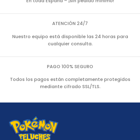
En toda España – ¡sin pedido mínimo!
ATENCIÓN 24/7
Nuestro equipo está disponible las 24 horas para
cualquier consulta.
PAGO 100% SEGURO
Todos los pagos están completamente protegidos
mediante cifrado SSL/TLS.