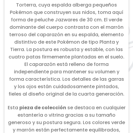
Torterra, cuya espalda alberga pequeños
Pokémon que construyen sus nidos, toma aquí
forma de peluche Jazwares de 30 cm. El verde
dominante del cuerpo contrasta con el marrón
terroso del caparazón en su espalda, elemento
distintivo de este Pokémon de tipo Planta y
Tierra. La postura es robusta y estable, con las
cuatro patas firmemente plantadas en el suelo.
El caparazón está relleno de forma
independiente para mantener su volumen y
forma característica. Los detalles de las garras
y los ojos están cuidadosamente pintados,
fieles al diseño original de la cuarta generación.
Esta
pieza de colección
se destaca en cualquier
estantería o vitrina gracias a su tamaño
generoso y su postura segura. Los colores verde
y marrón están perfectamente equilibrados,