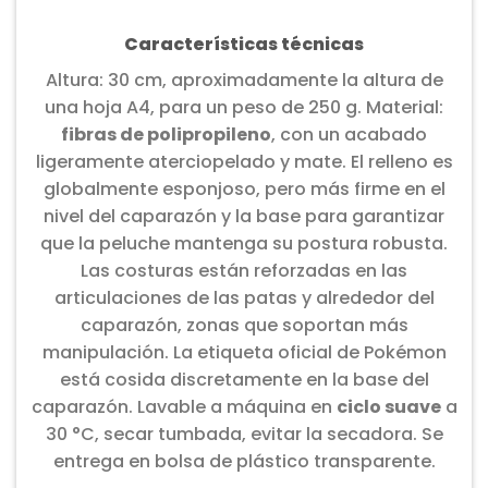
Características técnicas
Altura: 30 cm, aproximadamente la altura de
una hoja A4, para un peso de 250 g. Material:
fibras de polipropileno
, con un acabado
ligeramente aterciopelado y mate. El relleno es
globalmente esponjoso, pero más firme en el
nivel del caparazón y la base para garantizar
que la peluche mantenga su postura robusta.
Las costuras están reforzadas en las
articulaciones de las patas y alrededor del
caparazón, zonas que soportan más
manipulación. La etiqueta oficial de Pokémon
está cosida discretamente en la base del
caparazón. Lavable a máquina en
ciclo suave
a
30 °C, secar tumbada, evitar la secadora. Se
entrega en bolsa de plástico transparente.