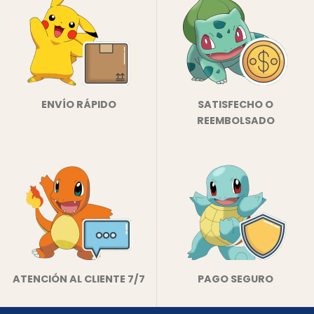
ENVÍO RÁPIDO
SATISFECHO O
REEMBOLSADO
ATENCIÓN AL CLIENTE 7/7
PAGO SEGURO