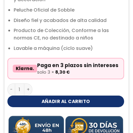
Peluche Oficial de Sobble
Diseño fiel y acabados de alta calidad
Producto de Colección, Conforme a las
normas CE, no destinado a niños
Lavable a máquina (ciclo suave)
Paga en 3 plazos sin intereses
Klarna.
solo 3 ×
8,30
€
Sobble Peluche cantidad
AÑADIR AL CARRITO