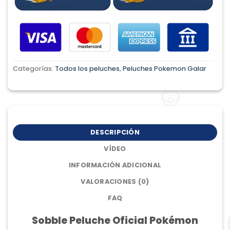
Categorías:
Todos los peluches
,
Peluches Pokemon Galar
DESCRIPCIÓN
VÍDEO
INFORMACIÓN ADICIONAL
VALORACIONES (0)
FAQ
Sobble Peluche Oficial Pokémon