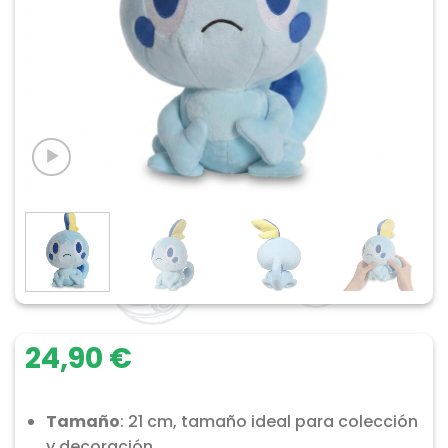
24,90
€
Tamaño
: 21 cm, tamaño ideal para colección
y decoración