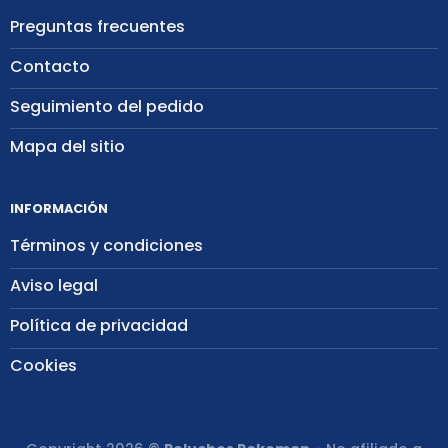
Preguntas frecuentes
Contacto
Seguimiento del pedido
Mapa del sitio
INFORMACIÓN
Términos y condiciones
Aviso legal
Política de privacidad
Cookies