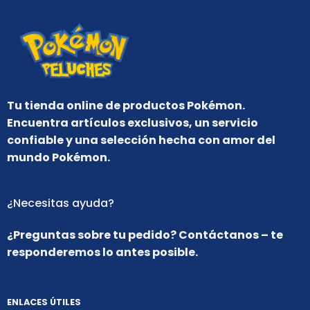
Tu tienda online de productos Pokémon.
Encuentra artículos exclusivos, un servicio
confiable y una selección hecha con amor del
mundo Pokémon.
¿Necesitas ayuda?
¿Preguntas sobre tu pedido? Contáctanos – te
responderemos lo antes posible.
ENLACES ÚTILES