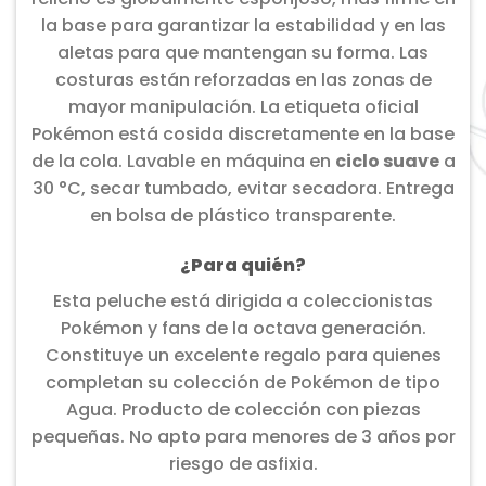
la base para garantizar la estabilidad y en las
aletas para que mantengan su forma. Las
costuras están reforzadas en las zonas de
mayor manipulación. La etiqueta oficial
Pokémon está cosida discretamente en la base
de la cola. Lavable en máquina en
ciclo suave
a
30 °C, secar tumbado, evitar secadora. Entrega
en bolsa de plástico transparente.
¿Para quién?
Esta peluche está dirigida a coleccionistas
Pokémon y fans de la octava generación.
Constituye un excelente regalo para quienes
completan su colección de Pokémon de tipo
Agua. Producto de colección con piezas
pequeñas. No apto para menores de 3 años por
riesgo de asfixia.