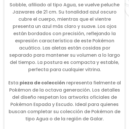
Sobble, afiliado al tipo Agua, se vuelve peluche
Jazwares de 21 cm. Su tonalidad azul oscuro
cubre el cuerpo, mientras que el vientre
presenta un azul más claro y suave. Los ojos
están bordados con precisión, reflejando la
expresión característica de este Pokémon
acuático. Las aletas están cosidas por
separado para mantener su volumen a lo largo
del tiempo. La postura es compacta y estable,
perfecta para cualquier vitrina.
Esta
pieza de colección
representa fielmente al
Pokémon de la octava generación. Los detalles
del diseño respetan los artworks oficiales de
Pokémon Espada y Escudo. Ideal para quienes
buscan completar su colección de Pokémon de
tipo Agua o de la región de Galar.