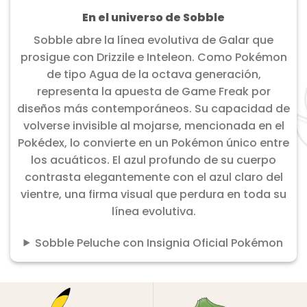
En el universo de Sobble
Sobble abre la línea evolutiva de Galar que
prosigue con Drizzile e Inteleon. Como Pokémon
de tipo Agua de la octava generación,
representa la apuesta de Game Freak por
diseños más contemporáneos. Su capacidad de
volverse invisible al mojarse, mencionada en el
Pokédex, lo convierte en un Pokémon único entre
los acuáticos. El azul profundo de su cuerpo
contrasta elegantemente con el azul claro del
vientre, una firma visual que perdura en toda su
línea evolutiva.
Sobble Peluche con Insignia Oficial Pokémon