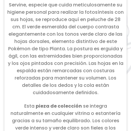
Servine, especie que cuida meticulosamente su
higiene personal para realizar la fotosíntesis con
sus hojas, se reproduce aquí en peluche de 28
cm. El verde esmeralda del cuerpo contrasta
elegantemente con los tonos verde claro de las
hojas dorsales, elemento distintivo de este
Pokémon de tipo Planta. La postura es erguida y
ágil, con las extremidades bien proporcionadas
y los ojos pintados con precisión. Las hojas en la
espalda están remarcadas con costuras
reforzadas para mantener su volumen. Los
detalles de los dedos y la cola están
cuidadosamente definidos.
Esta
pieza de colección
se integra
naturalmente en cualquier vitrina o estantería
gracias a su tamaño equilibrado. Los colores
verde intenso y verde claro son fieles a los