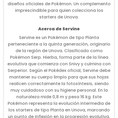
diseños oficiales de Pokémon. Un complemento
imprescindible para quien colecciona los
starters de Unova.
Acerca de Servine
Servine es un Pokémon de tipo Planta
perteneciente a la quinta generación, originario
de la región de Unova. Clasificado como
Pokémon Serp. Hierba, forma parte de la línea
evolutiva que comienza con Snivy y culmina con
Serperior. Según el Pokédex oficial, Servine debe
mantener su cuerpo limpio para que sus hojas
realicen correctamente la fotosíntesis, siendo
muy cuidadoso con su higiene personal. En la
naturaleza mide 0,8 m y pesa 16 kg. Este
Pokémon representa la evolución intermedia de
los starters de tipo Planta en Unova, marcando
un punto de inflexión en la progresión evolutiva.