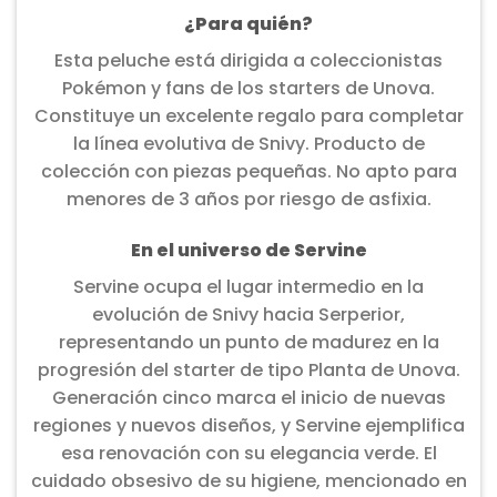
¿Para quién?
Esta peluche está dirigida a coleccionistas
Pokémon y fans de los starters de Unova.
Constituye un excelente regalo para completar
la línea evolutiva de Snivy. Producto de
colección con piezas pequeñas. No apto para
menores de 3 años por riesgo de asfixia.
En el universo de Servine
Servine ocupa el lugar intermedio en la
evolución de Snivy hacia Serperior,
representando un punto de madurez en la
progresión del starter de tipo Planta de Unova.
Generación cinco marca el inicio de nuevas
regiones y nuevos diseños, y Servine ejemplifica
esa renovación con su elegancia verde. El
cuidado obsesivo de su higiene, mencionado en