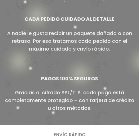
CADA PEDIDO CUIDADO AL DETALLE
A nadie le gusta recibir un paquete dañado o con
retraso. Por eso tratamos cada pedido con el
máximo cuidado y envío rápido.
PAGOS 100% SEGUROS
Gracias al cifrado SSL/TLS, cada pago está
completamente protegido – con tarjeta de crédito
u otros métodos.
ENVÍO RÁPIDO