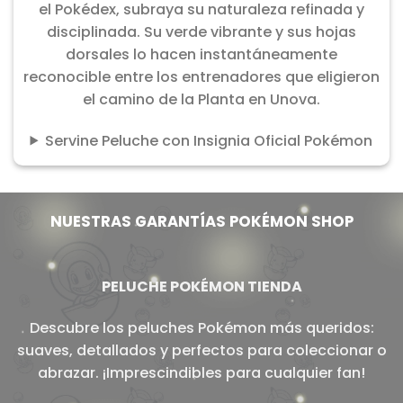
el Pokédex, subraya su naturaleza refinada y
disciplinada. Su verde vibrante y sus hojas
dorsales lo hacen instantáneamente
reconocible entre los entrenadores que eligieron
el camino de la Planta en Unova.
Servine Peluche con Insignia Oficial Pokémon
NUESTRAS GARANTÍAS POKÉMON SHOP
PELUCHE POKÉMON TIENDA
Descubre los peluches Pokémon más queridos:
suaves, detallados y perfectos para coleccionar o
abrazar. ¡Imprescindibles para cualquier fan!