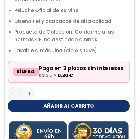
Peluche Oficial de Servine
Diseño fiel y acabados de alta calidad
Producto de Colección, Conforme a las
normas CE, no destinado a niños
Lavable a máquina (ciclo suave)
Paga en 3 plazos sin intereses
Klarna.
solo 3 ×
8,30
€
Servine Peluche cantidad
AÑADIR AL CARRITO