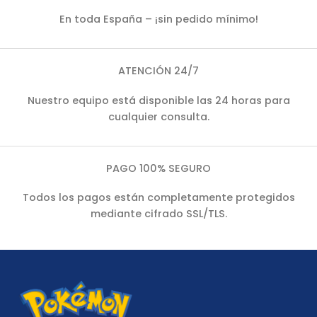
En toda España – ¡sin pedido mínimo!
ATENCIÓN 24/7
Nuestro equipo está disponible las 24 horas para
cualquier consulta.
PAGO 100% SEGURO
Todos los pagos están completamente protegidos
mediante cifrado SSL/TLS.