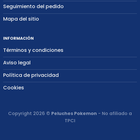
Seguimiento del pedido
Mapa del sitio
INFORMACIÓN
Términos y condiciones
Aviso legal
Política de privacidad
Cookies
Copyright 2026 ©
Peluches Pokemon
- No afiliado a
TPCI