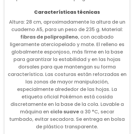
Características técnicas
Altura: 28 cm, aproximadamente la altura de un
cuaderno A5, para un peso de 235 g. Material:
fibras de polipropileno
, con acabado
ligeramente aterciopelado y mate. El relleno es
globalmente esponjoso, más firme en la base
para garantizar la estabilidad y en las hojas
dorsales para que mantengan su forma
característica. Las costuras están reforzadas en
las zonas de mayor manipulación,
especialmente alrededor de las hojas. La
etiqueta oficial Pokémon está cosida
discretamente en la base de la cola. Lavable a
máquina en
ciclo suave
a 30 °C, secar
tumbado, evitar secadora. Se entrega en bolsa
de plástico transparente.