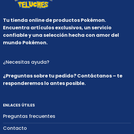
Tu tienda online de productos Pokémon.
Encuentra artículos exclusivos, un servicio
confiable y una selección hecha con amor del
mundo Pokémon.
¿Necesitas ayuda?
¿Preguntas sobre tu pedido? Contáctanos – te
responderemos lo antes posible.
ENLACES ÚTILES
Preguntas frecuentes
Contacto