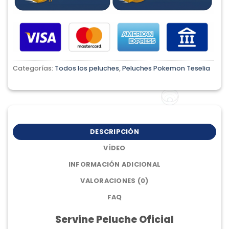
Categorías:
Todos los peluches
,
Peluches Pokemon Teselia
DESCRIPCIÓN
VÍDEO
INFORMACIÓN ADICIONAL
VALORACIONES (0)
FAQ
Servine Peluche Oficial