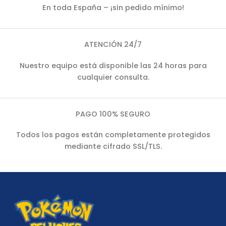
En toda España – ¡sin pedido mínimo!
ATENCIÓN 24/7
Nuestro equipo está disponible las 24 horas para
cualquier consulta.
PAGO 100% SEGURO
Todos los pagos están completamente protegidos
mediante cifrado SSL/TLS.