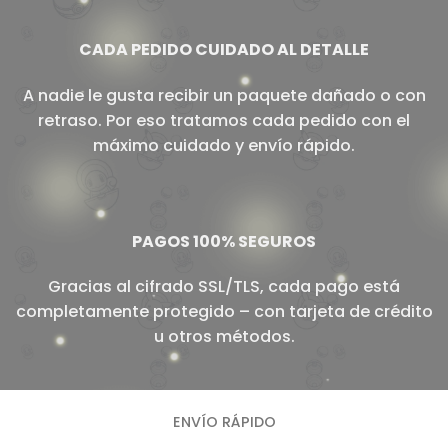
CADA PEDIDO CUIDADO AL DETALLE
A nadie le gusta recibir un paquete dañado o con
retraso. Por eso tratamos cada pedido con el
máximo cuidado y envío rápido.
PAGOS 100% SEGUROS
Gracias al cifrado SSL/TLS, cada pago está
completamente protegido – con tarjeta de crédito
u otros métodos.
ENVÍO RÁPIDO