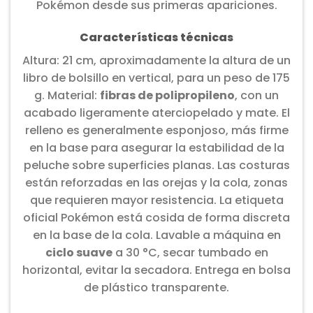
Pokémon desde sus primeras apariciones.
Características técnicas
Altura: 21 cm, aproximadamente la altura de un
libro de bolsillo en vertical, para un peso de 175
g. Material:
fibras de polipropileno
, con un
acabado ligeramente aterciopelado y mate. El
relleno es generalmente esponjoso, más firme
en la base para asegurar la estabilidad de la
peluche sobre superficies planas. Las costuras
están reforzadas en las orejas y la cola, zonas
que requieren mayor resistencia. La etiqueta
oficial Pokémon está cosida de forma discreta
en la base de la cola. Lavable a máquina en
ciclo suave
a 30 °C, secar tumbado en
horizontal, evitar la secadora. Entrega en bolsa
de plástico transparente.