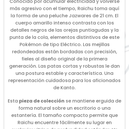
Conocido por acumular electricidad y volverse
más agresivo con el tiempo, Raichu toma aquí
la forma de una peluche Jazwares de 21 cm. El
cuerpo amarillo intenso contrasta con los
detalles negros de las orejas puntiagudas y la
punta de la cola, elementos distintivos de este
Pokémon de tipo Eléctrico. Las mejillas
redondeadas están bordadas con precisión,
fieles al diseño original de la primera
generación. Las patas cortas y robustas le dan
una postura estable y característica. Una
representación cuidadosa para los aficionados
de Kanto.
Esta
pieza de colección
se mantiene erguida de
forma natural sobre un escritorio o una
estantería. El tamaño compacto permite que
Raichu encuentre fácilmente su lugar en