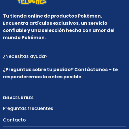
Tu tienda online de productos Pokémon.
Encuentra artículos exclusivos, un servicio
confiable y una selección hecha con amor del
mundo Pokémon.
¿Necesitas ayuda?
¿Preguntas sobre tu pedido? Contáctanos – te
responderemos lo antes posible.
ENLACES ÚTILES
Preguntas frecuentes
Contacto