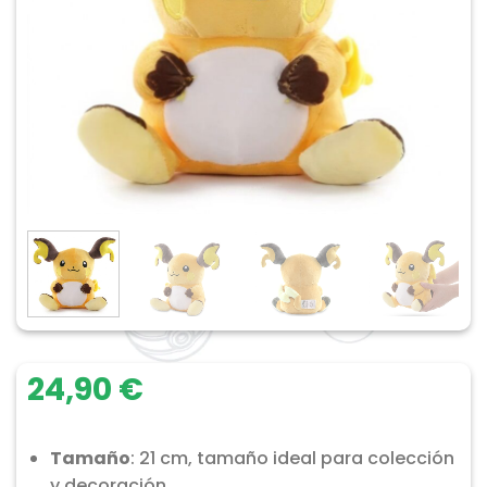
24,90
€
Tamaño
: 21 cm, tamaño ideal para colección
y decoración