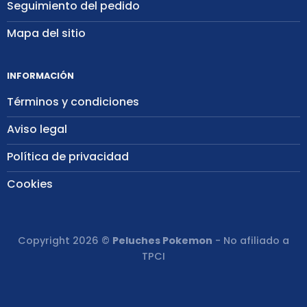
Seguimiento del pedido
Mapa del sitio
INFORMACIÓN
Términos y condiciones
Aviso legal
Política de privacidad
Cookies
Copyright 2026 ©
Peluches Pokemon
- No afiliado a
TPCI