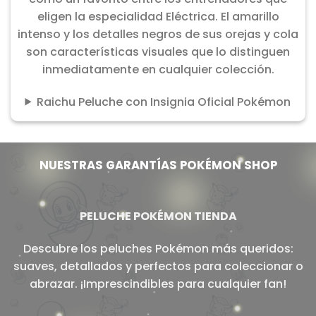
eligen la especialidad Eléctrica. El amarillo
intenso y los detalles negros de sus orejas y cola
son características visuales que lo distinguen
inmediatamente en cualquier colección.
Raichu Peluche con Insignia Oficial Pokémon
NUESTRAS GARANTÍAS POKÉMON SHOP
PELUCHE POKÉMON TIENDA
Descubre los peluches Pokémon más queridos:
suaves, detallados y perfectos para coleccionar o
abrazar. ¡Imprescindibles para cualquier fan!