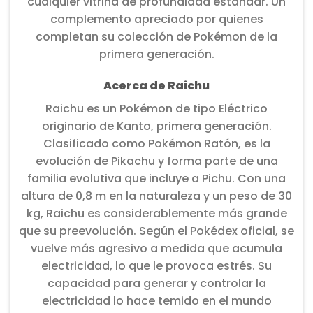
cualquier vitrina de profundidad estándar. Un
complemento apreciado por quienes
completan su colección de Pokémon de la
primera generación.
Acerca de Raichu
Raichu es un Pokémon de tipo Eléctrico
originario de Kanto, primera generación.
Clasificado como Pokémon Ratón, es la
evolución de Pikachu y forma parte de una
familia evolutiva que incluye a Pichu. Con una
altura de 0,8 m en la naturaleza y un peso de 30
kg, Raichu es considerablemente más grande
que su preevolución. Según el Pokédex oficial, se
vuelve más agresivo a medida que acumula
electricidad, lo que le provoca estrés. Su
capacidad para generar y controlar la
electricidad lo hace temido en el mundo