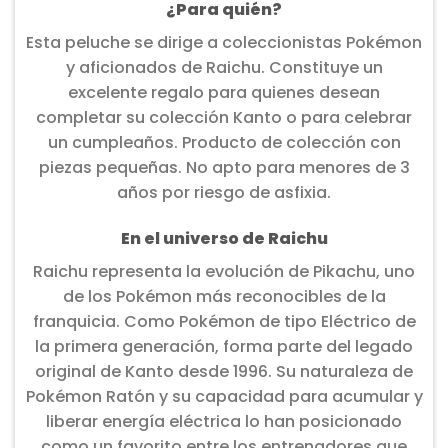
¿Para quién?
Esta peluche se dirige a coleccionistas Pokémon
y aficionados de Raichu. Constituye un
excelente regalo para quienes desean
completar su colección Kanto o para celebrar
un cumpleaños. Producto de colección con
piezas pequeñas. No apto para menores de 3
años por riesgo de asfixia.
En el universo de Raichu
Raichu representa la evolución de Pikachu, uno
de los Pokémon más reconocibles de la
franquicia. Como Pokémon de tipo Eléctrico de
la primera generación, forma parte del legado
original de Kanto desde 1996. Su naturaleza de
Pokémon Ratón y su capacidad para acumular y
liberar energía eléctrica lo han posicionado
como un favorito entre los entrenadores que