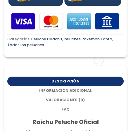
Categorías:
Peluche Pikachu
,
Peluches Pokemon Kanto
,
Todos los peluches
DESCRIPCIÓN
INFORMACIÓN ADICIONAL
VALORACIONES (0)
FAQ
Raichu Peluche Oficial