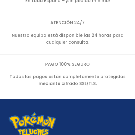
En toda España – ¡sin pedido mínimo!
ATENCIÓN 24/7
Nuestro equipo está disponible las 24 horas para
cualquier consulta.
PAGO 100% SEGURO
Todos los pagos están completamente protegidos
mediante cifrado SSL/TLS.