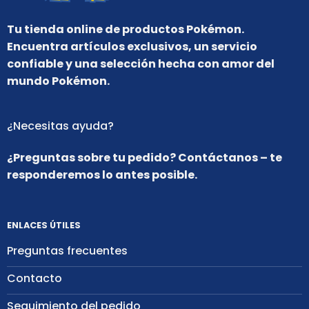
Tu tienda online de productos Pokémon.
Encuentra artículos exclusivos, un servicio
confiable y una selección hecha con amor del
mundo Pokémon.
¿Necesitas ayuda?
¿Preguntas sobre tu pedido? Contáctanos – te
responderemos lo antes posible.
ENLACES ÚTILES
Preguntas frecuentes
Contacto
Seguimiento del pedido