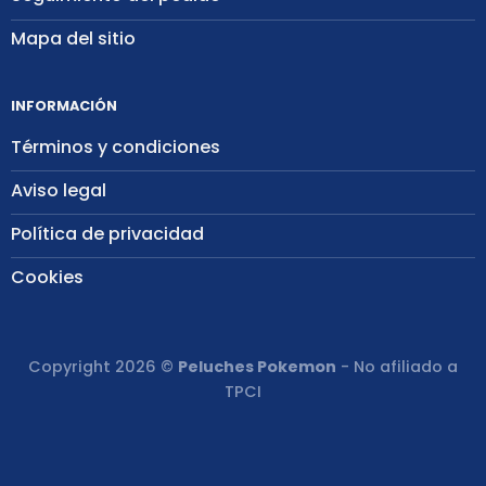
Mapa del sitio
INFORMACIÓN
Términos y condiciones
Aviso legal
Política de privacidad
Cookies
Copyright 2026 ©
Peluches Pokemon
- No afiliado a
TPCI