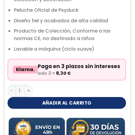
Peluche Oficial de Psyduck
Diseño fiel y acabados de alta calidad
Producto de Colección, Conforme a las
normas CE, no destinado a niños
Lavable a máquina (ciclo suave)
Paga en 3 plazos sin intereses
Klarna.
solo 3 ×
8,30
€
Psyduck Peluche cantidad
AÑADIR AL CARRITO