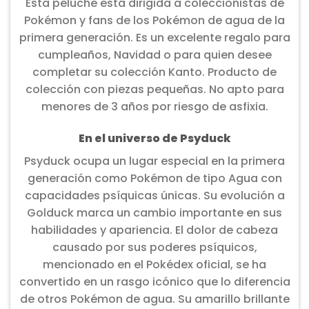
Esta peluche está dirigida a coleccionistas de
Pokémon y fans de los Pokémon de agua de la
primera generación. Es un excelente regalo para
cumpleaños, Navidad o para quien desee
completar su colección Kanto. Producto de
colección con piezas pequeñas. No apto para
menores de 3 años por riesgo de asfixia.
En el universo de Psyduck
Psyduck ocupa un lugar especial en la primera
generación como Pokémon de tipo Agua con
capacidades psíquicas únicas. Su evolución a
Golduck marca un cambio importante en sus
habilidades y apariencia. El dolor de cabeza
causado por sus poderes psíquicos,
mencionado en el Pokédex oficial, se ha
convertido en un rasgo icónico que lo diferencia
de otros Pokémon de agua. Su amarillo brillante