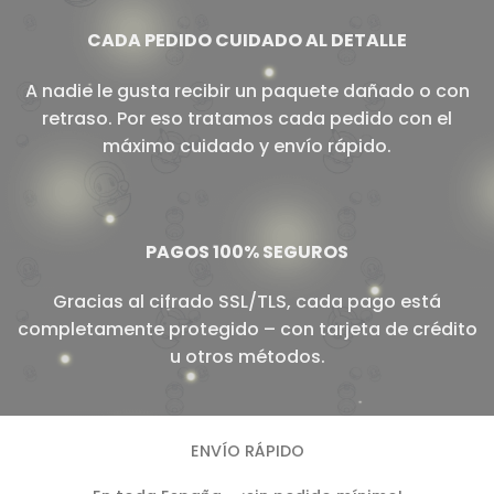
CADA PEDIDO CUIDADO AL DETALLE
A nadie le gusta recibir un paquete dañado o con
retraso. Por eso tratamos cada pedido con el
máximo cuidado y envío rápido.
PAGOS 100% SEGUROS
Gracias al cifrado SSL/TLS, cada pago está
completamente protegido – con tarjeta de crédito
u otros métodos.
ENVÍO RÁPIDO