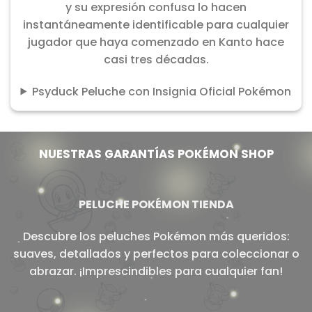
y su expresión confusa lo hacen
instantáneamente identificable para cualquier
jugador que haya comenzado en Kanto hace
casi tres décadas.
Psyduck Peluche con Insignia Oficial Pokémon
NUESTRAS GARANTÍAS POKÉMON SHOP
PELUCHE POKÉMON TIENDA
Descubre los peluches Pokémon más queridos:
suaves, detallados y perfectos para coleccionar o
abrazar. ¡Imprescindibles para cualquier fan!