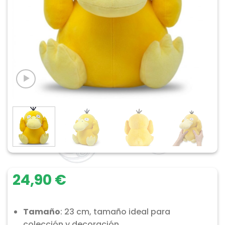
24,90
€
Tamaño
: 23 cm, tamaño ideal para
colección y decoración