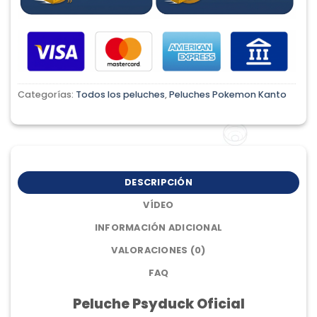
Categorías:
Todos los peluches
,
Peluches Pokemon Kanto
DESCRIPCIÓN
VÍDEO
INFORMACIÓN ADICIONAL
VALORACIONES (0)
FAQ
Peluche Psyduck Oficial