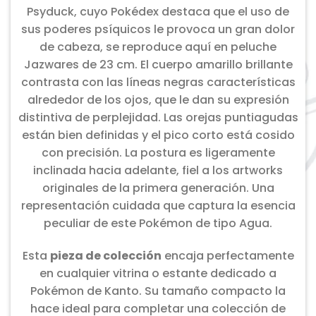
Psyduck, cuyo Pokédex destaca que el uso de
sus poderes psíquicos le provoca un gran dolor
de cabeza, se reproduce aquí en peluche
Jazwares de 23 cm. El cuerpo amarillo brillante
contrasta con las líneas negras características
alrededor de los ojos, que le dan su expresión
distintiva de perplejidad. Las orejas puntiagudas
están bien definidas y el pico corto está cosido
con precisión. La postura es ligeramente
inclinada hacia adelante, fiel a los artworks
originales de la primera generación. Una
representación cuidada que captura la esencia
peculiar de este Pokémon de tipo Agua.
Esta
pieza de colección
encaja perfectamente
en cualquier vitrina o estante dedicado a
Pokémon de Kanto. Su tamaño compacto la
hace ideal para completar una colección de