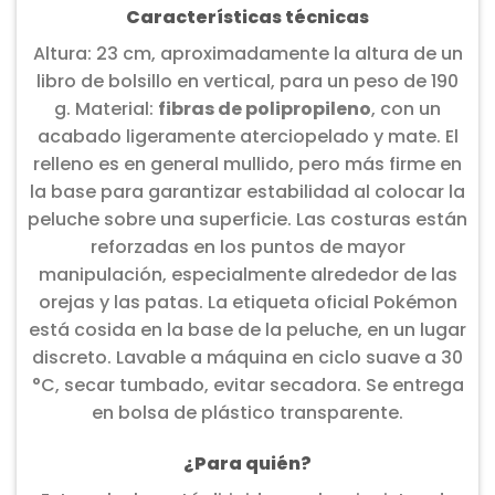
Características técnicas
Altura: 23 cm, aproximadamente la altura de un
libro de bolsillo en vertical, para un peso de 190
g. Material:
fibras de polipropileno
, con un
acabado ligeramente aterciopelado y mate. El
relleno es en general mullido, pero más firme en
la base para garantizar estabilidad al colocar la
peluche sobre una superficie. Las costuras están
reforzadas en los puntos de mayor
manipulación, especialmente alrededor de las
orejas y las patas. La etiqueta oficial Pokémon
está cosida en la base de la peluche, en un lugar
discreto. Lavable a máquina en ciclo suave a 30
°C, secar tumbado, evitar secadora. Se entrega
en bolsa de plástico transparente.
¿Para quién?