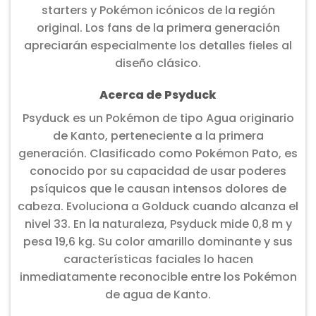
starters y Pokémon icónicos de la región
original. Los fans de la primera generación
apreciarán especialmente los detalles fieles al
diseño clásico.
Acerca de Psyduck
Psyduck es un Pokémon de tipo Agua originario
de Kanto, perteneciente a la primera
generación. Clasificado como Pokémon Pato, es
conocido por su capacidad de usar poderes
psíquicos que le causan intensos dolores de
cabeza. Evoluciona a Golduck cuando alcanza el
nivel 33. En la naturaleza, Psyduck mide 0,8 m y
pesa 19,6 kg. Su color amarillo dominante y sus
características faciales lo hacen
inmediatamente reconocible entre los Pokémon
de agua de Kanto.