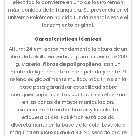
eléctrica lo convierte en uno de los Pokémon
más icónicos de la franquicia. Su presencia en el
universo Pokémon ha sido fundamental desde el
lanzamiento original.
Características técnicas
Altura: 24 cm, aproximadamente la altura de un
libro de bolsillo en vertical, para un peso de 200
g. Materia:
fibras de polipropileno
, con un
acabado ligeramente aterciopelado y mate. El
relleno es globalmente mullido, más firme en la
base para garantizar estabilidad sobre
cualquier superficie. Las costuras se refuerzan
en las zonas de mayor manipulación,
especialmente en los brazos y la cola. La
etiqueta oficial Pokémon está cosida
discretamente en la base de la cola. Lavable a
máquina en
ciclo suave
a 30 °C, secado al aire