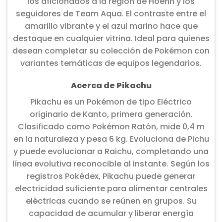
los aficionados a la región de Hoenn y los
seguidores de Team Aqua. El contraste entre el
amarillo vibrante y el azul marino hace que
destaque en cualquier vitrina. Ideal para quienes
desean completar su colección de Pokémon con
variantes temáticas de equipos legendarios.
Acerca de Pikachu
Pikachu es un Pokémon de tipo Eléctrico
originario de Kanto, primera generación.
Clasificado como Pokémon Ratón, mide 0,4 m
en la naturaleza y pesa 6 kg. Evoluciona de Pichu
y puede evolucionar a Raichu, completando una
línea evolutiva reconocible al instante. Según los
registros Pokédex, Pikachu puede generar
electricidad suficiente para alimentar centrales
eléctricas cuando se reúnen en grupos. Su
capacidad de acumular y liberar energía