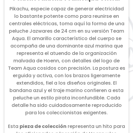
Pikachu, especie capaz de generar electricidad
lo bastante potente como para reunirse en
centrales eléctricas, toma aquí la forma de una
peluche Jazwares de 24 cm en su versión Team
Aqua. El amarillo característico del cuerpo se
acompaña de una dominante azul marina que
representa el atuendo de la organización
malvada de Hoenn, con detalles del logo de
Team Aqua cosidos con precisión. La postura es
erguida y activa, con los brazos ligeramente
extendidos, fiel a los diseños originales. El
bandana azul y el traje marino confieren a esta
peluche un estilo pirata inconfundible. Cada
detalle ha sido cuidadosamente reproducido
para los coleccionistas exigentes.
Esta
pieza de colección
representa un hito para