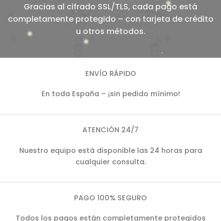
Gracias al cifrado SSL/TLS, cada pago está
completamente protegido – con tarjeta de crédito
u otros métodos.
ENVÍO RÁPIDO
En toda España – ¡sin pedido mínimo!
ATENCIÓN 24/7
Nuestro equipo está disponible las 24 horas para
cualquier consulta.
PAGO 100% SEGURO
Todos los pagos están completamente protegidos