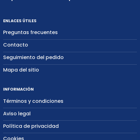
ENLACES ÚTILES
Preguntas frecuentes
Contacto
Seguimiento del pedido
Mapa del sitio
INFORMACIÓN
Términos y condiciones
Aviso legal
Política de privacidad
Cookies