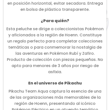
en posición horizontal, evitar secadora. Entrega
en bolsa de plástico transparente.
¿Para quién?
Esta peluche se dirige a coleccionistas Pokémon
y aficionados a la región de Hoenn. Constituye
un regalo perfecto para completar colecciones
temáticas o para conmemorar la nostalgia de
las aventuras en Pokémon Rubí y Zafiro.
Producto de colección con piezas pequeñas. No
apto para menores de 3 años por riesgo de
asfixia.
En el universo de Pikachu
Pikachu Team Aqua captura la esencia de una
de las organizaciones más memorables de la
región de Hoenn, presentando al icónico
Pokémon Eléctrico en un atuendo temático