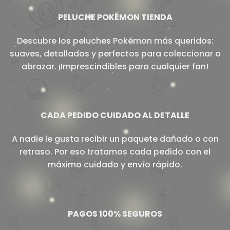
PELUCHE POKÉMON TIENDA
Descubre los peluches Pokémon más queridos:
suaves, detallados y perfectos para coleccionar o
abrazar. ¡Imprescindibles para cualquier fan!
CADA PEDIDO CUIDADO AL DETALLE
A nadie le gusta recibir un paquete dañado o con
retraso. Por eso tratamos cada pedido con el
máximo cuidado y envío rápido.
PAGOS 100% SEGUROS