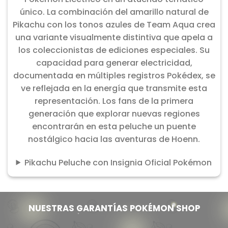
único. La combinación del amarillo natural de
Pikachu con los tonos azules de Team Aqua crea
una variante visualmente distintiva que apela a
los coleccionistas de ediciones especiales. Su
capacidad para generar electricidad,
documentada en múltiples registros Pokédex, se
ve reflejada en la energía que transmite esta
representación. Los fans de la primera
generación que explorar nuevas regiones
encontrarán en esta peluche un puente
nostálgico hacia las aventuras de Hoenn.
Pikachu Peluche con Insignia Oficial Pokémon
NUESTRAS GARANTÍAS POKÉMON SHOP