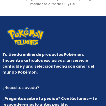
mediante cifrado SSL/TLS.
Tu tienda online de productos Pokémon.
Encuentra artículos exclusivos, un servicio
confiable y una selección hecha con amor del
mundo Pokémon.
¿Necesitas ayuda?
¿Preguntas sobre tu pedido? Contáctanos – te
responderemos lo antes posible.