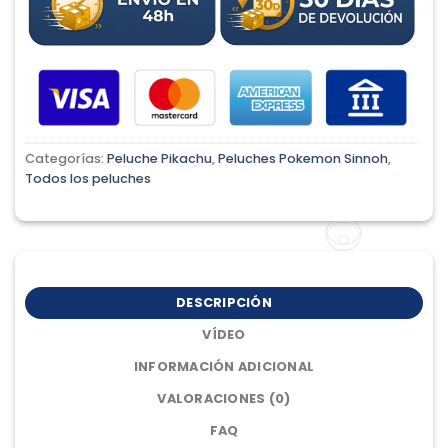
Categorías:
Peluche Pikachu
,
Peluches Pokemon Sinnoh
,
Todos los peluches
DESCRIPCIÓN
VÍDEO
INFORMACIÓN ADICIONAL
VALORACIONES (0)
FAQ