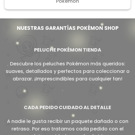
Pokémon
NUESTRAS GARANTÍAS POKÉMON SHOP
PELUCHE POKÉMON TIENDA
Descubre los peluches Pokémon más queridos:
suaves, detallados y perfectos para coleccionar o
abrazar. ¡Imprescindibles para cualquier fan!
CADA PEDIDO CUIDADO AL DETALLE
A nadie le gusta recibir un paquete dañado o con
retraso. Por eso tratamos cada pedido con el