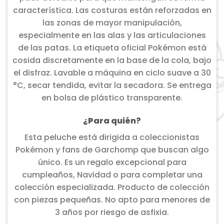
característica. Las costuras están reforzadas en
las zonas de mayor manipulación,
especialmente en las alas y las articulaciones
de las patas. La etiqueta oficial Pokémon está
cosida discretamente en la base de la cola, bajo
el disfraz. Lavable a máquina en ciclo suave a 30
°C, secar tendida, evitar la secadora. Se entrega
en bolsa de plástico transparente.
¿Para quién?
Esta peluche está dirigida a coleccionistas
Pokémon y fans de Garchomp que buscan algo
único. Es un regalo excepcional para
cumpleaños, Navidad o para completar una
colección especializada. Producto de colección
con piezas pequeñas. No apto para menores de
3 años por riesgo de asfixia.