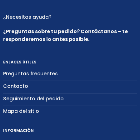
¿Necesitas ayuda?
¿Preguntas sobre tu pedido? Contáctanos – te
responderemos lo antes posible.
ENLACES ÚTILES
Preguntas frecuentes
Contacto
Seguimiento del pedido
Mapa del sitio
INFORMACIÓN