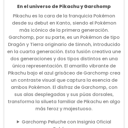
En el universo de Pikachu y Garchomp
Pikachu es la cara de la franquicia Pokémon
desde su debut en Kanto, siendo el Pokémon
más icónico de la primera generación.
Garchomp, por su parte, es un Pokémon de tipo
Dragón y Tierra originario de Sinnoh, introducido
en la cuarta generación. Esta fusión creativa une
dos generaciones y dos tipos distintos en una
única representación. El amarillo vibrante de
Pikachu bajo el azul grisáceo de Garchomp crea
un contraste visual que captura la esencia de
ambos Pokémon. El disfraz de Garchomp, con
sus alas desplegadas y sus púas dorsales,
transforma la silueta familiar de Pikachu en algo
más feroz y majestuoso.
Garchomp Peluche con Insignia Oficial