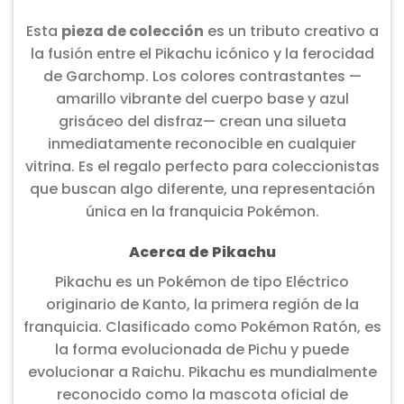
Esta
pieza de colección
es un tributo creativo a
la fusión entre el Pikachu icónico y la ferocidad
de Garchomp. Los colores contrastantes —
amarillo vibrante del cuerpo base y azul
grisáceo del disfraz— crean una silueta
inmediatamente reconocible en cualquier
vitrina. Es el regalo perfecto para coleccionistas
que buscan algo diferente, una representación
única en la franquicia Pokémon.
Acerca de Pikachu
Pikachu es un Pokémon de tipo Eléctrico
originario de Kanto, la primera región de la
franquicia. Clasificado como Pokémon Ratón, es
la forma evolucionada de Pichu y puede
evolucionar a Raichu. Pikachu es mundialmente
reconocido como la mascota oficial de