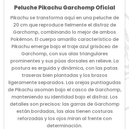
Peluche Pikachu Garchomp Oficial
Pikachu se transforma aquí en una peluche de
20 cm que reproduce fielmente el disfraz de
Garchomp, combinando lo mejor de ambos
Pokémon. El cuerpo amarillo característico de
Pikachu emerge bajo el traje azul grisáceo de
Garchomp, con sus alas triangulares
prominentes y sus púas dorsales en relieve. La
postura es erguida y dinámica, con las patas
traseras bien plantadas y los brazos
ligeramente separados. Las orejas puntiagudas
de Pikachu asoman bajo el casco de Garchomp,
manteniendo su identidad bajo el disfraz. Los
detalles son precisos: las garras de Garchomp
están bordadas, las alas tienen costuras
reforzadas y los ojos miran al frente con
determinación.