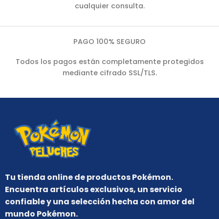
cualquier consulta.
PAGO 100% SEGURO
Todos los pagos están completamente protegidos
mediante cifrado SSL/TLS.
Tu tienda online de productos Pokémon.
Encuentra artículos exclusivos, un servicio
confiable y una selección hecha con amor del
mundo Pokémon.