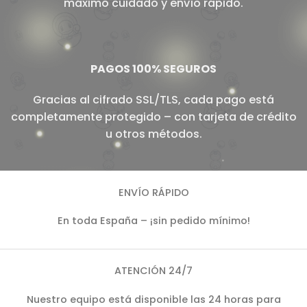
máximo cuidado y envío rápido.
PAGOS 100% SEGUROS
Gracias al cifrado SSL/TLS, cada pago está
completamente protegido – con tarjeta de crédito
u otros métodos.
ENVÍO RÁPIDO
En toda España – ¡sin pedido mínimo!
ATENCIÓN 24/7
Nuestro equipo está disponible las 24 horas para