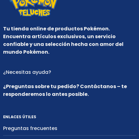
Tu tienda online de productos Pokémon.
Encuentra artículos exclusivos, un servicio
confiable y una selección hecha con amor del
mundo Pokémon.
¿Necesitas ayuda?
¿Preguntas sobre tu pedido? Contáctanos – te
responderemos lo antes posible.
ENLACES ÚTILES
Preguntas frecuentes