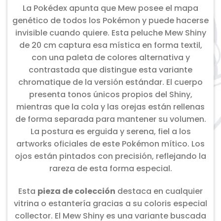
La Pokédex apunta que Mew posee el mapa
genético de todos los Pokémon y puede hacerse
invisible cuando quiere. Esta peluche Mew Shiny
de 20 cm captura esa mística en forma textil,
con una paleta de colores alternativa y
contrastada que distingue esta variante
chromatique de la versión estándar. El cuerpo
presenta tonos únicos propios del Shiny,
mientras que la cola y las orejas están rellenas
de forma separada para mantener su volumen.
La postura es erguida y serena, fiel a los
artworks oficiales de este Pokémon mítico. Los
ojos están pintados con precisión, reflejando la
rareza de esta forma especial.
Esta
pieza de colección
destaca en cualquier
vitrina o estantería gracias a su coloris especial
collector. El Mew Shiny es una variante buscada