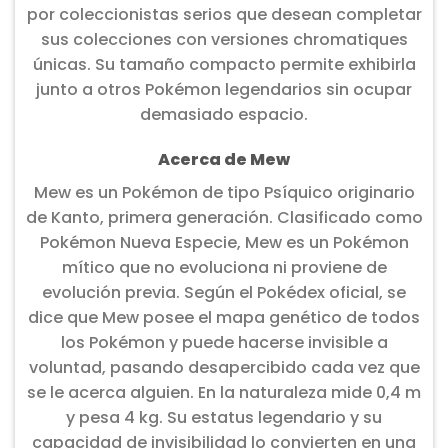
por coleccionistas serios que desean completar
sus colecciones con versiones chromatiques
únicas. Su tamaño compacto permite exhibirla
junto a otros Pokémon legendarios sin ocupar
demasiado espacio.
Acerca de Mew
Mew es un Pokémon de tipo Psíquico originario
de Kanto, primera generación. Clasificado como
Pokémon Nueva Especie, Mew es un Pokémon
mítico que no evoluciona ni proviene de
evolución previa. Según el Pokédex oficial, se
dice que Mew posee el mapa genético de todos
los Pokémon y puede hacerse invisible a
voluntad, pasando desapercibido cada vez que
se le acerca alguien. En la naturaleza mide 0,4 m
y pesa 4 kg. Su estatus legendario y su
capacidad de invisibilidad lo convierten en una