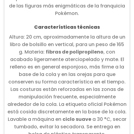
de las figuras más enigmáticas de la franquicia
Pokémon.
Características técnicas
Altura: 20 cm, aproximadamente la altura de un
libro de bolsillo en vertical, para un peso de 165
g. Materia:
fibras de polipropileno
, con
acabado ligeramente aterciopelado y mate. El
relleno es en general esponjoso, más firme a la
base de la cola y en las orejas para que
conserven su forma característica en el tiempo.
Las costuras están reforzadas en las zonas de
manipulación frecuente, especialmente
alrededor de la cola. La etiqueta oficial Pokémon
está cosida discretamente en la base de la cola.
Lavable a máquina en
ciclo suave
a 30 °C, secar
tumbado, evitar la secadora. Se entrega en