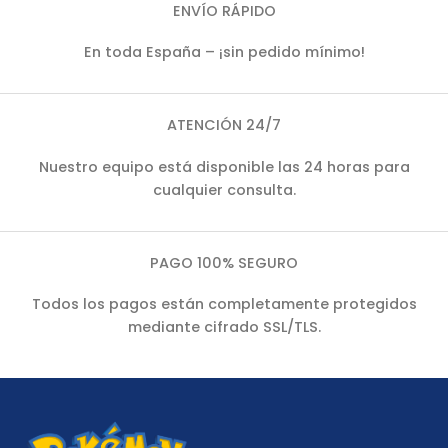
ENVÍO RÁPIDO
En toda España – ¡sin pedido mínimo!
ATENCIÓN 24/7
Nuestro equipo está disponible las 24 horas para
cualquier consulta.
PAGO 100% SEGURO
Todos los pagos están completamente protegidos
mediante cifrado SSL/TLS.