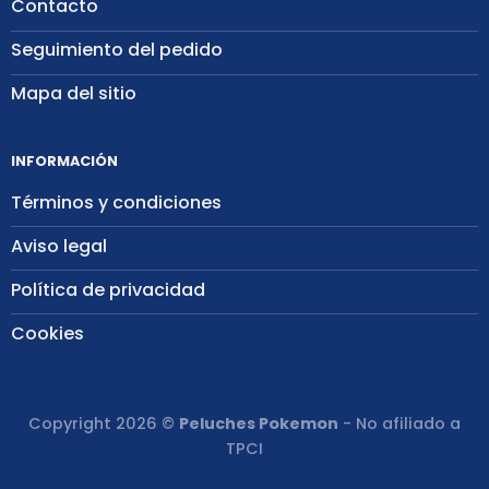
Contacto
Seguimiento del pedido
Mapa del sitio
INFORMACIÓN
Términos y condiciones
Aviso legal
Política de privacidad
Cookies
Copyright 2026 ©
Peluches Pokemon
- No afiliado a
TPCI