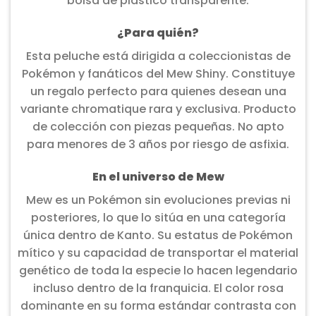
bolsa de plástico transparente.
¿Para quién?
Esta peluche está dirigida a coleccionistas de
Pokémon y fanáticos del Mew Shiny. Constituye
un regalo perfecto para quienes desean una
variante chromatique rara y exclusiva. Producto
de colección con piezas pequeñas. No apto
para menores de 3 años por riesgo de asfixia.
En el universo de Mew
Mew es un Pokémon sin evoluciones previas ni
posteriores, lo que lo sitúa en una categoría
única dentro de Kanto. Su estatus de Pokémon
mítico y su capacidad de transportar el material
genético de toda la especie lo hacen legendario
incluso dentro de la franquicia. El color rosa
dominante en su forma estándar contrasta con