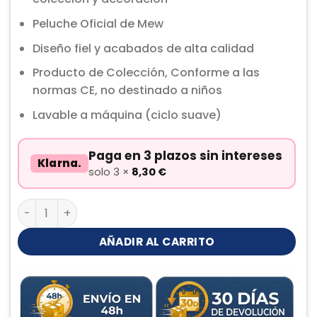
Peluche Oficial de Mew
Diseño fiel y acabados de alta calidad
Producto de Colección, Conforme a las
normas CE, no destinado a niños
Lavable a máquina (ciclo suave)
Paga en 3 plazos sin intereses
Klarna.
solo 3 ×
8,30
€
Mew Shiny Peluche cantidad
AÑADIR AL CARRITO