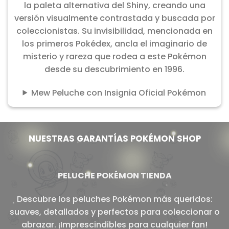
la paleta alternativa del Shiny, creando una
versión visualmente contrastada y buscada por
coleccionistas. Su invisibilidad, mencionada en
los primeros Pokédex, ancla el imaginario de
misterio y rareza que rodea a este Pokémon
desde su descubrimiento en 1996.
Mew Peluche con Insignia Oficial Pokémon
NUESTRAS GARANTÍAS POKÉMON SHOP
PELUCHE POKÉMON TIENDA
Descubre los peluches Pokémon más queridos:
suaves, detallados y perfectos para coleccionar o
abrazar. ¡Imprescindibles para cualquier fan!