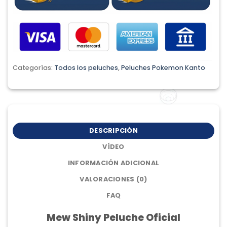
Categorías:
Todos los peluches
,
Peluches Pokemon Kanto
DESCRIPCIÓN
VÍDEO
INFORMACIÓN ADICIONAL
VALORACIONES (0)
FAQ
Mew Shiny Peluche Oficial