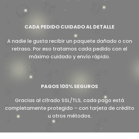
CADA PEDIDO CUIDADO AL DETALLE
A nadie le gusta recibir un paquete dañado o con
retraso. Por eso tratamos cada pedido con el
máximo cuidado y envío rápido.
PAGOS 100% SEGUROS
Gracias al cifrado SSL/TLS, cada pago está
completamente protegido – con tarjeta de crédito
u otros métodos.