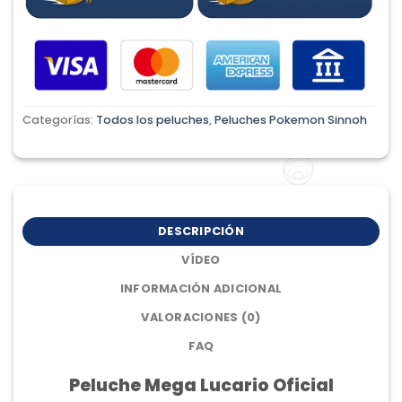
Categorías:
Todos los peluches
,
Peluches Pokemon Sinnoh
DESCRIPCIÓN
VÍDEO
INFORMACIÓN ADICIONAL
VALORACIONES (0)
FAQ
Peluche Mega Lucario Oficial