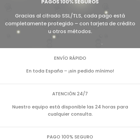
PAGOS 100% SEGUROS
Gracias al cifrado SSL/TLS, cada pago está
completamente protegido – con tarjeta de crédito
u otros métodos.
ENVÍO RÁPIDO
En toda España – ¡sin pedido mínimo!
ATENCIÓN 24/7
Nuestro equipo está disponible las 24 horas para
cualquier consulta.
PAGO 100% SEGURO