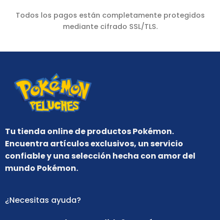
Todos los pagos están completamente protegidos
mediante cifrado SSL/TLS.
Tu tienda online de productos Pokémon.
Encuentra artículos exclusivos, un servicio
confiable y una selección hecha con amor del
mundo Pokémon.
¿Necesitas ayuda?