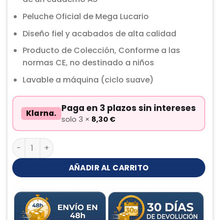
Peluche Oficial de Mega Lucario
Diseño fiel y acabados de alta calidad
Producto de Colección, Conforme a las
normas CE, no destinado a niños
Lavable a máquina (ciclo suave)
Paga en 3 plazos sin intereses
Klarna.
solo 3 ×
8,30
€
Mega Lucario Peluche cantidad
AÑADIR AL CARRITO