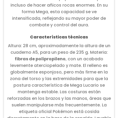
incluso de hacer añicos rocas enormes. En su
forma Mega, esta capacidad se ve
intensificada, reflejando su mayor poder de
combate y control del aura.
Características técnicas
Altura: 28 cm, aproximadamente la altura de un
cuaderno A5, para un peso de 235 g. Materia:
fibras de polipropileno
, con un acabado
levemente aterciopelado y mate. El relleno es
globalmente esponjoso, pero más firme en la
zona del torso y las extremidades para que la
postura característica de Mega Lucario se
mantenga estable. Las costuras están
reforzadas en los brazos y las manos, áreas que
suelen manipularse más frecuentemente. La
etiqueta oficial Pokémon está cosida