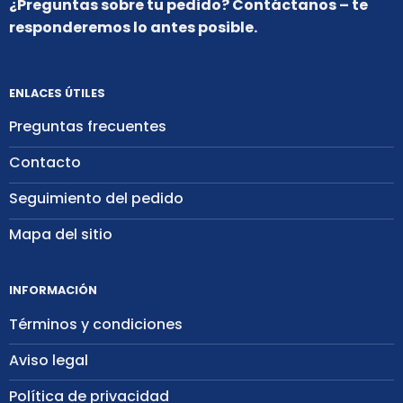
¿Preguntas sobre tu pedido? Contáctanos – te
responderemos lo antes posible.
ENLACES ÚTILES
Preguntas frecuentes
Contacto
Seguimiento del pedido
Mapa del sitio
INFORMACIÓN
Términos y condiciones
Aviso legal
Política de privacidad