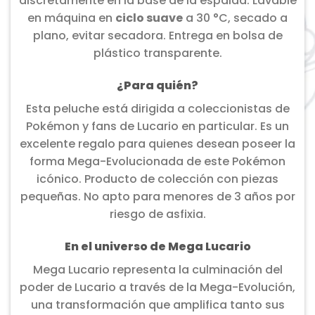
discretamente en la base de la espalda. Lavable
en máquina en
ciclo suave
a 30 °C, secado a
plano, evitar secadora. Entrega en bolsa de
plástico transparente.
¿Para quién?
Esta peluche está dirigida a coleccionistas de
Pokémon y fans de Lucario en particular. Es un
excelente regalo para quienes desean poseer la
forma Mega-Evolucionada de este Pokémon
icónico. Producto de colección con piezas
pequeñas. No apto para menores de 3 años por
riesgo de asfixia.
En el universo de Mega Lucario
Mega Lucario representa la culminación del
poder de Lucario a través de la Mega-Evolución,
una transformación que amplifica tanto sus