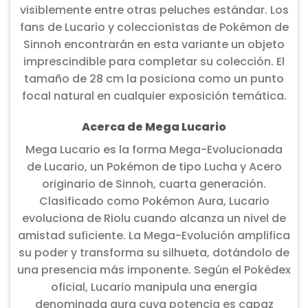
visiblemente entre otras peluches estándar. Los
fans de Lucario y coleccionistas de Pokémon de
Sinnoh encontrarán en esta variante un objeto
imprescindible para completar su colección. El
tamaño de 28 cm la posiciona como un punto
focal natural en cualquier exposición temática.
Acerca de Mega Lucario
Mega Lucario es la forma Mega-Evolucionada
de Lucario, un Pokémon de tipo Lucha y Acero
originario de Sinnoh, cuarta generación.
Clasificado como Pokémon Aura, Lucario
evoluciona de Riolu cuando alcanza un nivel de
amistad suficiente. La Mega-Evolución amplifica
su poder y transforma su silhueta, dotándolo de
una presencia más imponente. Según el Pokédex
oficial, Lucario manipula una energía
denominada aura cuya potencia es capaz