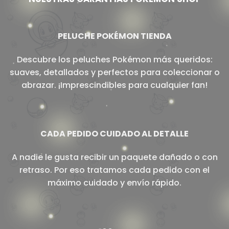
PELUCHE POKÉMON TIENDA
Descubre los peluches Pokémon más queridos:
suaves, detallados y perfectos para coleccionar o
abrazar. ¡Imprescindibles para cualquier fan!
CADA PEDIDO CUIDADO AL DETALLE
A nadie le gusta recibir un paquete dañado o con
retraso. Por eso tratamos cada pedido con el
máximo cuidado y envío rápido.