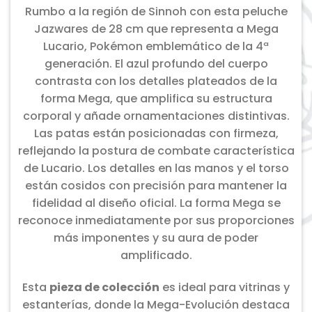
Rumbo a la región de Sinnoh con esta peluche
Jazwares de 28 cm que representa a Mega
Lucario, Pokémon emblemático de la 4ª
generación. El azul profundo del cuerpo
contrasta con los detalles plateados de la
forma Mega, que amplifica su estructura
corporal y añade ornamentaciones distintivas.
Las patas están posicionadas con firmeza,
reflejando la postura de combate característica
de Lucario. Los detalles en las manos y el torso
están cosidos con precisión para mantener la
fidelidad al diseño oficial. La forma Mega se
reconoce inmediatamente por sus proporciones
más imponentes y su aura de poder
amplificado.
Esta
pieza de colección
es ideal para vitrinas y
estanterías, donde la Mega-Evolución destaca