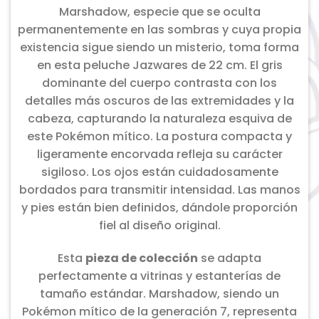
Marshadow, especie que se oculta
permanentemente en las sombras y cuya propia
existencia sigue siendo un misterio, toma forma
en esta peluche Jazwares de 22 cm. El gris
dominante del cuerpo contrasta con los
detalles más oscuros de las extremidades y la
cabeza, capturando la naturaleza esquiva de
este Pokémon mítico. La postura compacta y
ligeramente encorvada refleja su carácter
sigiloso. Los ojos están cuidadosamente
bordados para transmitir intensidad. Las manos
y pies están bien definidos, dándole proporción
fiel al diseño original.
Esta
pieza de colección
se adapta
perfectamente a vitrinas y estanterías de
tamaño estándar. Marshadow, siendo un
Pokémon mítico de la generación 7, representa