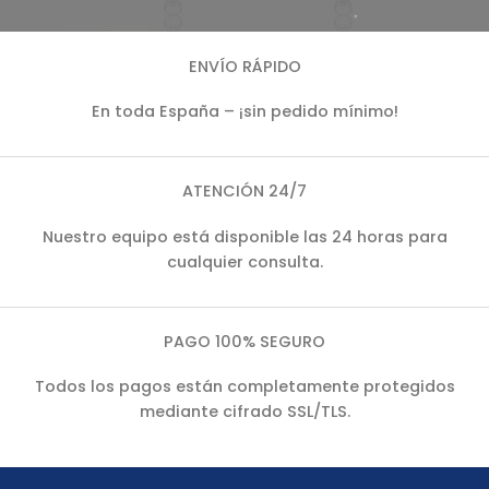
ENVÍO RÁPIDO
En toda España – ¡sin pedido mínimo!
ATENCIÓN 24/7
Nuestro equipo está disponible las 24 horas para
cualquier consulta.
PAGO 100% SEGURO
Todos los pagos están completamente protegidos
mediante cifrado SSL/TLS.