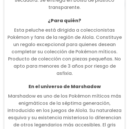
secadora. Se entrega en bolsa de plástico
transparente.
¿Para quién?
Esta peluche está dirigida a coleccionistas
Pokémon y fans de la región de Alola. Constituye
un regalo excepcional para quienes desean
completar su colección de Pokémon míticos.
Producto de colección con piezas pequeñas. No
apto para menores de 3 años por riesgo de
asfixia.
En el universo de Marshadow
Marshadow es uno de los Pokémon míticos más
enigmáticos de la séptima generación,
introducido en los juegos de Alola. Su naturaleza
esquiva y su existencia misteriosa lo diferencian
de otros legendarios más accesibles. El gris