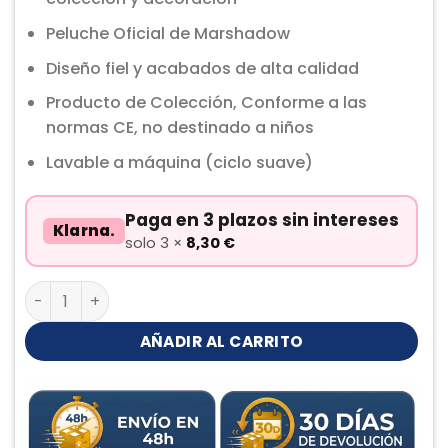
Peluche Oficial de Marshadow
Diseño fiel y acabados de alta calidad
Producto de Colección, Conforme a las
normas CE, no destinado a niños
Lavable a máquina (ciclo suave)
Paga en 3 plazos sin intereses
Klarna.
solo 3 ×
8,30
€
Marshadow Peluche cantidad
AÑADIR AL CARRITO