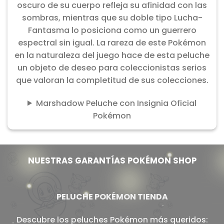
oscuro de su cuerpo refleja su afinidad con las
sombras, mientras que su doble tipo Lucha-
Fantasma lo posiciona como un guerrero
espectral sin igual. La rareza de este Pokémon
en la naturaleza del juego hace de esta peluche
un objeto de deseo para coleccionistas serios
que valoran la completitud de sus colecciones.
Marshadow Peluche con Insignia Oficial
Pokémon
NUESTRAS GARANTÍAS POKÉMON SHOP
PELUCHE POKÉMON TIENDA
Descubre los peluches Pokémon más queridos: