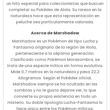
un hito especial para coleccionistas que buscan
completar su Pokédex de Alola. Su rareza en la
naturaleza hace que esta representación en
peluche sea particularmente valorada.
Acerca de Marshadow
Marshadow es un Pokémon de tipo Lucha y
Fantasma originario de la región de Alola,
perteneciente a la séptima generación.
Clasificado como Pokémon Morasombra, se
trata de una especie mítica sin forma evolutiva.
Mide 0,7 metros en la naturaleza y pesa 22,2
kilogramos. Según el Pokédex oficial,
Marshadow siempre se ha ocultado en las
sombras y no le gusta dejarse ver, lo que
convierte su propia existencia en todo un
misterio. Su doble tipología Lucha-Fantasma lo
hace único entre los Pokémon míticos,