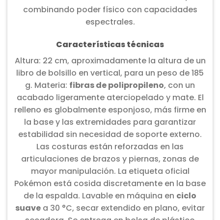
combinando poder físico con capacidades
espectrales.
Características técnicas
Altura: 22 cm, aproximadamente la altura de un
libro de bolsillo en vertical, para un peso de 185
g. Materia:
fibras de polipropileno
, con un
acabado ligeramente aterciopelado y mate. El
relleno es globalmente esponjoso, más firme en
la base y las extremidades para garantizar
estabilidad sin necesidad de soporte externo.
Las costuras están reforzadas en las
articulaciones de brazos y piernas, zonas de
mayor manipulación. La etiqueta oficial
Pokémon está cosida discretamente en la base
de la espalda. Lavable en máquina en
ciclo
suave
a 30 °C, secar extendido en plano, evitar