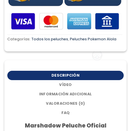
Categorías:
Todos los peluches
,
Peluches Pokemon Alola
DESCRIPCIÓN
VÍDEO
INFORMACIÓN ADICIONAL
VALORACIONES (0)
FAQ
Marshadow Peluche Oficial