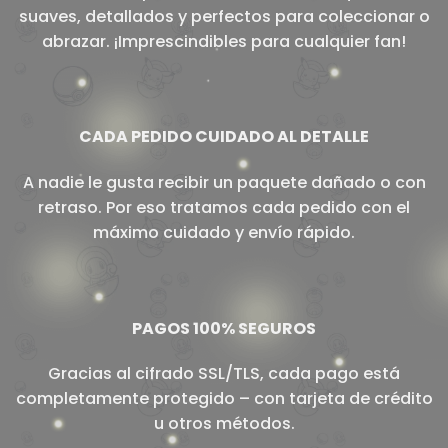
suaves, detallados y perfectos para coleccionar o
abrazar. ¡Imprescindibles para cualquier fan!
CADA PEDIDO CUIDADO AL DETALLE
A nadie le gusta recibir un paquete dañado o con
retraso. Por eso tratamos cada pedido con el
máximo cuidado y envío rápido.
PAGOS 100% SEGUROS
Gracias al cifrado SSL/TLS, cada pago está
completamente protegido – con tarjeta de crédito
u otros métodos.