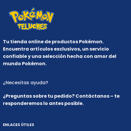
Tu tienda online de productos Pokémon.
Encuentra artículos exclusivos, un servicio
confiable y una selección hecha con amor del
mundo Pokémon.
¿Necesitas ayuda?
¿Preguntas sobre tu pedido? Contáctanos – te
responderemos lo antes posible.
ENLACES ÚTILES