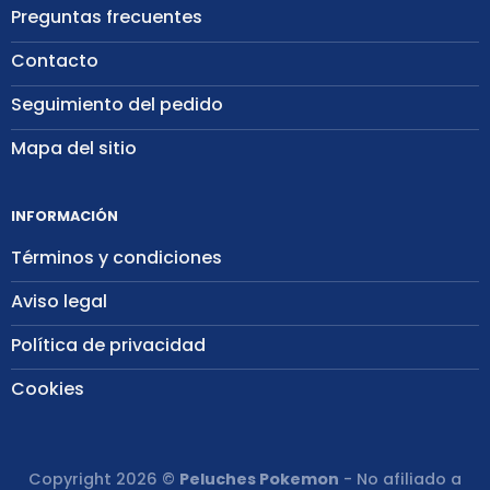
Preguntas frecuentes
Contacto
Seguimiento del pedido
Mapa del sitio
INFORMACIÓN
Términos y condiciones
Aviso legal
Política de privacidad
Cookies
Copyright 2026 ©
Peluches Pokemon
- No afiliado a