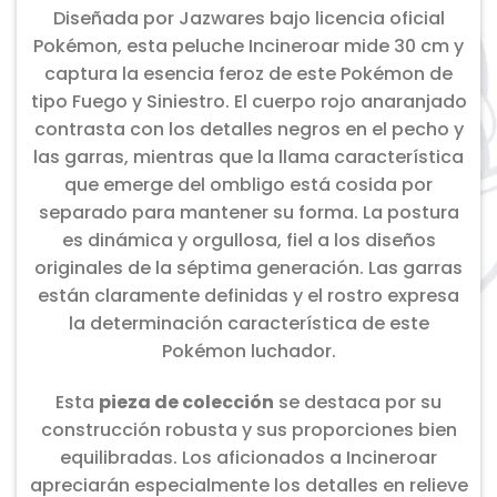
Diseñada por Jazwares bajo licencia oficial
Pokémon, esta peluche Incineroar mide 30 cm y
captura la esencia feroz de este Pokémon de
tipo Fuego y Siniestro. El cuerpo rojo anaranjado
contrasta con los detalles negros en el pecho y
las garras, mientras que la llama característica
que emerge del ombligo está cosida por
separado para mantener su forma. La postura
es dinámica y orgullosa, fiel a los diseños
originales de la séptima generación. Las garras
están claramente definidas y el rostro expresa
la determinación característica de este
Pokémon luchador.
Esta
pieza de colección
se destaca por su
construcción robusta y sus proporciones bien
equilibradas. Los aficionados a Incineroar
apreciarán especialmente los detalles en relieve