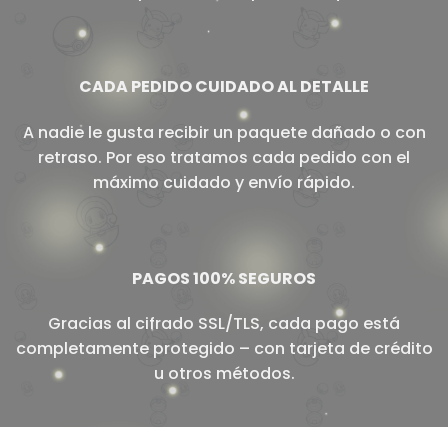
CADA PEDIDO CUIDADO AL DETALLE
A nadie le gusta recibir un paquete dañado o con
retraso. Por eso tratamos cada pedido con el
máximo cuidado y envío rápido.
PAGOS 100% SEGUROS
Gracias al cifrado SSL/TLS, cada pago está
completamente protegido – con tarjeta de crédito
u otros métodos.