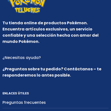
Tu tienda online de productos Pokémon.
Encuentra artículos exclusivos, un servicio
confiable y una selección hecha con amor del
mundo Pokémon.
¿Necesitas ayuda?
¿Preguntas sobre tu pedido? Contáctanos – te
responderemos lo antes posible.
ENLACES ÚTILES
Preguntas frecuentes