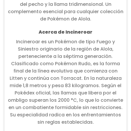
del pecho y la llama tridimensional. Un
complemento esencial para cualquier colección
de Pokémon de Alola.
Acerca de Incineroar
Incineroar es un Pokémon de tipo Fuego y
Siniestro originario de la región de Alola,
perteneciente a la séptima generación.
Clasificado como Pokémon Rudo, es la forma
final de la línea evolutiva que comienza con
Litten y continúa con Torracat. En la naturaleza
mide 1,8 metros y pesa 83 kilogramos. Según el
Pokédex oficial, las llamas que libera por el
ombligo superan los 2000 °C, lo que lo convierte
en un combatiente formidable sin restricciones.
Su especialidad radica en los enfrentamientos
sin reglas establecidas.