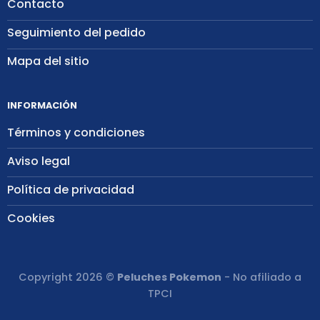
Contacto
Seguimiento del pedido
Mapa del sitio
INFORMACIÓN
Términos y condiciones
Aviso legal
Política de privacidad
Cookies
Copyright 2026 ©
Peluches Pokemon
- No afiliado a
TPCI