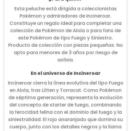
Esta peluche está dirigida a coleccionistas
Pokémon y admiradores de Incineroar.
Constituye un regalo ideal para completar una
colección de Pokémon de Alola o para fans de
este Pokémon de tipo Fuego y Siniestro.
Producto de colección con piezas pequeñas. No
apto para menores de 3 años por riesgo de
asfixia.
En el universo de Incineroar
Incineroar cierra la línea evolutiva del tipo Fuego
en Alola, tras Litten y Torracat. Como Pokémon
de séptima generación, representa la evolución
del concepto de starter de fuego, combinando
la ferocidad felina con el dominio del fuego y la
siniestralidad. El rojo anaranjado que domina su
cuerpo, junto con los detalles negros y la llama