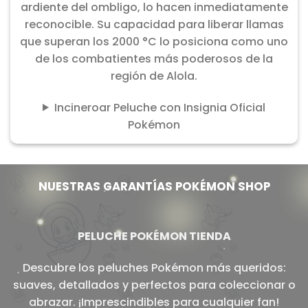
ardiente del ombligo, lo hacen inmediatamente
reconocible. Su capacidad para liberar llamas
que superan los 2000 °C lo posiciona como uno
de los combatientes más poderosos de la
región de Alola.
Incineroar Peluche con Insignia Oficial
Pokémon
NUESTRAS GARANTÍAS POKÉMON SHOP
PELUCHE POKÉMON TIENDA
Descubre los peluches Pokémon más queridos:
suaves, detallados y perfectos para coleccionar o
abrazar. ¡Imprescindibles para cualquier fan!