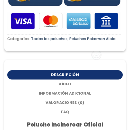
Categorías:
Todos los peluches
,
Peluches Pokemon Alola
DESCRIPCIÓN
VÍDEO
INFORMACIÓN ADICIONAL
VALORACIONES (0)
FAQ
Peluche Incineroar Oficial