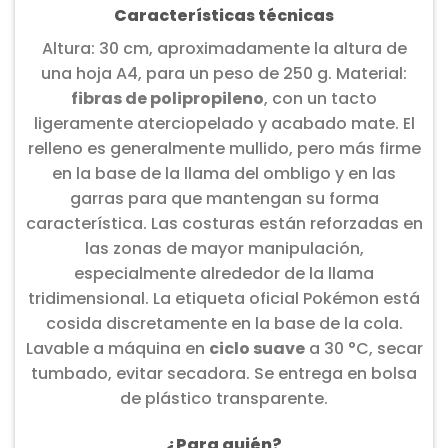
Características técnicas
Altura: 30 cm, aproximadamente la altura de
una hoja A4, para un peso de 250 g. Material:
fibras de polipropileno
, con un tacto
ligeramente aterciopelado y acabado mate. El
relleno es generalmente mullido, pero más firme
en la base de la llama del ombligo y en las
garras para que mantengan su forma
característica. Las costuras están reforzadas en
las zonas de mayor manipulación,
especialmente alrededor de la llama
tridimensional. La etiqueta oficial Pokémon está
cosida discretamente en la base de la cola.
Lavable a máquina en
ciclo suave
a 30 °C, secar
tumbado, evitar secadora. Se entrega en bolsa
de plástico transparente.
¿Para quién?