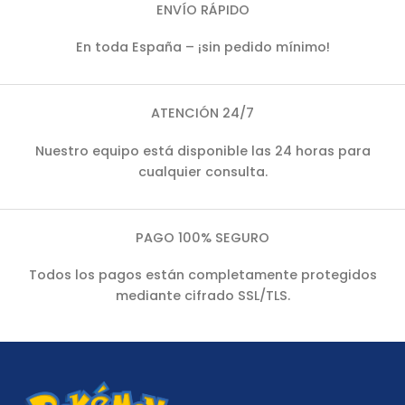
ENVÍO RÁPIDO
En toda España – ¡sin pedido mínimo!
ATENCIÓN 24/7
Nuestro equipo está disponible las 24 horas para
cualquier consulta.
PAGO 100% SEGURO
Todos los pagos están completamente protegidos
mediante cifrado SSL/TLS.