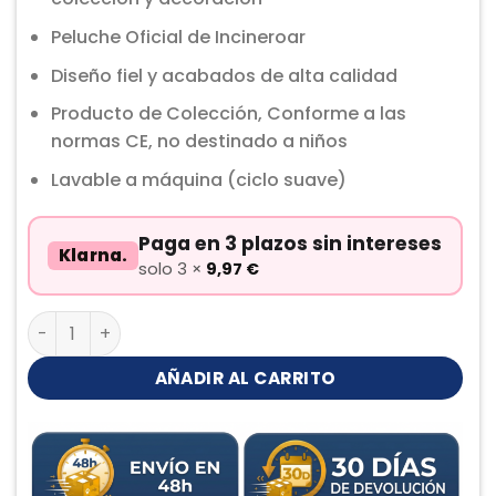
Peluche Oficial de Incineroar
Diseño fiel y acabados de alta calidad
Producto de Colección, Conforme a las
normas CE, no destinado a niños
Lavable a máquina (ciclo suave)
Paga en 3 plazos sin intereses
Klarna.
solo 3 ×
9,97
€
Incineroar Peluche cantidad
AÑADIR AL CARRITO