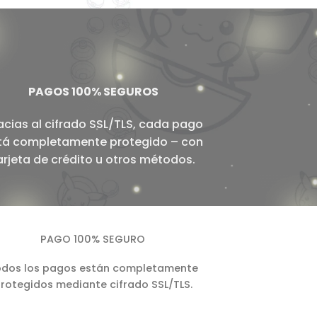
PAGOS 100% SEGUROS
acias al cifrado SSL/TLS, cada pago
tá completamente protegido – con
arjeta de crédito u otros métodos.
PAGO 100% SEGURO
dos los pagos están completamente
rotegidos mediante cifrado SSL/TLS.