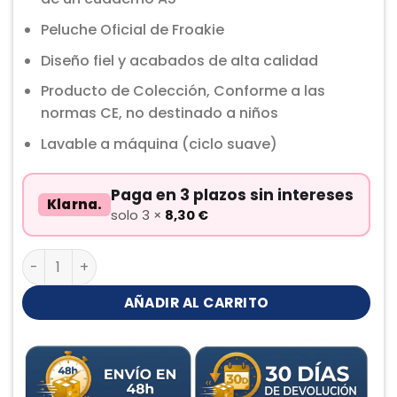
Peluche Oficial de Froakie
Diseño fiel y acabados de alta calidad
Producto de Colección, Conforme a las
normas CE, no destinado a niños
Lavable a máquina (ciclo suave)
Paga en 3 plazos sin intereses
Klarna.
solo 3 ×
8,30
€
Froakie Peluche cantidad
AÑADIR AL CARRITO