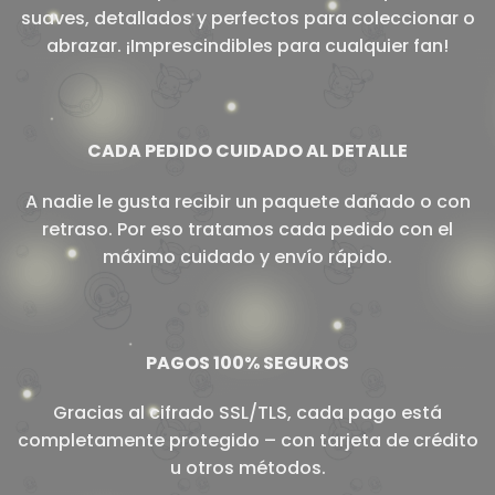
suaves, detallados y perfectos para coleccionar o
abrazar. ¡Imprescindibles para cualquier fan!
CADA PEDIDO CUIDADO AL DETALLE
A nadie le gusta recibir un paquete dañado o con
retraso. Por eso tratamos cada pedido con el
máximo cuidado y envío rápido.
PAGOS 100% SEGUROS
Gracias al cifrado SSL/TLS, cada pago está
completamente protegido – con tarjeta de crédito
u otros métodos.