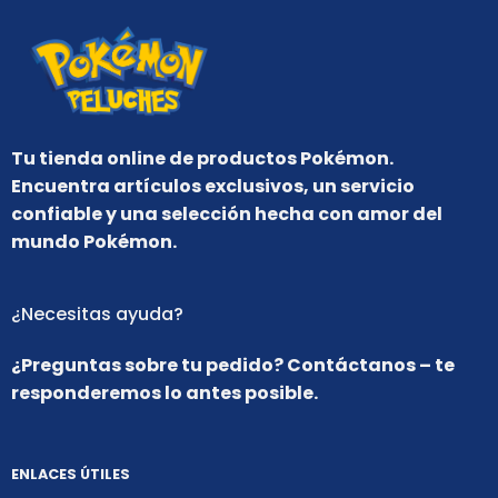
Tu tienda online de productos Pokémon.
Encuentra artículos exclusivos, un servicio
confiable y una selección hecha con amor del
mundo Pokémon.
¿Necesitas ayuda?
¿Preguntas sobre tu pedido? Contáctanos – te
responderemos lo antes posible.
ENLACES ÚTILES