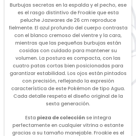
Burbujas secretas en la espalda y el pecho, ese
es el rasgo distintivo de Froakie que esta
peluche Jazwares de 26 cm reproduce
fielmente. El azul profundo del cuerpo contrasta
con el blanco cremoso del vientre y la cara,
mientras que las pequeñas burbujas están
cosidas con cuidado para mantener su
volumen. La postura es compacta, con las
cuatro patas cortas bien posicionadas para
garantizar estabilidad. Los ojos están pintados
con precisión, reflejando la expresión
característica de este Pokémon de tipo Agua.
Cada detalle respeta el diseño original de la
sexta generación.
Esta
pieza de colección
se integra
perfectamente en cualquier vitrina o estante
gracias a su tamaño manejable. Froakie es el