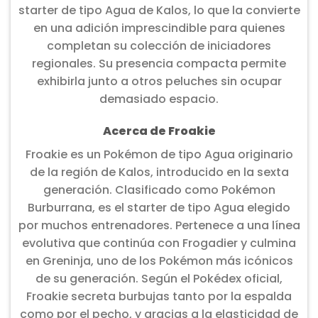
starter de tipo Agua de Kalos, lo que la convierte
en una adición imprescindible para quienes
completan su colección de iniciadores
regionales. Su presencia compacta permite
exhibirla junto a otros peluches sin ocupar
demasiado espacio.
Acerca de Froakie
Froakie es un Pokémon de tipo Agua originario
de la región de Kalos, introducido en la sexta
generación. Clasificado como Pokémon
Burburrana, es el starter de tipo Agua elegido
por muchos entrenadores. Pertenece a una línea
evolutiva que continúa con Frogadier y culmina
en Greninja, uno de los Pokémon más icónicos
de su generación. Según el Pokédex oficial,
Froakie secreta burbujas tanto por la espalda
como por el pecho, y gracias a la elasticidad de