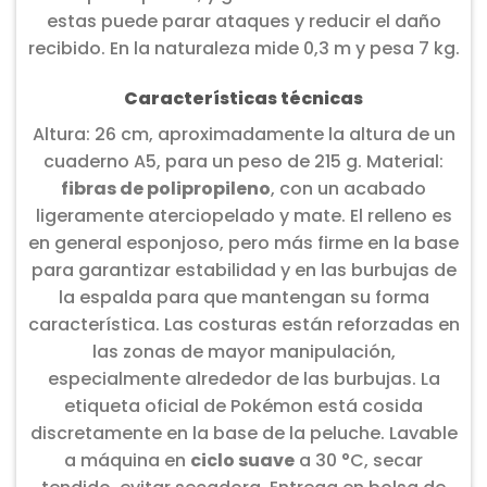
estas puede parar ataques y reducir el daño
recibido. En la naturaleza mide 0,3 m y pesa 7 kg.
Características técnicas
Altura: 26 cm, aproximadamente la altura de un
cuaderno A5, para un peso de 215 g. Material:
fibras de polipropileno
, con un acabado
ligeramente aterciopelado y mate. El relleno es
en general esponjoso, pero más firme en la base
para garantizar estabilidad y en las burbujas de
la espalda para que mantengan su forma
característica. Las costuras están reforzadas en
las zonas de mayor manipulación,
especialmente alrededor de las burbujas. La
etiqueta oficial de Pokémon está cosida
discretamente en la base de la peluche. Lavable
a máquina en
ciclo suave
a 30 °C, secar