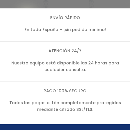
ENVÍO RÁPIDO
En toda España – ¡sin pedido mínimo!
ATENCIÓN 24/7
Nuestro equipo está disponible las 24 horas para
cualquier consulta.
PAGO 100% SEGURO
Todos los pagos están completamente protegidos
mediante cifrado SSL/TLS.