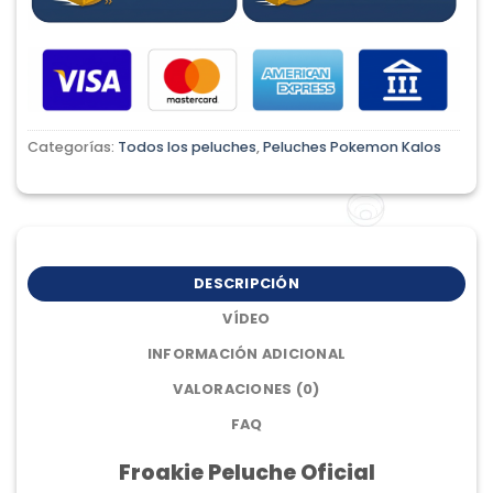
Categorías:
Todos los peluches
,
Peluches Pokemon Kalos
DESCRIPCIÓN
VÍDEO
INFORMACIÓN ADICIONAL
VALORACIONES (0)
FAQ
Froakie Peluche Oficial