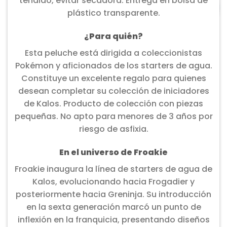
tendido, evitar secadora. Entrega en bolsa de
plástico transparente.
¿Para quién?
Esta peluche está dirigida a coleccionistas
Pokémon y aficionados de los starters de agua.
Constituye un excelente regalo para quienes
desean completar su colección de iniciadores
de Kalos. Producto de colección con piezas
pequeñas. No apto para menores de 3 años por
riesgo de asfixia.
En el universo de Froakie
Froakie inaugura la línea de starters de agua de
Kalos, evolucionando hacia Frogadier y
posteriormente hacia Greninja. Su introducción
en la sexta generación marcó un punto de
inflexión en la franquicia, presentando diseños