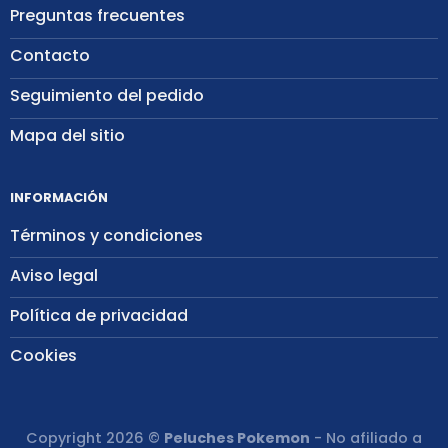
Preguntas frecuentes
Contacto
Seguimiento del pedido
Mapa del sitio
INFORMACIÓN
Términos y condiciones
Aviso legal
Política de privacidad
Cookies
Copyright 2026 ©
Peluches Pokemon
- No afiliado a