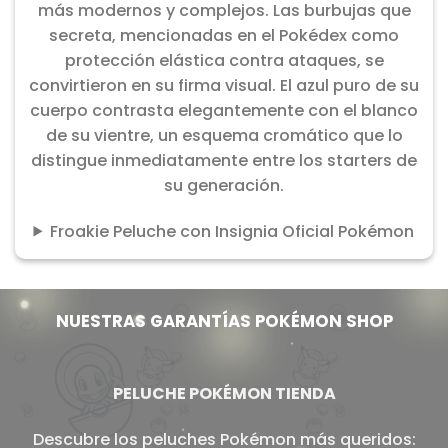
más modernos y complejos. Las burbujas que
secreta, mencionadas en el Pokédex como
protección elástica contra ataques, se
convirtieron en su firma visual. El azul puro de su
cuerpo contrasta elegantemente con el blanco
de su vientre, un esquema cromático que lo
distingue inmediatamente entre los starters de
su generación.
Froakie Peluche con Insignia Oficial Pokémon
NUESTRAS GARANTÍAS POKÉMON SHOP
PELUCHE POKÉMON TIENDA
Descubre los peluches Pokémon más queridos: