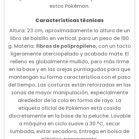
estos Pokémon.
Características técnicas
Altura: 23 cm, aproximadamente la altura de un
libro de bolsillo en vertical, para un peso de 190
g. Materia:
fibras de polipropileno
, con un tacto
ligeramente aterciopelado y acabado mate. El
relleno es globalmente mullido, pero más firme
en la base y en las orejas puntiagudas para que
mantengan su forma característica con el paso
del tiempo. Las costuras están reforzadas en las
zonas de mayor manipulación, especialmente
alrededor de la cola en forma de rayo. La
etiqueta oficial de Pokémon está cosida
discretamente en la base de la peluche. Lavable
a máquina en ciclo suave a 30 °C, secar
tumbada, evitar secadora. Entrega en bolsa de