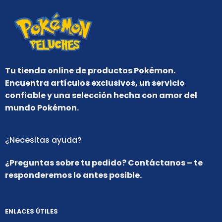
Tu tienda online de productos Pokémon.
Encuentra artículos exclusivos, un servicio
confiable y una selección hecha con amor del
mundo Pokémon.
¿Necesitas ayuda?
¿Preguntas sobre tu pedido? Contáctanos – te
responderemos lo antes posible.
ENLACES ÚTILES