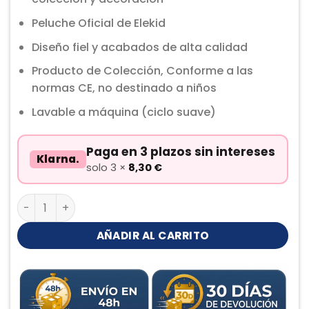
Peluche Oficial de Elekid
Diseño fiel y acabados de alta calidad
Producto de Colección, Conforme a las
normas CE, no destinado a niños
Lavable a máquina (ciclo suave)
Paga en 3 plazos sin intereses
Klarna.
solo 3 ×
8,30
€
Elekid Peluche cantidad
AÑADIR AL CARRITO