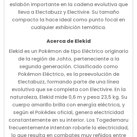
eslabón importante en la cadena evolutiva que
lleva a Electabuzz y Electivire. Su tamaño
compacto la hace ideal como punto focal en
cualquier exhibición temática.
Acerca de Elekid
Elekid es un Pokémon de tipo Eléctrico originario
de la región de Johto, perteneciente a la
segunda generación. Clasificado como
Pokémon Eléctrico, es la preevolución de
Electabuzz, formando parte de una línea
evolutiva que se completa con Electivire. En la
naturaleza, Elekid mide 0,6 m y pesa 23,5 kg. Su
cuerpo amarillo brilla con energía eléctrica, y
según el Pokédex oficial, genera electricidad
constantemente en su interior. Los Togedemaru
frecuentemente intentan robarle la electricidad,
lo que resulta en combates muy reñidos entre