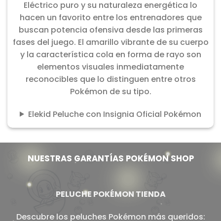
Eléctrico puro y su naturaleza energética lo
hacen un favorito entre los entrenadores que
buscan potencia ofensiva desde las primeras
fases del juego. El amarillo vibrante de su cuerpo
y la característica cola en forma de rayo son
elementos visuales inmediatamente
reconocibles que lo distinguen entre otros
Pokémon de su tipo.
Elekid Peluche con Insignia Oficial Pokémon
NUESTRAS GARANTÍAS POKÉMON SHOP
PELUCHE POKÉMON TIENDA
Descubre los peluches Pokémon más queridos: