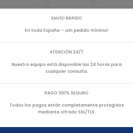
ENVÍO RÁPIDO
En toda España – ¡sin pedido mínimo!
ATENCIÓN 24/7
Nuestro equipo está disponible las 24 horas para
cualquier consulta.
PAGO 100% SEGURO
Todos los pagos están completamente protegidos
mediante cifrado SSL/TLS.