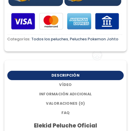
Categorías:
Todos los peluches
,
Peluches Pokemon Johto
DESCRIPCIÓN
VÍDEO
INFORMACIÓN ADICIONAL
VALORACIONES (0)
FAQ
Elekid Peluche Oficial