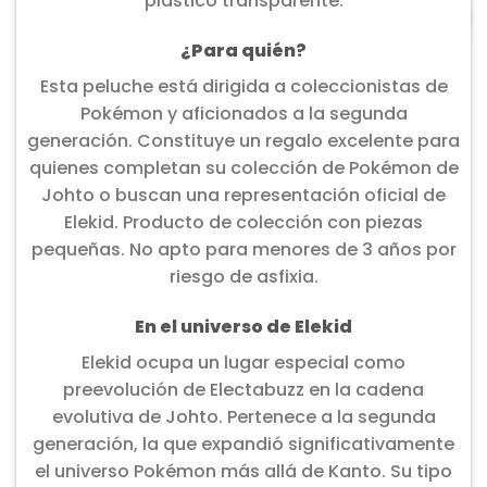
plástico transparente.
¿Para quién?
Esta peluche está dirigida a coleccionistas de
Pokémon y aficionados a la segunda
generación. Constituye un regalo excelente para
quienes completan su colección de Pokémon de
Johto o buscan una representación oficial de
Elekid. Producto de colección con piezas
pequeñas. No apto para menores de 3 años por
riesgo de asfixia.
En el universo de Elekid
Elekid ocupa un lugar especial como
preevolución de Electabuzz en la cadena
evolutiva de Johto. Pertenece a la segunda
generación, la que expandió significativamente
el universo Pokémon más allá de Kanto. Su tipo