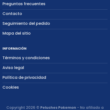
Preguntas frecuentes
Contacto
Seguimiento del pedido
Mapa del sitio
INFORMACIÓN
Términos y condiciones
Aviso legal
Política de privacidad
Cookies
Copyright 2026 ©
Peluches Pokemon
- No afiliado a