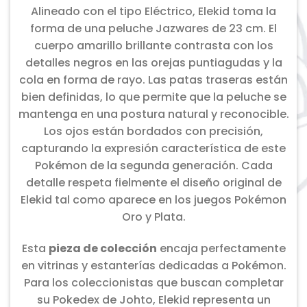
Alineado con el tipo Eléctrico, Elekid toma la
forma de una peluche Jazwares de 23 cm. El
cuerpo amarillo brillante contrasta con los
detalles negros en las orejas puntiagudas y la
cola en forma de rayo. Las patas traseras están
bien definidas, lo que permite que la peluche se
mantenga en una postura natural y reconocible.
Los ojos están bordados con precisión,
capturando la expresión característica de este
Pokémon de la segunda generación. Cada
detalle respeta fielmente el diseño original de
Elekid tal como aparece en los juegos Pokémon
Oro y Plata.
Esta
pieza de colección
encaja perfectamente
en vitrinas y estanterías dedicadas a Pokémon.
Para los coleccionistas que buscan completar
su Pokedex de Johto, Elekid representa un