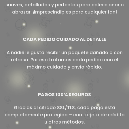
suaves, detallados y perfectos para coleccionar o
abrazar. ¡Imprescindibles para cualquier fan!
CADA PEDIDO CUIDADO AL DETALLE
A nadie le gusta recibir un paquete dañado o con
retraso. Por eso tratamos cada pedido con el
máximo cuidado y envío rápido.
PAGOS 100% SEGUROS
Gracias al cifrado SSL/TLS, cada pago está
completamente protegido – con tarjeta de crédito
u otros métodos.