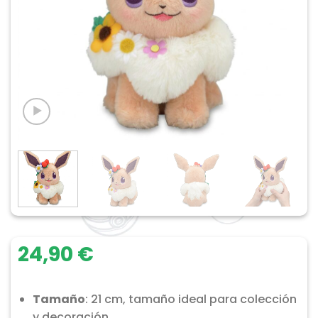
24,90
€
Tamaño
: 21 cm, tamaño ideal para colección
y decoración