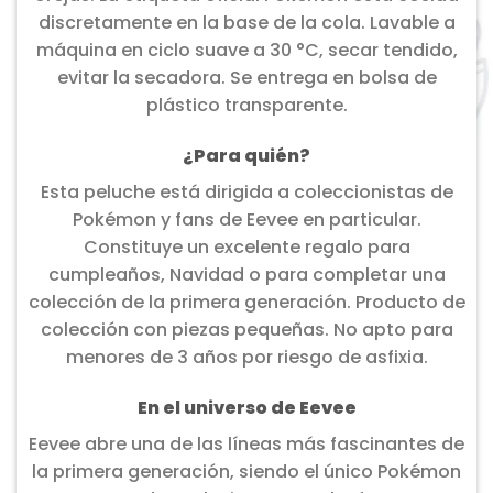
discretamente en la base de la cola. Lavable a
máquina en ciclo suave a 30 °C, secar tendido,
evitar la secadora. Se entrega en bolsa de
plástico transparente.
¿Para quién?
Esta peluche está dirigida a coleccionistas de
Pokémon y fans de Eevee en particular.
Constituye un excelente regalo para
cumpleaños, Navidad o para completar una
colección de la primera generación. Producto de
colección con piezas pequeñas. No apto para
menores de 3 años por riesgo de asfixia.
En el universo de Eevee
Eevee abre una de las líneas más fascinantes de
la primera generación, siendo el único Pokémon