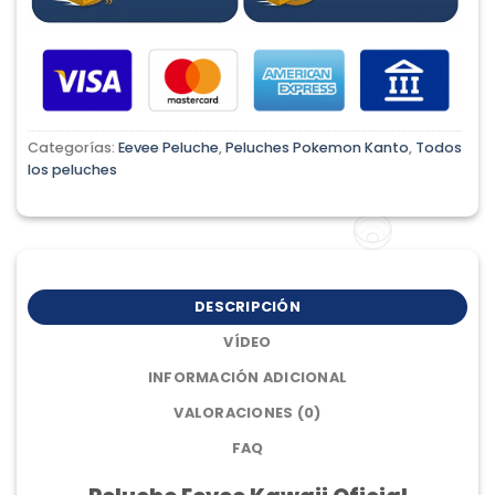
Categorías:
Eevee Peluche
,
Peluches Pokemon Kanto
,
Todos
los peluches
DESCRIPCIÓN
VÍDEO
INFORMACIÓN ADICIONAL
VALORACIONES (0)
FAQ