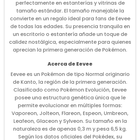
perfectamente en estanterías y vitrinas de
tamaño estándar. El tamaño manejable la
convierte en un regalo ideal para fans de Eevee
de todas las edades. Su presencia tranquila en
un escritorio o estantería añade un toque de
calidez nostálgica, especialmente para quienes
aprecian la primera generación de Pokémon.
Acerca de Eevee
Eevee es un Pokémon de tipo Normal originario
de Kanto, la región de la primera generación.
Clasificado como Pokémon Evolución, Eevee
posee una estructura genética única que le
permite evolucionar en múltiples formas:
Vaporeon, Jolteon, Flareon, Espeon, Umbreon,
Leafeon, Glaceon y Sylveon. Su tamaño en la
naturaleza es de apenas 0,3 m y pesa 6,5 kg.
Según los datos oficiales del Pokédex, su