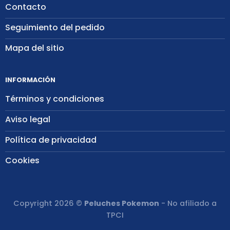
Contacto
Seguimiento del pedido
Mapa del sitio
INFORMACIÓN
Términos y condiciones
Aviso legal
Política de privacidad
Cookies
Copyright 2026 ©
Peluches Pokemon
- No afiliado a
TPCI