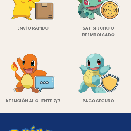
ENVÍO RÁPIDO
SATISFECHO O
REEMBOLSADO
ATENCIÓN AL CLIENTE 7/7
PAGO SEGURO