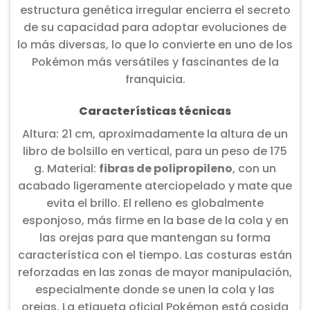
estructura genética irregular encierra el secreto
de su capacidad para adoptar evoluciones de
lo más diversas, lo que lo convierte en uno de los
Pokémon más versátiles y fascinantes de la
franquicia.
Características técnicas
Altura: 21 cm, aproximadamente la altura de un
libro de bolsillo en vertical, para un peso de 175
g. Material:
fibras de polipropileno
, con un
acabado ligeramente aterciopelado y mate que
evita el brillo. El relleno es globalmente
esponjoso, más firme en la base de la cola y en
las orejas para que mantengan su forma
característica con el tiempo. Las costuras están
reforzadas en las zonas de mayor manipulación,
especialmente donde se unen la cola y las
orejas. La etiqueta oficial Pokémon está cosida