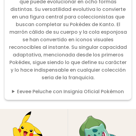
que puede evolucionar en ocho formas
distintas. Su versatilidad evolutiva lo convierte
en una figura central para coleccionistas que
buscan completar su Pokédex de Kanto. El
marrón cálido de su cuerpo y la cola esponjosa
se han convertido en iconos visuales
reconocibles al instante. Su singular capacidad
adaptativa, mencionada desde los primeros
Pokédex, sigue siendo lo que define su carácter
y lo hace indispensable en cualquier colección
seria de la franquicia.
Eevee Peluche con Insignia Oficial Pokémon