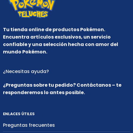
Tu tienda online de productos Pokémon.
Encuentra artículos exclusivos, un servicio
confiable y una selección hecha con amor del
mundo Pokémon.
¿Necesitas ayuda?
¿Preguntas sobre tu pedido? Contáctanos – te
responderemos lo antes posible.
ENLACES ÚTILES
Preguntas frecuentes