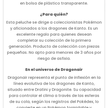
en bolsa de plástico transparente.
¿Para quién?
Esta peluche se dirige a coleccionistas Pokémon
y aficionados a los dragones de Kanto. Es un
excelente regalo para quienes desean
completar su colección de la primera
generación. Producto de colección con piezas
pequeñas. No apto para menores de 3 años por
riesgo de asfixia.
En el universo de Dragonair
Dragonair representa el punto de inflexión en la
línea evolutiva de los dragones de Kanto,
situado entre Dratini y Dragonite. Su capacidad
para controlar el clima a través de las esferas
de su cola, según los registros del Pokédex, lo
convierte en un Pokémon formidable y