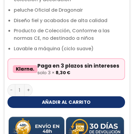
peluche Oficial de Dragonair
Diseño fiel y acabados de alta calidad
Producto de Colección, Conforme a las
normas CE, no destinado a niños
Lavable a máquina (ciclo suave)
Paga en 3 plazos sin intereses
Klarna.
solo 3 ×
8,30
€
Dragonair Peluche cantidad
AÑADIR AL CARRITO