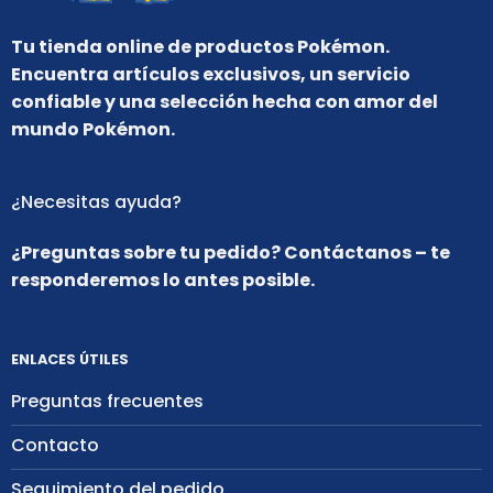
Tu tienda online de productos Pokémon.
Encuentra artículos exclusivos, un servicio
confiable y una selección hecha con amor del
mundo Pokémon.
¿Necesitas ayuda?
¿Preguntas sobre tu pedido? Contáctanos – te
responderemos lo antes posible.
ENLACES ÚTILES
Preguntas frecuentes
Contacto
Seguimiento del pedido