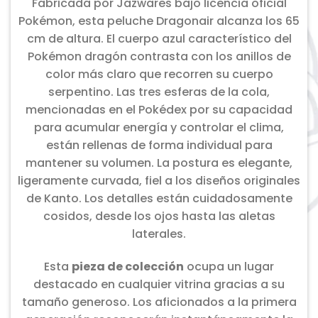
Fabricada por Jazwares bajo licencia oficial
Pokémon, esta peluche Dragonair alcanza los 65
cm de altura. El cuerpo azul característico del
Pokémon dragón contrasta con los anillos de
color más claro que recorren su cuerpo
serpentino. Las tres esferas de la cola,
mencionadas en el Pokédex por su capacidad
para acumular energía y controlar el clima,
están rellenas de forma individual para
mantener su volumen. La postura es elegante,
ligeramente curvada, fiel a los diseños originales
de Kanto. Los detalles están cuidadosamente
cosidos, desde los ojos hasta las aletas
laterales.
Esta
pieza de colección
ocupa un lugar
destacado en cualquier vitrina gracias a su
tamaño generoso. Los aficionados a la primera