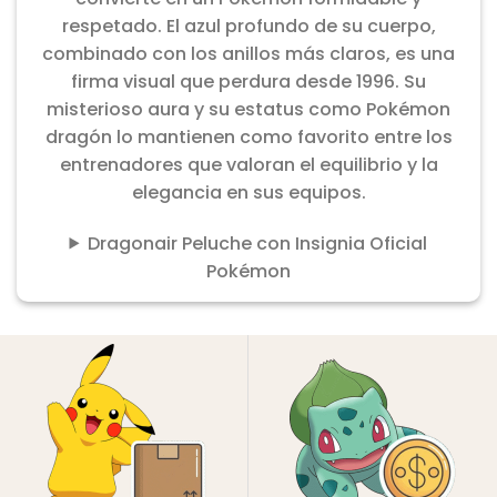
respetado. El azul profundo de su cuerpo,
combinado con los anillos más claros, es una
firma visual que perdura desde 1996. Su
misterioso aura y su estatus como Pokémon
dragón lo mantienen como favorito entre los
entrenadores que valoran el equilibrio y la
elegancia en sus equipos.
Dragonair Peluche con Insignia Oficial
Pokémon