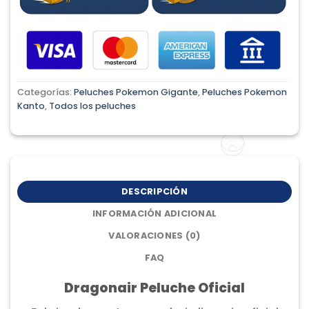
Categorías:
Peluches Pokemon Gigante
,
Peluches Pokemon
Kanto
,
Todos los peluches
DESCRIPCIÓN
INFORMACIÓN ADICIONAL
VALORACIONES (0)
FAQ
Dragonair Peluche Oficial