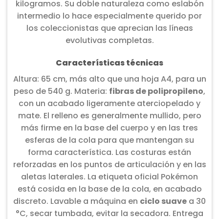
kilogramos. Su doble naturaleza como eslabón
intermedio lo hace especialmente querido por
los coleccionistas que aprecian las líneas
evolutivas completas.
Características técnicas
Altura: 65 cm, más alto que una hoja A4, para un
peso de 540 g. Materia:
fibras de polipropileno
,
con un acabado ligeramente aterciopelado y
mate. El relleno es generalmente mullido, pero
más firme en la base del cuerpo y en las tres
esferas de la cola para que mantengan su
forma característica. Las costuras están
reforzadas en los puntos de articulación y en las
aletas laterales. La etiqueta oficial Pokémon
está cosida en la base de la cola, en acabado
discreto. Lavable a máquina en
ciclo suave
a 30
°C, secar tumbada, evitar la secadora. Entrega