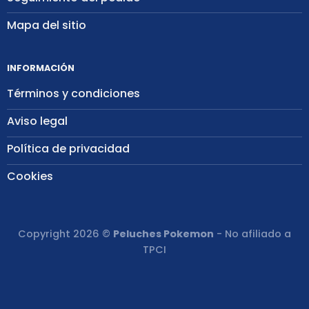
Mapa del sitio
INFORMACIÓN
Términos y condiciones
Aviso legal
Política de privacidad
Cookies
Copyright 2026 ©
Peluches Pokemon
- No afiliado a
TPCI