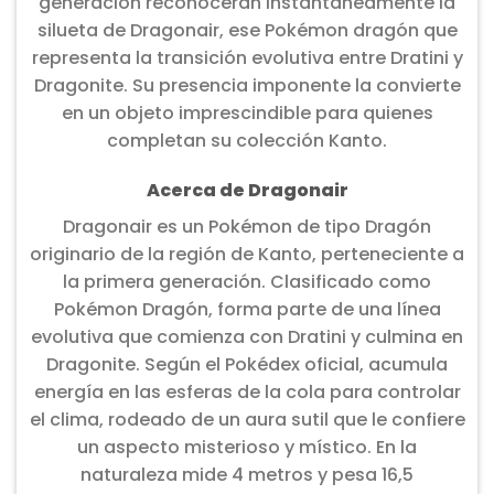
generación reconocerán instantáneamente la
silueta de Dragonair, ese Pokémon dragón que
representa la transición evolutiva entre Dratini y
Dragonite. Su presencia imponente la convierte
en un objeto imprescindible para quienes
completan su colección Kanto.
Acerca de Dragonair
Dragonair es un Pokémon de tipo Dragón
originario de la región de Kanto, perteneciente a
la primera generación. Clasificado como
Pokémon Dragón, forma parte de una línea
evolutiva que comienza con Dratini y culmina en
Dragonite. Según el Pokédex oficial, acumula
energía en las esferas de la cola para controlar
el clima, rodeado de un aura sutil que le confiere
un aspecto misterioso y místico. En la
naturaleza mide 4 metros y pesa 16,5