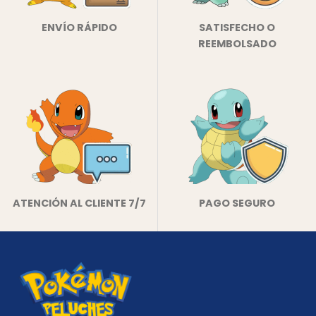
ENVÍO RÁPIDO
SATISFECHO O
REEMBOLSADO
ATENCIÓN AL CLIENTE 7/7
PAGO SEGURO