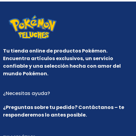
Tu tienda online de productos Pokémon.
Encuentra artículos exclusivos, un servicio
confiable y una selección hecha con amor del
mundo Pokémon.
¿Necesitas ayuda?
¿Preguntas sobre tu pedido? Contáctanos – te
responderemos lo antes posible.