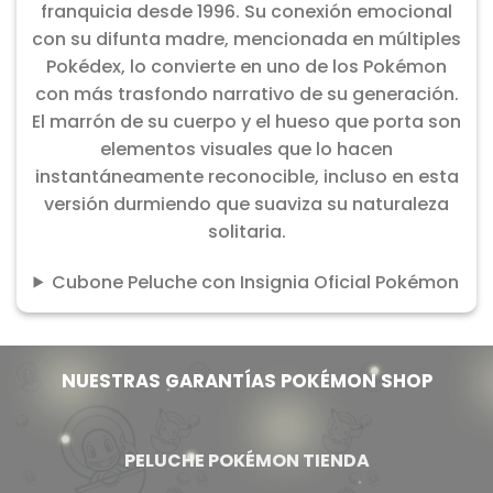
franquicia desde 1996. Su conexión emocional
con su difunta madre, mencionada en múltiples
Pokédex, lo convierte en uno de los Pokémon
con más trasfondo narrativo de su generación.
El marrón de su cuerpo y el hueso que porta son
elementos visuales que lo hacen
instantáneamente reconocible, incluso en esta
versión durmiendo que suaviza su naturaleza
solitaria.
Cubone Peluche con Insignia Oficial Pokémon
NUESTRAS GARANTÍAS POKÉMON SHOP
PELUCHE POKÉMON TIENDA