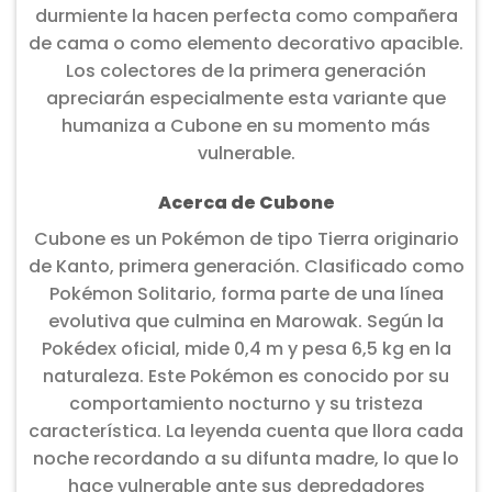
durmiente la hacen perfecta como compañera
de cama o como elemento decorativo apacible.
Los colectores de la primera generación
apreciarán especialmente esta variante que
humaniza a Cubone en su momento más
vulnerable.
Acerca de Cubone
Cubone es un Pokémon de tipo Tierra originario
de Kanto, primera generación. Clasificado como
Pokémon Solitario, forma parte de una línea
evolutiva que culmina en Marowak. Según la
Pokédex oficial, mide 0,4 m y pesa 6,5 kg en la
naturaleza. Este Pokémon es conocido por su
comportamiento nocturno y su tristeza
característica. La leyenda cuenta que llora cada
noche recordando a su difunta madre, lo que lo
hace vulnerable ante sus depredadores