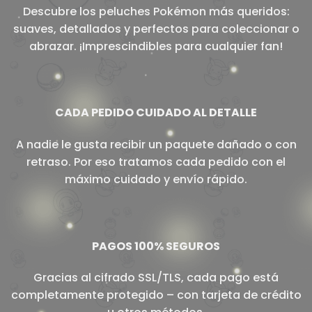
Descubre los peluches Pokémon más queridos:
suaves, detallados y perfectos para coleccionar o
abrazar. ¡Imprescindibles para cualquier fan!
CADA PEDIDO CUIDADO AL DETALLE
A nadie le gusta recibir un paquete dañado o con
retraso. Por eso tratamos cada pedido con el
máximo cuidado y envío rápido.
PAGOS 100% SEGUROS
Gracias al cifrado SSL/TLS, cada pago está
completamente protegido – con tarjeta de crédito