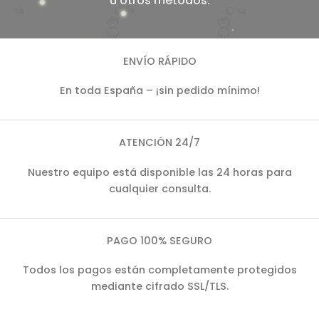
u otros métodos.
ENVÍO RÁPIDO
En toda España – ¡sin pedido mínimo!
ATENCIÓN 24/7
Nuestro equipo está disponible las 24 horas para
cualquier consulta.
PAGO 100% SEGURO
Todos los pagos están completamente protegidos
mediante cifrado SSL/TLS.