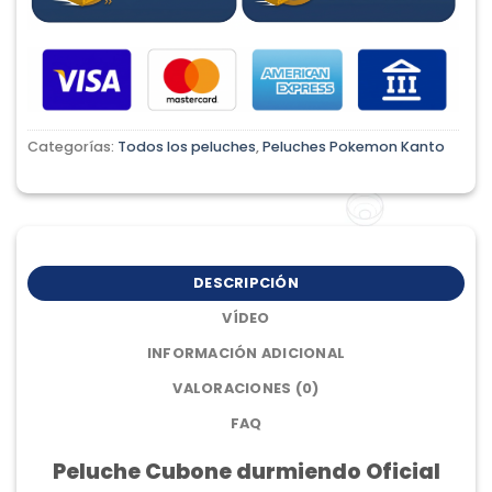
Categorías:
Todos los peluches
,
Peluches Pokemon Kanto
DESCRIPCIÓN
VÍDEO
INFORMACIÓN ADICIONAL
VALORACIONES (0)
FAQ
Peluche Cubone durmiendo Oficial