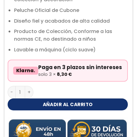
Peluche Oficial de Cubone
Diseño fiel y acabados de alta calidad
Producto de Colección, Conforme a las
normas CE, no destinado a niños
Lavable a máquina (ciclo suave)
Paga en 3 plazos sin intereses
Klarna.
solo 3 ×
8,30
€
Cubone durmiendo Peluche cantidad
AÑADIR AL CARRITO