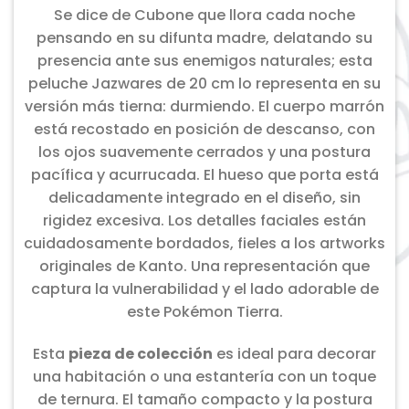
Se dice de Cubone que llora cada noche
pensando en su difunta madre, delatando su
presencia ante sus enemigos naturales; esta
peluche Jazwares de 20 cm lo representa en su
versión más tierna: durmiendo. El cuerpo marrón
está recostado en posición de descanso, con
los ojos suavemente cerrados y una postura
pacífica y acurrucada. El hueso que porta está
delicadamente integrado en el diseño, sin
rigidez excesiva. Los detalles faciales están
cuidadosamente bordados, fieles a los artworks
originales de Kanto. Una representación que
captura la vulnerabilidad y el lado adorable de
este Pokémon Tierra.
Esta
pieza de colección
es ideal para decorar
una habitación o una estantería con un toque
de ternura. El tamaño compacto y la postura