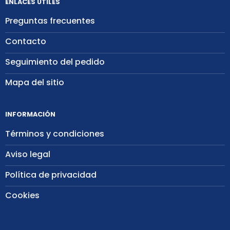
ENLACES ÚTILES
Preguntas frecuentes
Contacto
Seguimiento del pedido
Mapa del sitio
INFORMACIÓN
Términos y condiciones
Aviso legal
Política de privacidad
Cookies