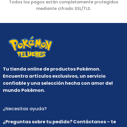
Todos los pagos están completamente protegidos
mediante cifrado SSL/TLS.
Tu tienda online de productos Pokémon.
Encuentra artículos exclusivos, un servicio
confiable y una selección hecha con amor del
mundo Pokémon.
¿Necesitas ayuda?
¿Preguntas sobre tu pedido? Contáctanos – te