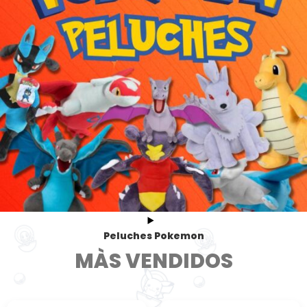
Peluches Pokemon
MÀS VENDIDOS