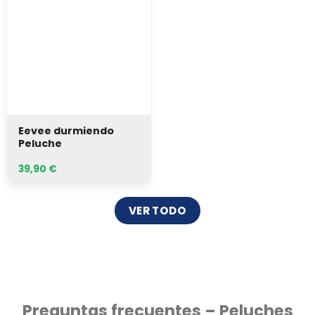
Peluche
Eevee durmiendo
Peluche
39,90
€
VER TODO
Preguntas frecuentes – Peluches