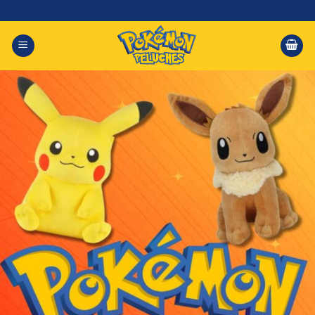
Saltar
al
contenido