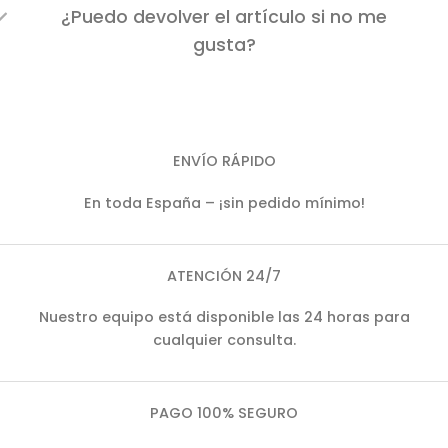
¿Puedo devolver el artículo si no me
gusta?
ENVÍO RÁPIDO
En toda España – ¡sin pedido mínimo!
ATENCIÓN 24/7
Nuestro equipo está disponible las 24 horas para
cualquier consulta.
PAGO 100% SEGURO