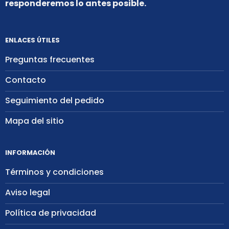
responderemos lo antes posible.
ENLACES ÚTILES
Preguntas frecuentes
Contacto
Seguimiento del pedido
Mapa del sitio
INFORMACIÓN
Términos y condiciones
Aviso legal
Política de privacidad