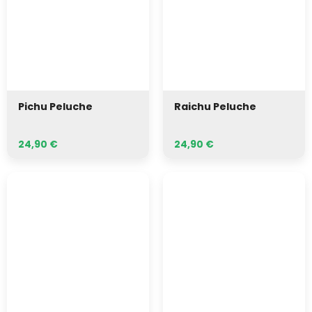
Pichu Peluche
Raichu Peluche
24,90
€
24,90
€
Pikachu
Pikachu
durmiendo
Charizard
Peluche
X
Peluche